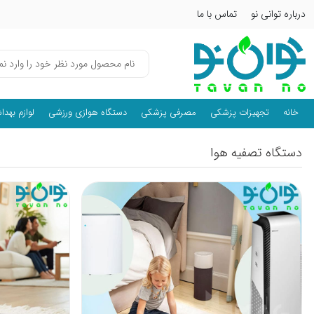
درباره توانی نو
تماس با ما
خانه
تجهیزات پزشکی
مصرفی پزشکی
دستگاه هوازی ورزشی
لوازم بهد
دستگاه تصفیه هوا