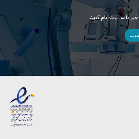
بر نامه ثبت نام کنید
ضویت