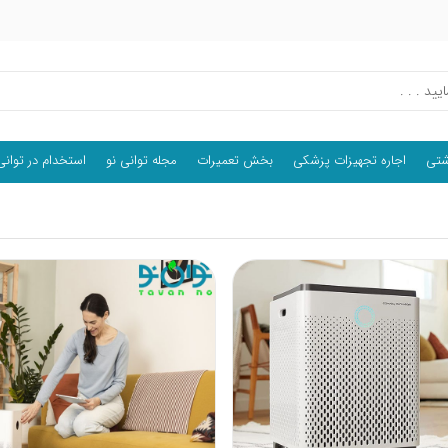
اشتی
اجاره تجهیزات پزشکی
بخش تعمیرات
مجله توانی نو
استخدام در توانی