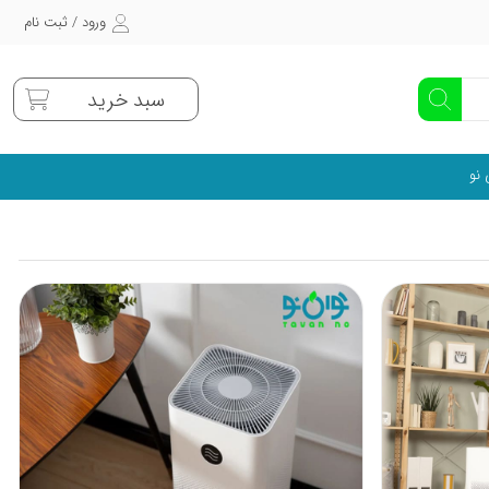
ورود / ثبت نام
سبد خرید
 نو