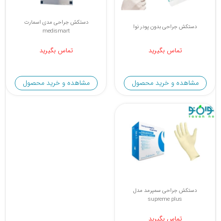
دستکش جراحی مدی اسمارت
دستکش جراحی بدون پودر نوا
medismart
تماس بگیرید
تماس بگیرید
مشاهده و خرید محصول
مشاهده و خرید محصول
دستکش جراحی سمپرمد مدل
supreme plus
تماس بگیرید