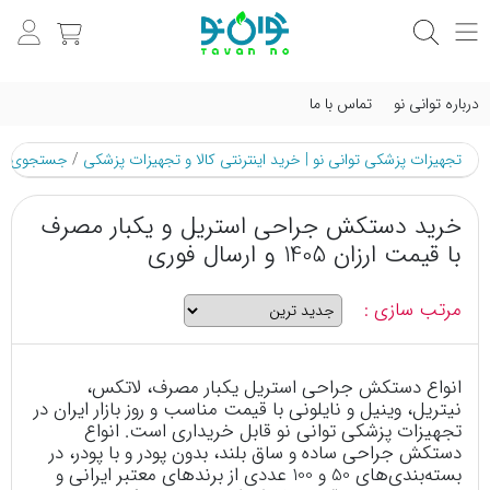
درباره توانی نو
تماس با ما
تجهیزات پزشکی توانی نو | خرید اینترنتی کالا و تجهیزات پزشکی
/
جستجوی م
خرید دستکش جراحی استریل و یکبار مصرف
با قیمت ارزان 1405 و ارسال فوری
مرتب سازی :
انواع دستکش جراحی استریل یکبار مصرف، لاتکس،
نیتریل، وینیل و نایلونی با قیمت مناسب و روز بازار ایران در
تجهیزات پزشکی توانی نو قابل خریداری است. انواع
دستکش جراحی ساده و ساق بلند، بدون پودر و با پودر، در
بسته‌بندی‌های 50 و 100 عددی از برندهای معتبر ایرانی و