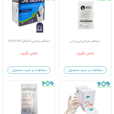
دستکش جراحی تی پی کی
دستکش جراحی دکترگلاو DR-GLOVE
تماس بگیرید
تماس بگیرید
مشاهده و خرید محصول
مشاهده و خرید محصول