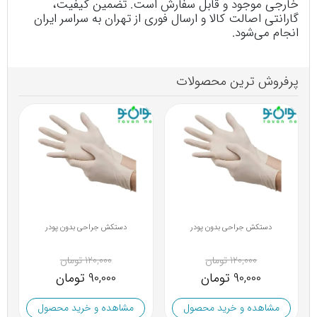
خارجی موجود و قابل سفارش است. تضمین کیفیت،
گارانتی اصالت کالا و ارسال فوری از تهران به سراسر ایران
انجام می‌شود.
پرفروش ترین محصولات
دستکش جراحی بدون پودر
دستکش جراحی بدون پودر
120,000 تومان
120,000 تومان
90,000 تومان
90,000 تومان
مشاهده و خرید محصول
مشاهده و خرید محصول