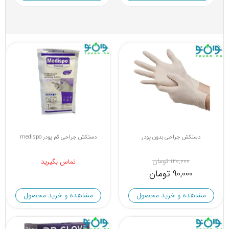
دستکش جراحی بدون پودر
دستکش جراحی کم پودر medispo
120,000 تومان
تماس بگیرید
90,000 تومان
مشاهده و خرید محصول
مشاهده و خرید محصول