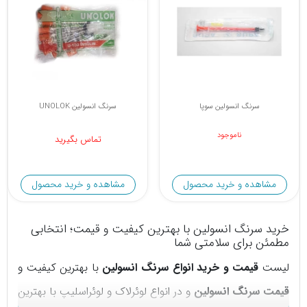
سرنگ انسولین سوپا
سرنگ انسولین UNOLOK
ناموجود
تماس بگیرید
مشاهده و خرید محصول
مشاهده و خرید محصول
خرید سرنگ انسولین با بهترین کیفیت و قیمت؛ انتخابی
مطمئن برای سلامتی شما
لیست
قیمت و خرید انواع سرنگ انسولین
با بهترین کیفیت و
قیمت سرنگ انسولین
و در انواع لوئرلاک و لوئراسلیپ با بهترین