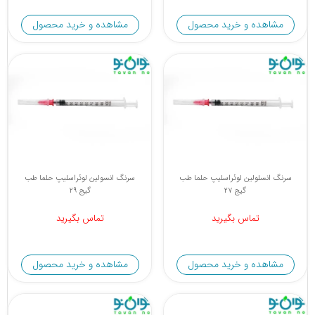
مشاهده و خرید محصول
مشاهده و خرید محصول
سرنگ انسلولین لوئراسلیپ حلما طب
سرنگ انسولین لوئراسلیپ حلما طب
گیج 27
گیج 29
تماس بگیرید
تماس بگیرید
مشاهده و خرید محصول
مشاهده و خرید محصول