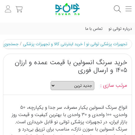
درباره توانی نو
تماس با ما
تجهیزات پزشکی توانی نو | خرید اینترنتی کالا و تجهیزات پزشکی
/
جستجوی م
خرید سرنگ انسولین با قیمت عمده و ارزان
1405 و ارسال فوری
مرتب سازی :
انواع سرنگ انسولین یکبار مصرف، سر جدا و یکپارچه، 50
واحدی، 100 واحدی و 30 واحدی با بهترین کیفیت و قیمت روز
بازار ایران، در تجهیزات پزشکی توانی نو قابل خریداری است.
سرنگ انسولین با سوزن نازک، مناسب برای تزریق بی‌درد و