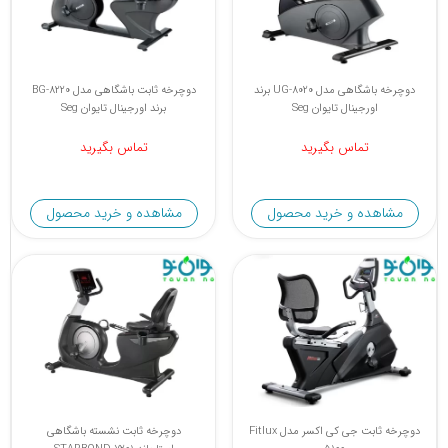
دوچرخه باشگاهی مدل UG-8020 برند
دوچرخه ثابت باشگاهی مدل BG-8220
اورجینال تایوان Seg
برند اورجینال تایوان Seg
تماس بگیرید
تماس بگیرید
مشاهده و خرید محصول
مشاهده و خرید محصول
دوچرخه ثابت جی کی اکسر مدل Fitlux
دوچرخه ثابت نشسته باشگاهی