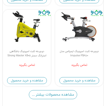
دوچرخه ثابت اسپینینگ ایمپالس مدل
دوچرخه ثابت اسپینینگ باشگاهی
Impulse PS450
استرانگ مستر Strong Master XB05
تماس بگیرید
تماس بگیرید
مشاهده و خرید محصول
مشاهده و خرید محصول
مشاهده محصولات بیشتر ...