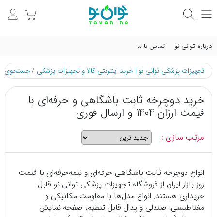
درباره توانی نو
تماس با ما
تجهیزات پزشکی توانی نو | خرید اینترنتی کالا و تجهیزات پزشکی
/
جستجوی م
خرید دوچرخه ثابت باشگاهی و حرفه‌ای با
قیمت ارزان 1404 و ارسال فوری
مرتب سازی :
انواع دوچرخه ثابت باشگاهی حرفه‌ای و نیمه‌حرفه‌ای با قیمت
روز بازار ایران از فروشگاه تجهیزات پزشکی توانی نو قابل
خریداری هستند. انواع مدل‌ها با مقاومت مکانیکی و
مغناطیسی، صندلی و پدال قابل تنظیم، صفحه نمایش