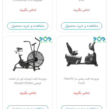
5100
استارباند 7201 STARBOND
تماس بگیرید
تماس بگیرید
مشاهده و خرید محصول
مشاهده و خرید محصول
دوچرخه ثابت پشتی دار Classfit
دوچرخه ثابت ایربایک فن دار اسالت
3100S
فیتنس Assault Fitness
تماس بگیرید
تماس بگیرید
مشاهده و خرید محصول
مشاهده و خرید محصول