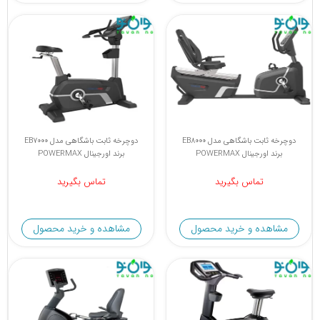
دوچرخه ثابت باشگاهی مدل EB8000
دوچرخه ثابت باشگاهی مدل EB7000
برند اورجینال POWERMAX
برند اورجینال POWERMAX
تماس بگیرید
تماس بگیرید
مشاهده و خرید محصول
مشاهده و خرید محصول