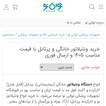
درباره توانی نو
تماس با ما
تجهیزات پزشکی توانی نو | خرید اینترنتی کالا و تجهیزات پزشکی
/
جستجوی م
خرید ونتیلاتور خانگی و پرتابل با قیمت
مناسب 1405 و ارسال فوری
مرتب سازی :
انواع
دستگاه ونتیلاتور
خانگی (بیمارستانی)، پرتابل (قابل شارژ)
کارکرده و آکبند فول مد با قیمت ارزان و مناسب روز در فروشگاه
تجهیزات پزشکی توانی نو عرضه می‌شود. با خرید انواع ونتیلاتور
نو و کارکرده، پرتابل، ICU، نوزاد و بزرگسال را از برندهای معتبر