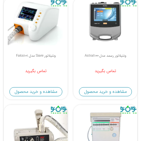
ونتیلاتور رسمد مدل Astral100
ونتیلاتور Siare مدل Falco101
تماس بگیرید
تماس بگیرید
مشاهده و خرید محصول
مشاهده و خرید محصول