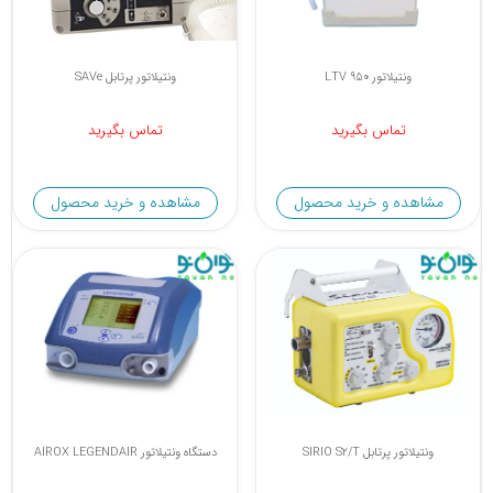
ونتیلاتور LTV 950
ونتیلاتور پرتابل SAVe
تماس بگیرید
تماس بگیرید
مشاهده و خرید محصول
مشاهده و خرید محصول
ونتیلاتور پرتابل SIRIO S2/T
دستگاه ونتیلاتور AIROX LEGENDAIR