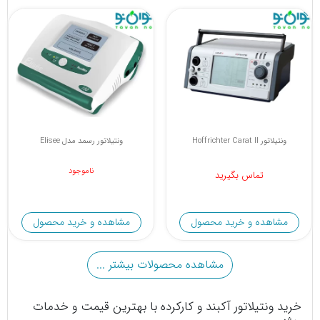
ونتیلاتور Hoffrichter Carat II
ونتیلاتور رسمد مدل Elisee
ناموجود
تماس بگیرید
مشاهده و خرید محصول
مشاهده و خرید محصول
مشاهده محصولات بیشتر ...
خرید ونتیلاتور آکبند و کارکرده با بهترین قیمت و خدمات