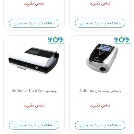
تماس بگیرید
تماس بگیرید
مشاهده و خرید محصول
مشاهده و خرید محصول
ونتیلاتور رسمد مدل Stellar 150
ونتیلاتور Hoffrichter Trend Vent
تماس بگیرید
تماس بگیرید
مشاهده و خرید محصول
مشاهده و خرید محصول