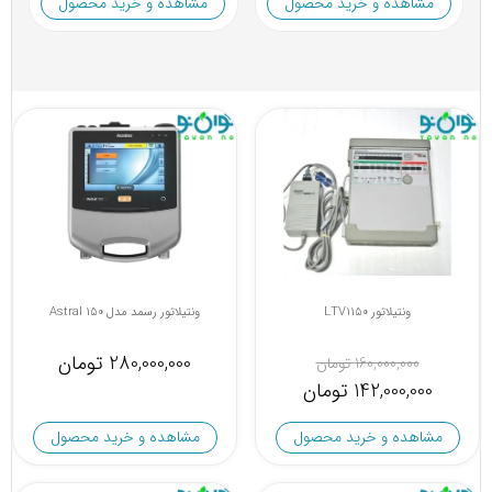
مشاهده و خرید محصول
مشاهده و خرید محصول
ونتیلاتور LTV1150
ونتیلاتور رسمد مدل Astral 150
280,000,000 تومان
160,000,000 تومان
142,000,000 تومان
مشاهده و خرید محصول
مشاهده و خرید محصول