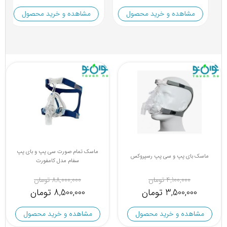
مشاهده و خرید محصول
مشاهده و خرید محصول
ماسک تمام صورت سی پپ و بای پپ
ماسک بای پپ و سی پپ رسپروکس
سفام مدل کامفورت
4,100,000 تومان
88,000,000 تومان
3,500,000 تومان
8,500,000 تومان
مشاهده و خرید محصول
مشاهده و خرید محصول