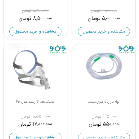
6,800,000 تومان
8,800,000 تومان
5,000,000 تومان
8,500,000 تومان
مشاهده و خرید محصول
مشاهده و خرید محصول
لوله نازال 5 متری بسمد
ماسک Bipap رسمد مدل F10
695,000 تومان
18,550,000 تومان
550,000 تومان
17,000,000 تومان
مشاهده و خرید محصول
مشاهده و خرید محصول