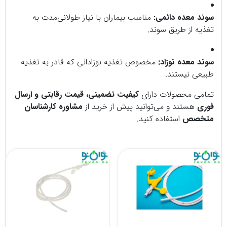
سوند معده دائمی:
مناسب بیماران با نیاز طولانی‌مدت به
تغذیه از طریق سوند.
سوند معده نوزاد:
مخصوص تغذیه نوزادانی که قادر به تغذیه
طبیعی نیستند.
تمامی محصولات دارای
کیفیت تضمینی، قیمت رقابتی و ارسال
فوری
هستند و می‌توانید پیش از خرید از
مشاوره کارشناسان
متخصص
استفاده کنید.