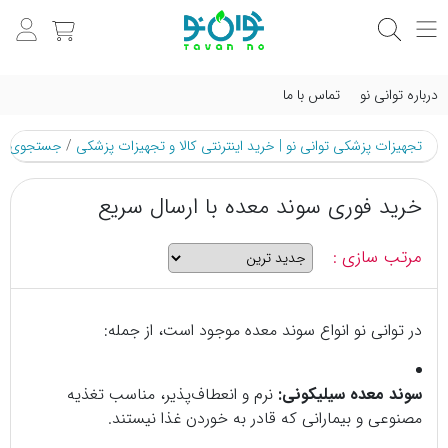
درباره توانی نو
تماس با ما
تجهیزات پزشکی توانی نو | خرید اینترنتی کالا و تجهیزات پزشکی
/
جستجوی م
خرید فوری سوند معده با ارسال سریع
مرتب سازی :
در توانی نو انواع سوند معده موجود است، از جمله:
سوند معده سیلیکونی:
نرم و انعطاف‌پذیر، مناسب تغذیه
مصنوعی و بیمارانی که قادر به خوردن غذا نیستند.