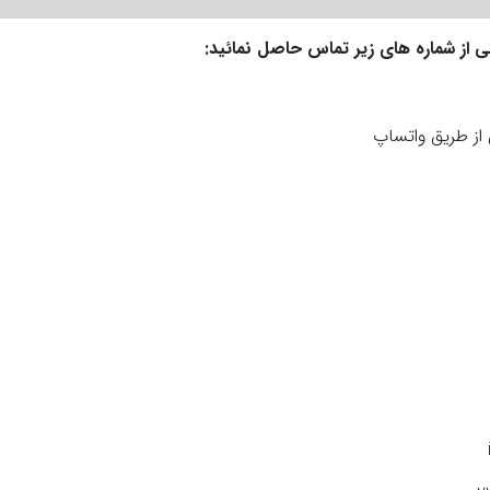
ی از شماره های زیر تماس حاصل نمائید: