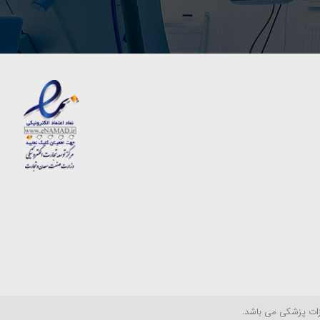
زات پزشکی می باشد.