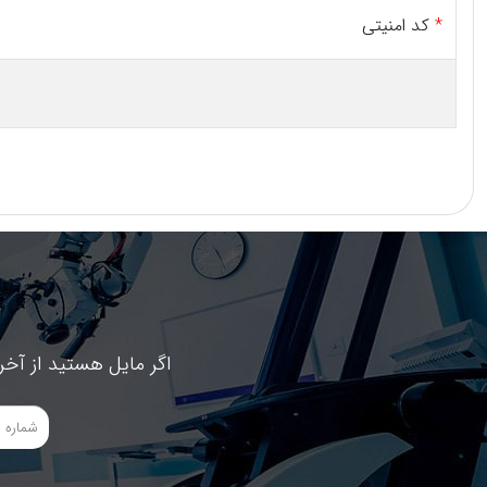
*
کد امنیتی
اگر مایل هستید از آخر