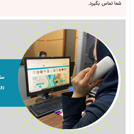
شما تماس بگیرد.