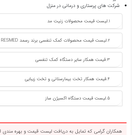
شرکت های پرستاری و درمانی در منزل
1.لیست قیمت محصولات زنیت مد
2.لیست قیمت محصولات کمک تنفسی برند رسمد RESMED
3.قیمت همکار سایر دستگاه کمک تنفسی
4.قیمت همکار تخت بیمارستانی و تخت زیبایی
5.لیست قیمت دستگاه اکسیژن ساز
همکاران گرامی که تمایل به دریافت لیست قیمت و بهره مندی از 