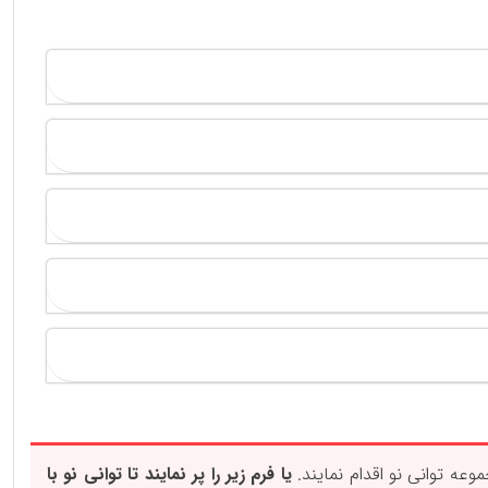
عه توانی نو اقدام نمایند.
یا فرم زیر را پر نمایند تا توانی نو با