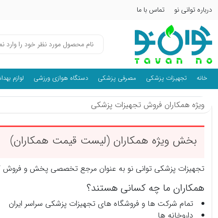
درباره توانی نو
تماس با ما
خانه
تجهیزات پزشکی
مصرفی پزشکی
دستگاه هوازی ورزشی
لوازم بهد
ویژه همکاران فروش تجهیزات پزشکی
بخش ویژه همکاران (لیست قیمت همکاران)
تجهیزات پزشکی توانی نو
به عنوان مرجع تخصصی پخش و فروش کالا 
همکاران ما چه کسانی هستند؟
تمام شرکت ها و فروشگاه های تجهیزات پزشکی سراسر ایران
داروخانه ها