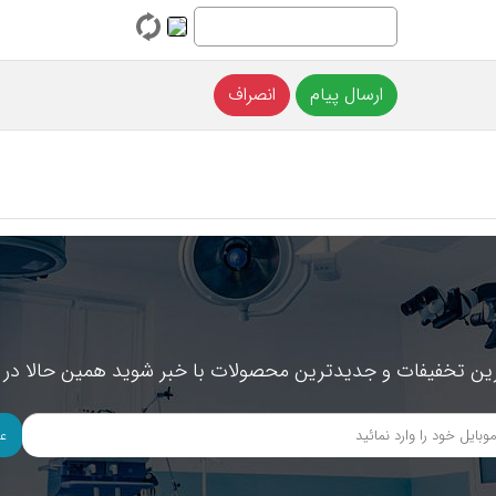
ین تخفیفات و جدیدترین محصولات با خبر شوید همین حالا در خ
ع