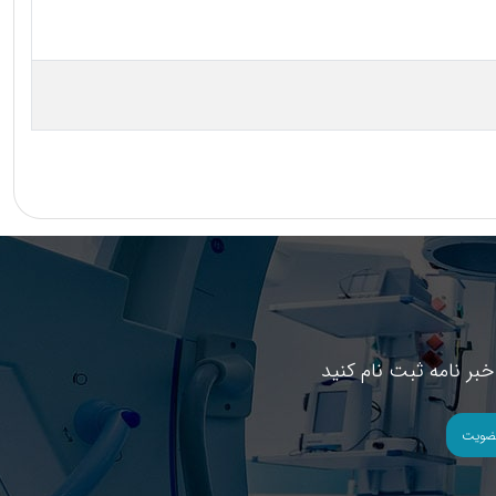
بر نامه ثبت نام کنید
ضویت