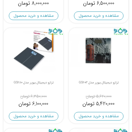
6,500,000 تومان
8,000,000 تومان
مشاهده و خرید محصول
مشاهده و خرید محصول
ترازو دیجیتال بیورر مدل GS203
ترازو دیجیتال بیورر مدل GS280
5,620,000 تومان
6,350,000 تومان
5,420,000 تومان
6,100,000 تومان
مشاهده و خرید محصول
مشاهده و خرید محصول