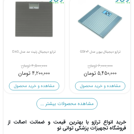
ترازو دیجیتال بیورر مدل GS206
ترازو دیجیتال زنیت مد مدل D8G
6,000,000 تومان
4,500,000 تومان
5,450,000 تومان
4,200,000 تومان
مشاهده و خرید محصول
مشاهده و خرید محصول
مشاهده محصولات بیشتر ...
خرید انواع ترازو با بهترین قیمت و ضمانت اصالت از
فروشگاه تجهیزات پزشکی توانی نو