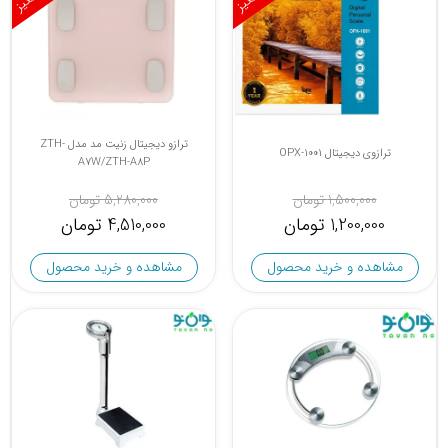
ترازو دیجیتال زنیت مد مدل ZTH-
ترازوی دیجیتال OPX-1001
A7W/ZTH-A8P
1,500,000 تومان
5,280,000 تومان
1,200,000 تومان
4,510,000 تومان
مشاهده و خرید محصول
مشاهده و خرید محصول