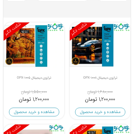
شگفت انگیز
شگفت انگیز
ترازوی دیجیتال OPX-1008
ترازوی دیجیتال OPX-1005
1,480,000 تومان
1,550,000 تومان
1,200,000 تومان
1,200,000 تومان
مشاهده و خرید محصول
مشاهده و خرید محصول
شگفت انگیز
شگفت انگیز