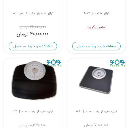
ترازو وکتو مدل 9872
ترازو قد و وزن STD-180 زنیت مد
46,000,000 تومان
تماس بگیرید
40,000,000 تومان
مشاهده و خرید محصول
مشاهده و خرید محصول
ترازو عقربه ای زنیت مد مدل m3
ترازو عقربه ای زنیت مد مدل m2
7,000,000 تومان
8,330,000 تومان