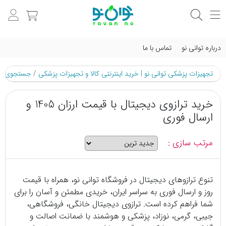
درباره توانی نو
تماس با ما
تجهیزات پزشکی توانی نو | خرید اینترنتی کالا و تجهیزات پزشکی
/
جستجوی م
خرید ترازوی دیجیتال با قیمت ارزان 1405 و
ارسال فوری
مرتب سازی :
تنوع ترازوهای دیجیتال در فروشگاه توانی نو، همراه با قیمت
روز و ارسال فوری به سراسر ایران، خریدی مطمئن و آسان را برای
شما فراهم کرده است. ترازوی دیجیتال خانگی، فروشگاهی،
جیبی، گرمی، نوزاد، پزشکی و هوشمند با ضمانت اصالت و