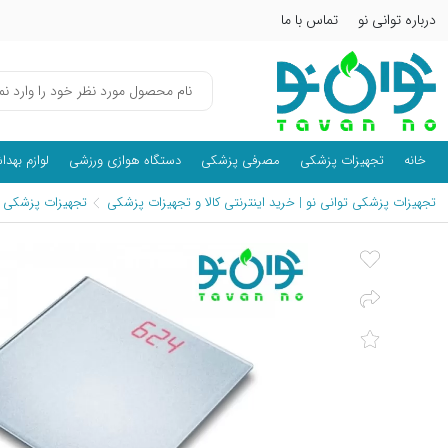
درباره توانی نو
تماس با ما
خانه
تجهیزات پزشکی
مصرفی پزشکی
دستگاه هوازی ورزشی
لوازم بهد
تجهیزات پزشکی توانی نو | خرید اینترنتی کالا و تجهیزات پزشکی
تجهیزات پزشکی