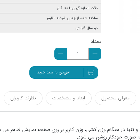
دقت اندازه گیری تا 100 گرم
ساخته شده از جنس شیشه مقاوم
دو سال گارانتی
تعداد
افزودن به سبد خرید
معرفی محصول
ابعاد و مشخصات
نظرات کاربران
زیبا و مدرن می باشد و تنها در هنگام وزن کشی، وزن کاربر بر روی صفحه نما