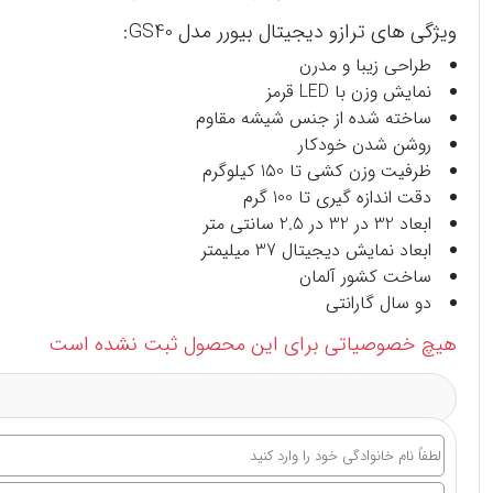
ویژگی های ترازو دیجیتال بیورر مدل GS40:
طراحی زیبا و مدرن
نمایش وزن با LED قرمز
ساخته شده از جنس شیشه مقاوم
روشن شدن خودکار
ظرفیت وزن کشی تا 150 کیلوگرم
دقت اندازه گیری تا 100 گرم
ابعاد 32 در 32 در 2.5 سانتی متر
ابعاد نمایش دیجیتال 37 میلیمتر
ساخت کشور آلمان
دو سال گارانتی
هیچ خصوصیاتی برای این محصول ثبت نشده است