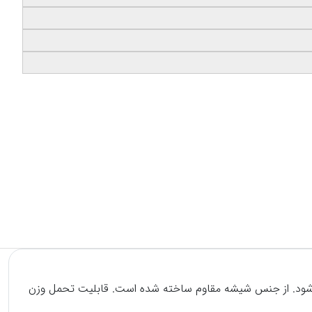
یش ظاهر می شود. از جنس شیشه مقاوم ساخته شده است. قابلیت تحمل وزن