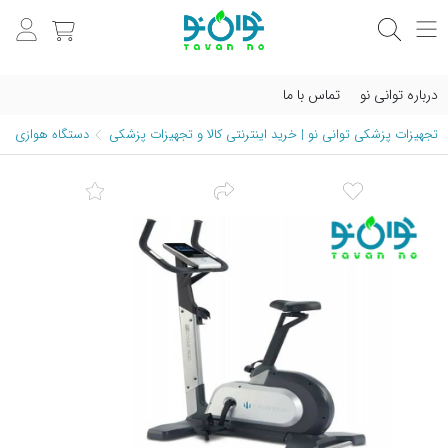
درباره توانی نو
تماس با ما
تجهیزات پزشکی توانی نو | خرید اینترنتی کالا و تجهیزات پزشکی
دستگاه هوازی