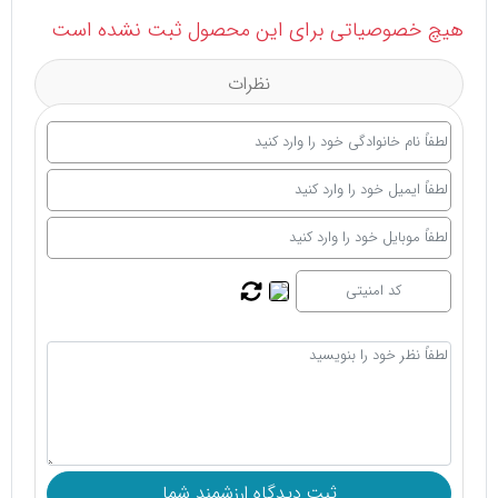
هیچ خصوصیاتی برای این محصول ثبت نشده است
نظرات