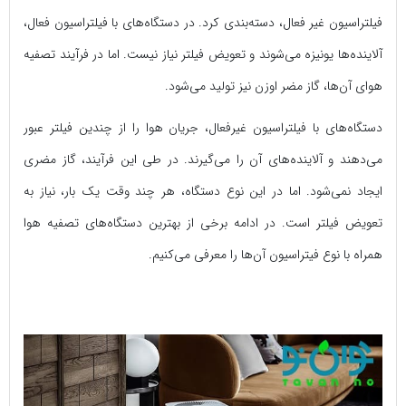
فیلتراسیون غیر فعال، دسته‌بندی کرد. در دستگاه‌های با فیلتراسیون فعال،
آلاینده‌ها یونیزه می‌شوند و تعویض فیلتر نیاز نیست. اما در فرآیند تصفیه
هوای آن‌ها، گاز مضر اوزن نیز تولید می‌شود.
دستگاه‌های با فیلتراسیون غیرفعال، جریان هوا را از چندین فیلتر عبور
می‌دهند و آلاینده‌های آن را می‌گیرند. در طی این فرآیند، گاز مضری
ایجاد نمی‌شود. اما در این نوع دستگاه، هر چند وقت یک بار، نیاز به
تعویض فیلتر است. در ادامه برخی از بهترین دستگاه‌های تصفیه هوا
همراه با نوع فیتراسیون آن‌ها را معرفی می‌کنیم.