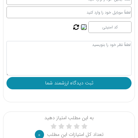
به این مطلب امتیاز دهید
تعداد کل امتیازات این مطلب
0