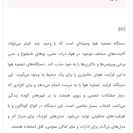
[RP]
دستگاه تصفیه هوا وسیله‌ای است که با وجود چند فیلتر می‌تواند
آلاینده‌های مختلف موجود در هوا، ذرات سمی، بوهای نامطبوع و حتی
برخی ویروس‌ها و باکتری‌ها را به خود جذب کند. دستگاه‌های تصفیه هوا
با این فرآیند، هوای سالم‌تری را برای یک محیط به وجود می‌آورند. این
دستگاه، فرایند تصفیه هوا را به سرعت انجام می‌دهد و برای افرادی که
دچار مشکلات تنفسی و ریوی هستند یا در شهرهای آلوده زندگی
می‌کنند، انتخاب بسیار مناسبی است. این دستگاه در انواع گوناگون و با
ظرفیت‌های متفاوتی تولید می‌شود. مدل‌های کوچک برای متراژ کم و
مدل‌های بزرگ‌تر برای ادارات و سایر اماکن عمومی، قابل استفاده هستند.