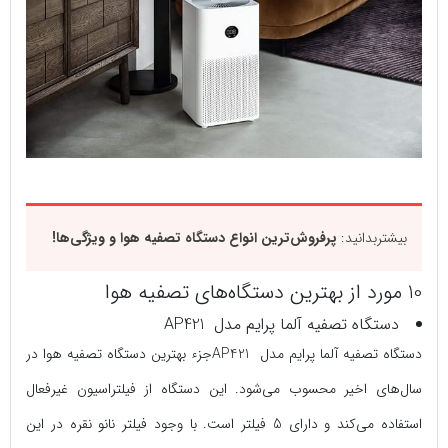
بیشتربدانید:
پرفروش‌ترین انواع دستگاه تصفیه هوا و ویژگی‌ها!
10 مورد از بهترین دستگاه‌های تصفیه هوا
دستگاه تصفیه آلما پرایم مدل AP421
دستگاه تصفیه آلما پرایم مدل AP421جزء بهترین دستگاه تصفیه هوا در
سال‌های اخیر محسوب می‌شود. این دستگاه از فیلتراسیون غیرفعال
استفاده می‌کند و دارای 5 فیلتر است. با وجود فیلتر نانو نقره در این