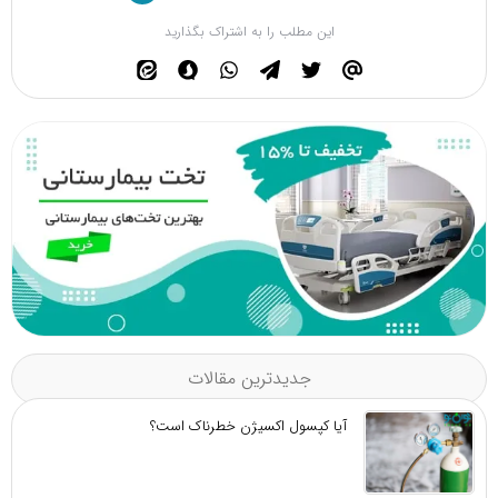
این مطلب را به اشتراک بگذارید
جدیدترین مقالات
آیا کپسول اکسیژن خطرناک است؟