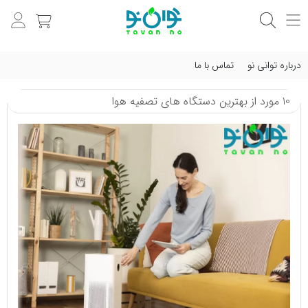
درباره توانی نو
تماس با ما
10 مورد از بهترین دستگاه‌ های تصفیه هوا