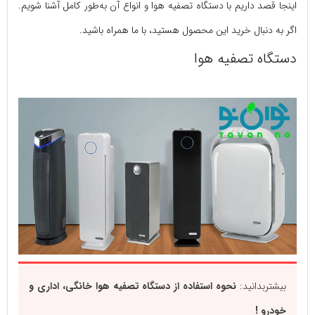
اینجا قصد داریم با دستگاه تصفیه هوا و انواع آن به‌طور کامل آشنا شویم.
اگر به دنبال خرید این محصول هستید، با ما همراه باشید.
دستگاه تصفیه هوا
بیشتربدانید:
نحوه استفاده از دستگاه تصفیه هوا خانگی، اداری و
خودرو !