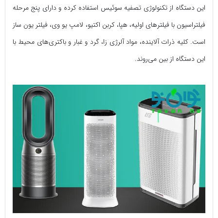
این دستگاه از تکنولوژی تصفیه سوئیس استفاده کرده و دارای پنج مرحله
فیلتراسیون با فیلترهای اولیه، هپا، کربن اکتیو، لامپ یو وی، فیلتر یون ساز
است. کلیه ذرات آلاینده، مواد آلرژی زا، گرد و غبار و باکتری‌های محیط با
این دستگاه از بین می‌روند.