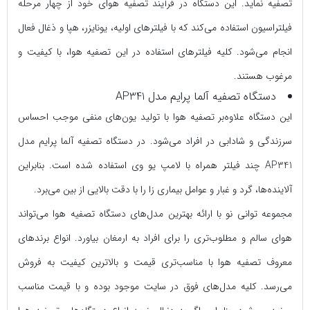
تصفیه نماید. این دستگاه در فرآیند تصفیه هوای خود از چهار مرحله
فیلتراسیون استفاده می‌کند که با فیلترهای اولیه، یونایزر، هپا و ذغال فعال
انجام می‌شود. کلیه فیلترهای استفاده در این تصفیه هوا، با کیفیت و
مرغوب هستند.
دستگاه تصفیه آلما پرایم مدل AP341
این دستگاه علاوه‌بر تصفیه هوا با تولید یون‌های منفی موجب احساس
سرزندگی و شادابی در افراد می‌شود. در دستگاه تصفیه آلما پرایم مدل
AP341 چند فیلتر همراه با لامپ یو وی استفاده شده است. بنابراین
آلاینده‌ها، گرد و غبار و عوامل بیماری زا را با دقت بالایی از بین می‌برد.
مجموعه توانی نو با ارائه بهترین مدل‌های دستگاه تصفیه هوا می‌تواند
هوای سالم و مطلوب‌تری را برای افراد به ارمغان بیاورد. انواع برندهای
معروف تصفیه هوا با مناسب‌تری قیمت و بالاترین کیفیت به فروش
می‌رسد. کلیه مدل‌های فوق در سایت موجود بوده و با قیمت مناسب