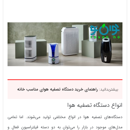
بیشتربدانید:
راهنمای خرید دستگاه تصفیه هوای مناسب خانه
انواع دستگاه تصفیه هوا
دستگاه‌های تصفیه هوا در انواع مختلفی تولید می‌شوند. اما تمامی
مدل‌های موجود در بازار را می‌توان به دو دسته فیلتراسیون فعال و