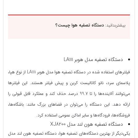
بیشتربدانید:
دستگاه تصفیه هوا چیست؟
دستگاه تصفیه مدل هوبر LA111
فیلترهای استفاده شده در دستگاه تصفیه هوا مدل هوبر LA111 از نوع هپا،
پلاسمای سرد، نانو کاتالیست کربن و پیش فیلتر هستند. این فیلترها
می‌توانند آلاینده‌ها را تا 99.7 درصد حذف کند و عملکرد قابل قبولی را
ارائه دهد. این دستگاه را می‌توان در فضاهای بزرگ مانند: باشگاه‌ها،
فروشگاه‌ها، فرودگاه‌ها و سایر اماکن عمومی استفاده کرد.
دستگاه تصفیه هون لند مدل XJ8200
یکی‌دیگر از بهترین دستگاه‌های تصفیه هوا، دستگاه تصفیه هون لند مدل