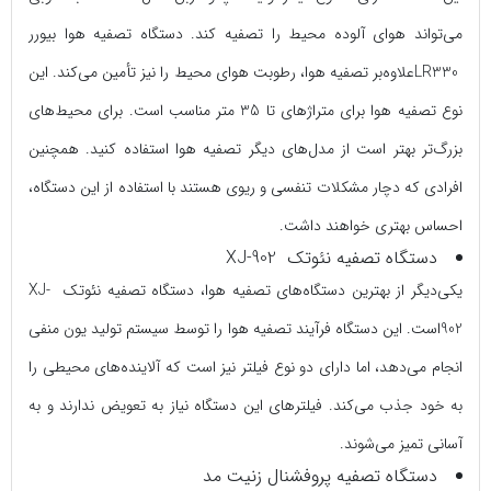
می‌تواند هوای آلوده محیط را تصفیه کند. دستگاه تصفیه هوا بیورر
LR330علاوه‌بر تصفیه هوا، رطوبت هوای محیط را نیز تأمین می‌کند. این
نوع تصفیه هوا برای متراژهای تا 35 متر مناسب است. برای محیط‌های
بزرگ‌تر بهتر است از مدل‌های دیگر تصفیه هوا استفاده کنید. همچنین
افرادی که دچار مشکلات تنفسی و ریوی هستند با استفاده از این دستگاه،
احساس بهتری خواهند داشت.
دستگاه تصفیه نئوتک XJ-902
یکی‌دیگر از بهترین دستگاه‌های تصفیه هوا، دستگاه تصفیه نئوتک XJ-
902است. این دستگاه فرآیند تصفیه هوا را توسط سیستم تولید یون منفی
انجام می‌دهد، اما دارای دو نوع فیلتر نیز است که آلاینده‌های محیطی را
به خود جذب می‌کند. فیلترهای این دستگاه نیاز به تعویض ندارند و به
آسانی تمیز می‌شوند.
دستگاه تصفیه پروفشنال زنیت مد