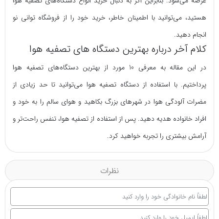
عرضه می‌شود. بنابراین اگر به دنبال خرید انواع دستگاه‌های تصفیه هوا
هستید، می‌توانید با اطمینان خاطر، خرید خود را از فروشگاه توانی نو
انجام دهید.
کلام آخر درباره بهترین دستگاه های تصفیه هوا
در این مقاله به معرفی 10 مورد از بهترین دستگاه‌های تصفیه هوا
پرداختیم. با استفاده از دستگاه تصفیه هوا می‌توانید تا حد زیادی از
مضرات آلودگی هوا در شهرهای بزرگ بکاهید و هوای سالم را به خود و
افراد خانواده هدیه دهید. پس از استفاده از تصفیه هوا، تنفس راحت‌تر و
آرامش بیشتری را تجربه خواهید کرد.
نظرات