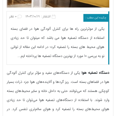
انتشار : 1403/10/19
0 نظر
چکیده این مطلب :
یکی از موثرترین راه ها برای کنترل آلودگی هوا در فضای بسته
استفاده از دستگاه تصفیه هوا می باشد که میتوان تا حد زیادی
هوای محیط های بسته را تصفیه کرد؛ در ادامه این مقاله از توانی
نو به بررسی 10 مورد از بهترین دستگاه تصفیه ها پرداخته ایم...
دستگاه تصفیه هوا
یکی از دستگاه‌های مفید و مؤثر برای کنترل آلودگی
هوا در فضاهای بسته است. ریز گردها و آلاینده‌های هوا جزء ذرات بسیار
کوچکی هستند که می‌توانند حتی به داخل خانه و سایر محیط‌های بسته
وارد شوند. با استفاده از دستگاه‌های تصفیه هوا می‌توان تا حد زیادی
هوای محیط‌های بسته را تصفیه کرد و هوای سالم‌تری تنفس کرد. در