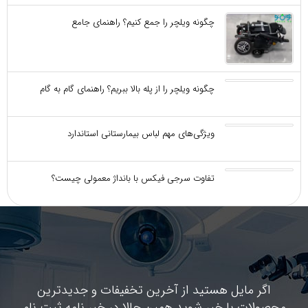
چگونه ویلچر را جمع کنیم؟ راهنمای جامع
چگونه ویلچر را از پله بالا ببریم؟ راهنمای گام به گام
ویژگی‌های مهم لباس بیمارستانی استاندارد
تفاوت سرجی‌ فیکس با بانداژ معمولی چیست؟