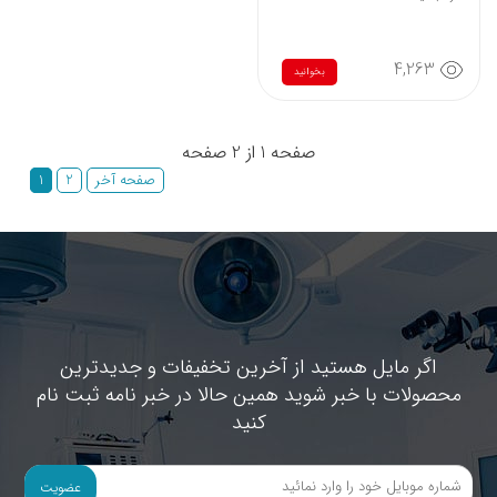
4,263
بخوانید
صفحه 1 از 2 صفحه
صفحه آخر
2
1
اگر مایل هستید از آخرین تخفیفات و جدیدترین
محصولات با خبر شوید همین حالا در خبر نامه ثبت نام
کنید
عضویت