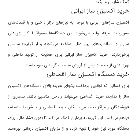
کمک شایانی می‌کند.
خرید اکسیژن ساز ایرانی
اکسیژن سازهای ایرانی با توجه به نیازهای بازار داخلی و با قیمت‌های
مقرون به صرفه تولید می‌شوند. این دستگاه‌ها معمولاً با تکنولوژی‌های
مدرن و استانداردهای بین‌المللی ساخته می‌شوند و از کیفیت مناسبی
برخوردارند. خرید اکسیژن ساز ایرانی برای حمایت از تولید داخلی و
بهره‌مندی از خدمات پس از فروش مناسب، گزینه‌ای خوب است.
خرید دستگاه اکسیژن ساز اقساطی
برای کسانی که توانایی پرداخت یکجای هزینه بالای دستگاه‌های اکسیژن
ساز را ندارند، خرید اقساطی می‌تواند راه‌حل مناسبی باشد. بسیاری از
فروشندگان و مراکز تخصصی، امکان خرید اقساطی را با شرایط منعطف
فراهم می‌کنند. این گزینه به بیماران کمک می‌کند تا بدون فشار مالی زیاد،
دستگاه مورد نیاز خود را تهیه کرده و از مزایای اکسیژن درمانی بهره‌مند