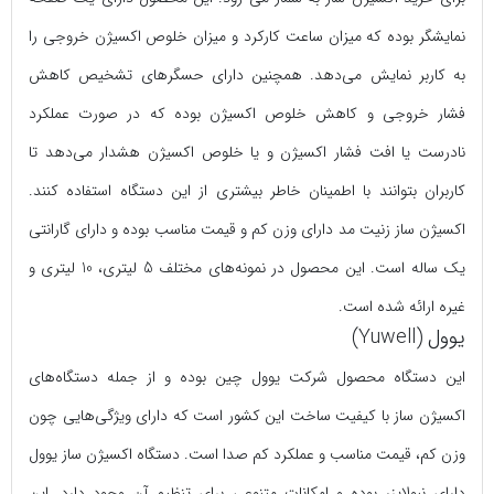
نمایشگر بوده که میزان ساعت کارکرد و میزان خلوص اکسیژن خروجی را
به کاربر نمایش می‌دهد. همچنین دارای حسگرهای تشخیص کاهش
فشار خروجی و کاهش خلوص اکسیژن بوده که در صورت عملکرد
نادرست یا افت فشار اکسیژن و یا خلوص اکسیژن هشدار می‌دهد تا
کاربران بتوانند با اطمینان خاطر بیشتری از این دستگاه استفاده کنند.
اکسیژن ساز زنیت مد دارای وزن کم و قیمت مناسب بوده و دارای گارانتی
یک ساله است. این محصول در نمونه‌های مختلف 5 لیتری، 10 لیتری و
غیره ارائه شده است.
یوول (Yuwell)
این دستگاه محصول شرکت یوول چین بوده و از جمله دستگاه‌های
اکسیژن ساز با کیفیت ساخت این کشور است که دارای ویژگی‌هایی چون
وزن کم، قیمت مناسب و عملکرد کم صدا است. دستگاه اکسیژن ساز یوول
دارای نبولایزر بوده و امکانات متنوعی برای تنظیم آن وجود دارد. این