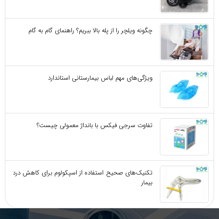
چگونه ویلچر را از پله بالا ببریم؟ راهنمای گام به گام
ویژگی‌های مهم لباس بیمارستانی استاندارد
تفاوت سرجی‌ فیکس با بانداژ معمولی چیست؟
تکنیک‌های صحیح استفاده از اسپکولوم برای کاهش درد
بیمار