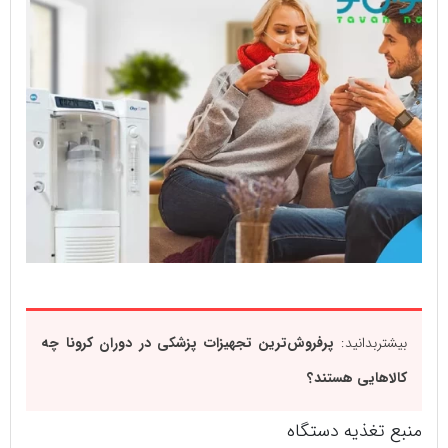
بیشتربدانید:
پرفروش‌ترین تجهیزات پزشکی در دوران کرونا چه
کالاهایی هستند؟
منبع تغذیه دستگاه