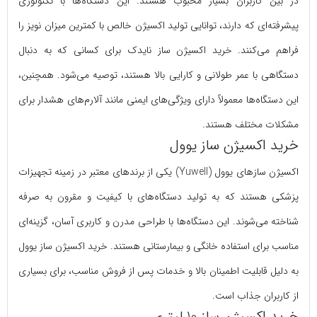
در بین کاربران بسیار محبوب هستند. این دستگاه‌ها با تکنولوژی
پیشرفته‌ای که دارند، توانایی تولید اکسیژن خالص با کمترین میزان نویز را
فراهم می‌کنند. خرید اکسیژن ساز نایدک برای کسانی که به دنبال
دستگاهی با عمر طولانی و کارایی بالا هستند، توصیه می‌شود. همچنین،
این دستگاه‌ها معمولاً دارای ویژگی‌های ایمنی مانند آلارم‌های هشدار برای
مشکلات مختلف هستند.
خرید اکسیژن ساز یوول
اکسیژن سازهای یوول (Yuwell) یکی از برندهای معتبر در زمینه تجهیزات
پزشکی هستند که به تولید دستگاه‌های با کیفیت و مقرون به صرفه
شناخته می‌شوند. این دستگاه‌ها با طراحی مدرن و کاربری آسان، گزینه‌ای
مناسب برای استفاده خانگی و بیمارستانی هستند. خرید اکسیژن ساز یوول
به دلیل قابلیت اطمینان بالا و خدمات پس از فروش مناسب، برای بسیاری
از کاربران جذاب است.
خرید اکسیژن ساز 10 لیتری