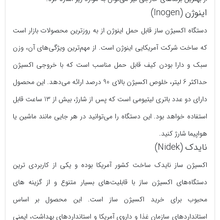
اینوژن (Inogen)
دستگاه اکسیژن ساز قابل حمل اینوژن از به روزترین محصولات بازار است
که ساخت شرکت آمریکایی اینوژن است. از مهم‌ترین ویژگی‌های آن، وزن
سبک و دارا بودن کیف قابل حمل مناسب است که با خروجی اکسیژن
حداکثر 6 لیتر، خلوص اکسیژن بالای 90 درصد ارائه می‌دهد. این محصول
دارای دو عدد باتری لیتیومی است که پس از شارژ، بیش از 13 ساعت قابل
استفاده خواهد بود. این دستگاه را می‌توانید در هر جایی مانند ماشین یا
هواپیما شارژ کنید.
نایدک (Nidek)
اکسیژن ساز نایدک ساخت کشور آمریکا بوده و یکی از کاربردی‌ ترین
دستگاه‌‌های اکسیژن ساز با قابلیت‌‌های بسیار متنوع و از گزینه های
محبوب برای خرید اکسیژن ساز است. این محصول بر اساس
استانداردهای سازمان غذا و داروی آمریکا و استانداردهای بهداشت، ایمنی