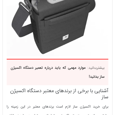
بیشتربدانید:
موارد مهمی که باید درباره تعمیر دستگاه اکسیژن
ساز بدانید!
آشنایی با برخی از برندهای معتبر دستگاه اکسیژن
ساز
برای خرید اکسیژن ساز لازم است برندهای معتبر در این زمینه را