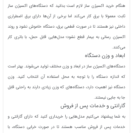
هنگام خرید اکسیژن ساز لازم است بدانید که دستگاه‌های اکسیژن ساز
ثابت معمولا با برق کار می‌کند اما برخی از آن‌ها دارای برق اضطراری
داخلی نیز هستند تا در صورت قطعی برق، دستگاه خاموش نشود و روند
اکسیژن رسانی به بیمار قطع نشود؛ مدل‌هایی قابل حمل، با باتری کار
می‌کنند.
ابعاد و وزن دستگاه
دستگاه‌های اکسیژن ساز در ابعاد و وزن مختلف تولید می‌شوند. بهتر است
که اندازه دستگاه را با توجه به محل استفاده آن انتخاب کنید. وزن
دستگاه نیز اهمیت دارد، دستگاه‌‌های که وزن زیادی دارند به راحتی قابل
جا به جایی نیستند.
گارانتی و خدمات پس از فروش
به شما پیشنهاد می‌کنیم مدل‌‌هایی را خریداری کنید که دارای گارانتی و
خدمات پس از فروش مناسب هستند تا در صورت خرابی دستگاه، با