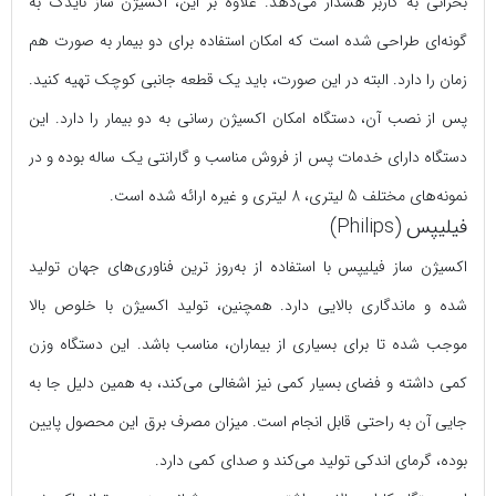
بحرانی به کاربر هشدار می‌دهد. علاوه بر این، اکسیژن ساز نایدک به
گونه‌ای طراحی شده است که امکان استفاده برای دو بیمار به صورت هم
زمان را دارد. البته در این صورت، باید یک قطعه جانبی کوچک تهیه کنید.
پس از نصب آن، دستگاه امکان اکسیژن رسانی به دو بیمار را دارد. این
دستگاه دارای خدمات پس از فروش مناسب و گارانتی یک ساله بوده و در
نمونه‌های مختلف 5 لیتری، 8 لیتری و غیره ارائه شده است.
فیلیپس (Philips)
اکسیژن ساز فیلیپس با استفاده از به‌روز ترین فناوری‌های جهان تولید
شده و ماندگاری بالایی دارد. همچنین، تولید اکسیژن با خلوص بالا
موجب شده تا برای بسیاری از بیماران، مناسب باشد. این دستگاه وزن
کمی داشته و فضای بسیار کمی نیز اشغالی می‌کند، به همین دلیل جا به
جایی آن به راحتی قابل انجام است. میزان مصرف برق این محصول پایین
بوده، گرمای اندکی تولید می‌کند و صدای کمی دارد.