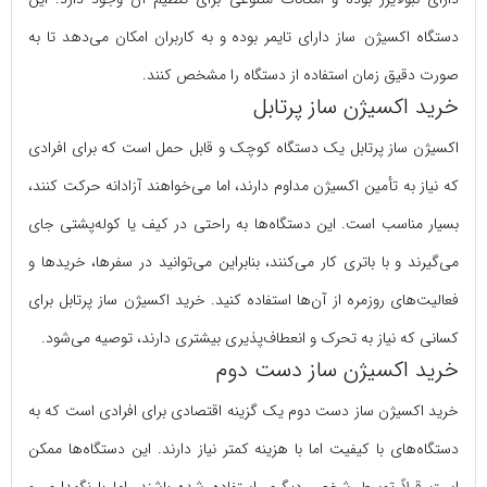
دستگاه اکسیژن
ساز دارای تایمر بوده و به کاربران امکان می‌دهد تا به
صورت دقیق زمان استفاده از دستگاه را مشخص کنند.
خرید اکسیژن ساز پرتابل
اکسیژن ساز پرتابل یک دستگاه کوچک و قابل حمل است که برای افرادی
که نیاز به تأمین اکسیژن مداوم دارند، اما می‌خواهند آزادانه حرکت کنند،
بسیار مناسب است. این دستگاه‌ها به راحتی در کیف یا کوله‌پشتی جای
می‌گیرند و با باتری کار می‌کنند، بنابراین می‌توانید در سفرها، خریدها و
فعالیت‌های روزمره از آن‌ها استفاده کنید. خرید اکسیژن ساز پرتابل برای
کسانی که نیاز به تحرک و انعطاف‌پذیری بیشتری دارند، توصیه می‌شود.
خرید اکسیژن ساز دست دوم
خرید اکسیژن ساز دست دوم یک گزینه اقتصادی برای افرادی است که به
دستگاه‌های با کیفیت اما با هزینه کمتر نیاز دارند. این دستگاه‌ها ممکن