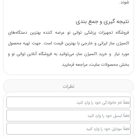
شوند.
نتیجه گیری و جمع بندی
فروشگاه تجهیزات پزشکی توانی نو عرضه کننده بهترین دستگاه‌های
اکسیژن ساز ایرانی و خارجی با بهترین قیمت است. جهت تهیه محصول
مورد نیاز و خرید اکسیژن ساز، می‌توانید به فروشگاه آنلاین توانی نو و
بخش محصولات سایت، مراجعه فرمایید.
نظرات