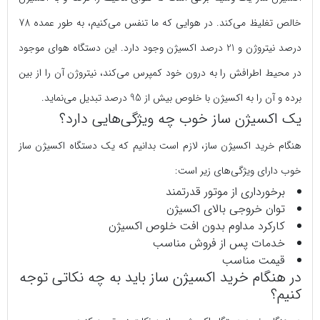
خالص تغلیظ می‌کند. در هوایی که ما تنفس می‌کنیم، به طور عمده 78
درصد نیتروژن و 21 درصد اکسیژن وجود دارد. این دستگاه هوای موجود
در محیط اطرافش را به درون خود کمپرس می‌کند، نیتروژن آن را از بین
برده و آن را به اکسیژن با خلوص بیش از 95 درصد تبدیل می‌نماید.
یک اکسیژن ساز خوب چه ویژگی‌هایی دارد؟
هنگام خرید اکسیژن ساز، لازم است بدانیم که یک دستگاه اکسیژن ساز
خوب دارای ویژگی‌های زیر است:
برخورداری از موتور قدرتمند
توان خروجی بالای اکسیژن
کارکرد مداوم بدون افت خلوص اکسیژن
خدمات پس از فروش مناسب
قیمت مناسب
در هنگام خرید اکسیژن ساز باید به چه نکاتی توجه
کنیم؟