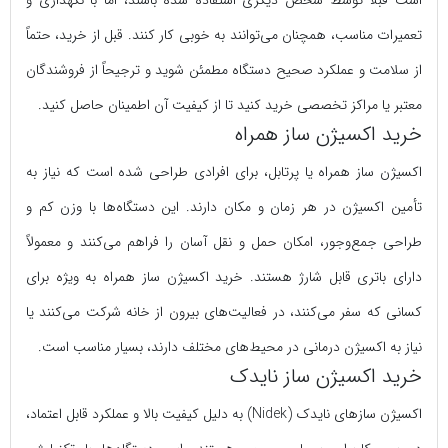
است قبلاً توسط شخص دیگری استفاده شده باشند، اما با نگهداری و
تعمیرات مناسب، همچنان می‌توانند به خوبی کار کنند. قبل از خرید، حتماً
از سلامت و عملکرد صحیح دستگاه مطمئن شوید و ترجیحاً از فروشندگان
معتبر یا مراکز تخصصی خرید کنید تا از کیفیت آن اطمینان حاصل کنید.
خرید اکسیژن ساز همراه
اکسیژن ساز همراه یا پرتابل، برای افرادی طراحی شده است که نیاز به
تأمین اکسیژن در هر زمان و مکان دارند. این دستگاه‌ها با وزن کم و
طراحی جمع‌وجور، امکان حمل و نقل آسان را فراهم می‌کنند و معمولاً
دارای باتری قابل شارژ هستند. خرید اکسیژن ساز همراه به ویژه برای
کسانی که سفر می‌کنند، در فعالیت‌های بیرون از خانه شرکت می‌کنند یا
نیاز به اکسیژن درمانی در محیط‌های مختلف دارند، بسیار مناسب است.
خرید اکسیژن ساز نایدک
اکسیژن سازهای نایدک (Nidek) به دلیل کیفیت بالا و عملکرد قابل اعتماد،