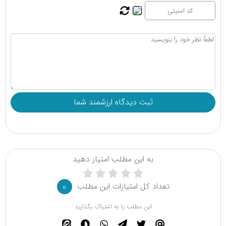
به این مطلب امتیاز دهید
تعداد کل امتیازات این مطلب
0
این مطلب را به اشتراک بگذارید