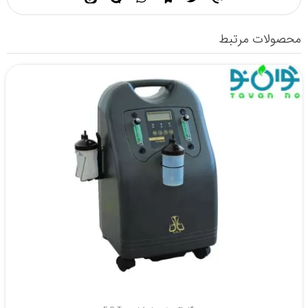
محصولات مرتبط