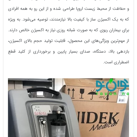
و حفاظت از محیط زیست اروپا طراحی ‌شده و از این رو به همه افرادی
که به یک اکسیژن ساز با کیفیت بالا نیازمندند، توصیه می‌شود. به ویژه
برای بیماران ریوی که به صورت شبانه‌ روزی نیاز به اکسیژن خالص دارند.
از مهم‌ترین ویژگی‌های این محصول، قابلیت تولید حجم بالای اکسیژن،
بازدهی بالا، دستگاه، صدای بسیار پایین و برخورداری از کلید قطع
اضطراری است.