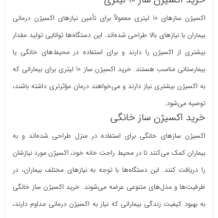
اکسیژن سازهای 10 لیتری معمولاً برای تأمین نیازهای اکسیژن درمانی
بیماران با نیازهای بالا طراحی شده‌اند. این دستگاه‌ها توانایی تولید مقدار
بیشتری از اکسیژن را دارند و برای استفاده در محیط‌های خانگی یا
بیمارستانی مناسب هستند. خرید اکسیژن ساز 10 لیتری برای بیمارانی که
به اکسیژن بیشتری نیاز دارند و می‌خواهند درمان مؤثرتری داشته باشند،
توصیه می‌شود.
خرید اکسیژن ساز خانگی
اکسیژن سازهای خانگی برای استفاده در منزل طراحی شده‌اند و به
بیماران کمک می‌کنند تا در محیط راحت خانه خود، اکسیژن مورد نیازشان
را دریافت کنند. این دستگاه‌ها با توجه به نیازهای مختلف بیماران، در
ظرفیت‌ها و مدل‌های متنوعی عرضه می‌شوند. خرید اکسیژن ساز خانگی
به بهبود کیفیت زندگی بیمارانی که نیاز به اکسیژن درمانی مداوم دارند،