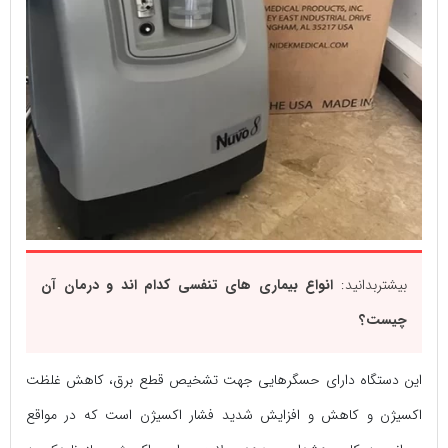
بیشتربدانید:
انواع بیماری ‌های تنفسی کدام اند و درمان آن
چیست؟
این دستگاه دارای حسگرهایی جهت تشخیص قطع برق، کاهش غلظت
اکسیژن و کاهش و افزایش شدید فشار اکسیژن است که در مواقع