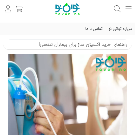
درباره توانی نو
تماس با ما
راهنمای خرید اکسیژن ساز برای بیماران تنفسی!