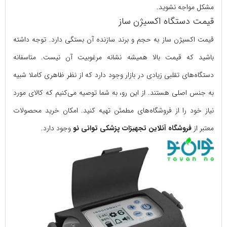
مشکل مواجه نشوید.
قیمت دستگاه اکسیژن ساز
قیمت اکسیژن ساز به حجم و برند سازنده آن بستگی دارد. توجه داشته
باشید که قیمت بالا همیشه نشانه مرغوبیت آن نیست. متاسفانه
دستگاه‌های تقلبی زیادی در بازار وجود دارد که از نظر ظاهری کاملا شبیه
به جنس اصلی هستند. از این رو، به شما توصیه می‌کنیم که کالای مورد
نیاز خود را از فروشگاه‌های مطمئن تهیه کنید. امکان خرید محصولات
معتبر از
فروشگاه آنلاین تجهیزات پزشکی توانی نو
وجود دارد.