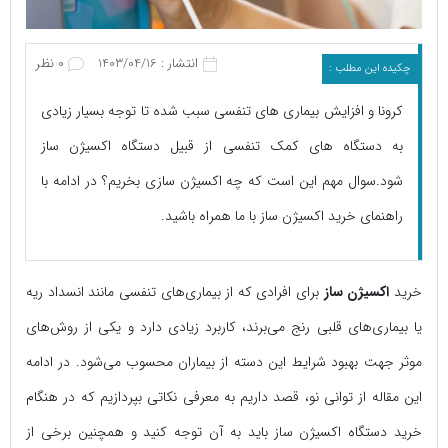
انتشار : 1403/04/16
0 نظر
چکیده این مطلب :
کرونا و افزایش بیماری های تنفسی سبب شده تا توجه بسیار زیادی
به دستگاه های کمک تنفسی از قبیل دستگاه اکسیژن ساز
شود.سوال مهم این است که چه اکسیژن سازی بخریم؟ در ادامه با
راهنمای خرید اکسیژن ساز با ما همراه باشید.
خرید
اکسیژن ساز
برای افرادی که از بیماری‌های تنفسی مانند انسداد ریه
یا بیماری‌های قلبی رنج می‌برند، کاربرد زیادی دارد و یکی از روش‌های
موثر جهت بهبود شرایط این دسته از بیماران محسوب می‌شود. در ادامه
این مقاله از توانی نو، قصد داریم به معرفی نکاتی بپردازیم که در هنگام
خرید دستگاه اکسیژن ساز باید به آن توجه کنید و همچنین برخی از