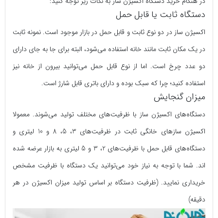
در هنگام خرید دستگاه اکسیژن ساز به نکات زیر توجه کنید:
دستگاه ثابت یا قابل حمل
اکسیژن ساز در دو نوع ثابت و قابل حمل در بازار موجود است. نمونه ثابت
در یک مکان ثابت مانند خانه استفاده می‌‌شود، البته برای جا‌ به‌ جای دارای
دو عدد چرخ است. اما از نوع قابل حمل می‌توانید بیرون از خانه نیز
استفاده کنید؛ چرا که سبک بوده و دارای باتری قابل شارژ است.
میزان گنجایش
دستگاه‌های اکسیژن ساز با ظرفیت‌های مختلف تولید می‌شوند. معمولا
اکسیژن سازهای خانگی ثابت در ظرفیت‌‌های 3، 5، 8 و 10 لیتری و
دستگاه‌های قابل حمل با ظرفیت‌های 2، 3 و 5 لیتری به بازار عرضه شده
اند. شما با توجه به نیاز خود می‌‌توانید یک دستگاه با ظرفیت مشخص
خریداری نمایید. (ظرفیت دستگاه بر اساس تولید میزان اکسیژن در هر
دقیقه)