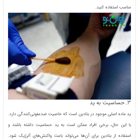
مناسب استفاده کنید.
3. حساسیت به ید
ید ماده اصلی موجود در بتادین است که خاصیت ضدعفونی‌کنندگی دارد.
با این حال، برخی افراد ممکن است به ید حساسیت داشته باشند و
استفاده از بتادین برای آن‌ها می‌تواند باعث واکنش‌های آلرژیک شود.