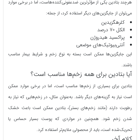
هرچند بتادین یکی از مؤثرترین ضدعفونی‌کننده‌هاست، اما در برخی موارد
می‌توان از جایگزین‌های دیگر استفاده کرد، از جمله:
کلرهگزیدین
الکل 70 درصد
پراکسید هیدروژن
آنتی‌بیوتیک‌های موضعی
این جایگزین‌ها ممکن است بسته به نوع زخم و شرایط بیمار مناسب
باشند.
آیا بتادین برای همه زخم‌ها مناسب است؟
بتادین برای بسیاری از زخم‌ها مناسب است، اما در برخی موارد ممکن
است نیاز به گزینه‌های دیگر باشد. به‌عنوان مثال، در زخم‌هایی که نیاز به
رطوبت دارند (مانند زخم‌های بستر)، بتادین ممکن است باعث خشک
شدن زخم شود. همچنین در مواردی که پوست بسیار حساس یا
تحریک‌شده است، باید از محصولی ملایم‌تر استفاده کرد.
کلام آخر