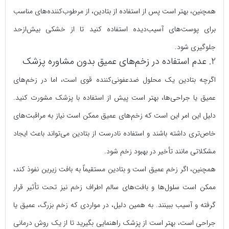
همچنین، بهتر است پس از استفاده از بتادین، از مرطوب‌کننده‌های مناسب
برای پوست‌های آسیب‌دیده استفاده کنید تا از خشکی بیش‌ازحد
جلوگیری شود.
2. عدم استفاده در زخم‌های عمیق بدون مشاوره پزشک
اگرچه بتادین یک محلول ضدعفونی‌کننده قوی است، اما در زخم‌های
عمیق یا جراحی‌ها، بهتر است پیش از استفاده با پزشک مشورت کنید.
دلیل این امر این است که زخم‌های عمیق ممکن است نیاز به مراقبت‌های
خاص‌تری داشته باشند و استفاده نادرست از بتادین می‌تواند باعث ایجاد
مشکلاتی مانند تأخیر در بهبود زخم شود.
همچنین، اگر زخم عمیق است و بتادین مستقیماً به بافت زیرین نفوذ کند،
ممکن است سلول‌ها و بافت‌های سالم اطراف زخم نیز تحت تأثیر قرار
گرفته و آسیب ببینند. به همین دلیل، در مواردی که زخم بزرگ، عمیق یا
جراحی است، بهتر است از پزشک راهنمایی بگیرید تا از یک روش درمانی