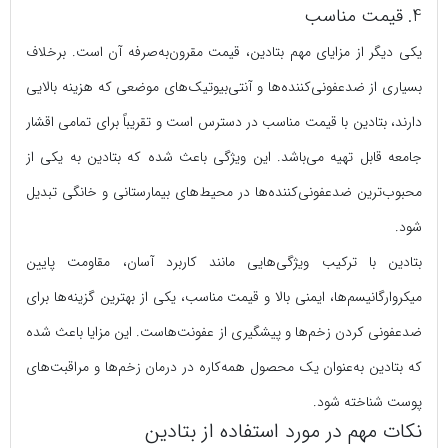
4. قیمت مناسب
یکی دیگر از مزایای مهم بتادین، قیمت مقرون‌به‌صرفه آن است. برخلاف
بسیاری از ضدعفونی‌کننده‌ها و آنتی‌بیوتیک‌های موضعی که هزینه بالایی
دارند، بتادین با قیمت مناسب در دسترس است و تقریباً برای تمامی اقشار
جامعه قابل تهیه می‌باشد. این ویژگی باعث شده که بتادین به یکی از
محبوب‌ترین ضدعفونی‌کننده‌ها در محیط‌های بیمارستانی و خانگی تبدیل
شود.
بتادین با ترکیب ویژگی‌هایی مانند کاربرد آسان، مقاومت پایین
میکروارگانیسم‌ها، ایمنی بالا و قیمت مناسب، یکی از بهترین گزینه‌ها برای
ضدعفونی کردن زخم‌ها و پیشگیری از عفونت‌هاست. این مزایا باعث شده
که بتادین به‌عنوان یک محصول همه‌کاره در درمان زخم‌ها و مراقبت‌های
پوست شناخته شود.
نکات مهم در مورد استفاده از بتادین