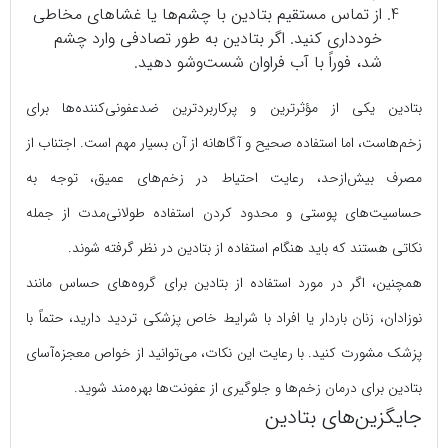
از تماس مستقیم بتادین با چشم‌ها یا غشاهای مخاطی
خودداری کنید. اگر بتادین به طور تصادفی وارد چشم
شد، فوراً با آب فراوان شست‌وشو دهید.
بتادین یکی از مؤثرترین و پرکاربردترین ضدعفونی‌کننده‌ها برای
زخم‌هاست، اما استفاده صحیح و آگاهانه از آن بسیار مهم است. اجتناب از
مصرف بیش‌ازحد، رعایت احتیاط در زخم‌های عمیق، توجه به
حساسیت‌های پوستی و محدود کردن استفاده طولانی‌مدت از جمله
نکاتی هستند که باید هنگام استفاده از بتادین در نظر گرفته شوند.
همچنین، اگر در مورد استفاده از بتادین برای گروه‌های حساس مانند
نوزادان، زنان باردار یا افراد با شرایط خاص پزشکی تردید دارید، حتماً با
پزشک مشورت کنید. با رعایت این نکات، می‌توانید از خواص معجزه‌آسای
بتادین برای درمان زخم‌ها و جلوگیری از عفونت‌ها بهره‌مند شوید.
جایگزین‌های بتادین