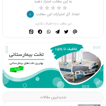
به این مطلب امتیاز دهید
تعداد کل امتیازات این مطلب
0
این مطلب را به اشتراک بگذارید
جدیدترین مقالات