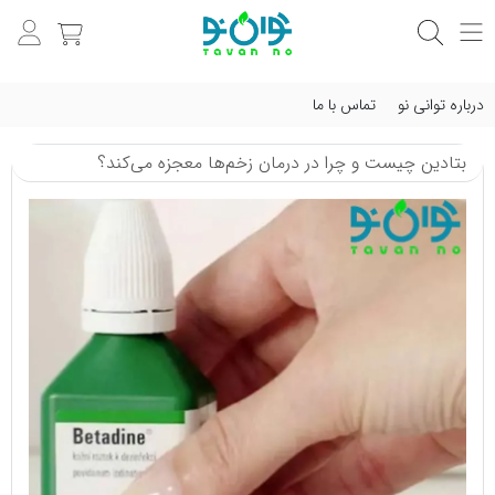
درباره توانی نو
تماس با ما
بتادین چیست و چرا در درمان زخم‌ها معجزه می‌کند؟