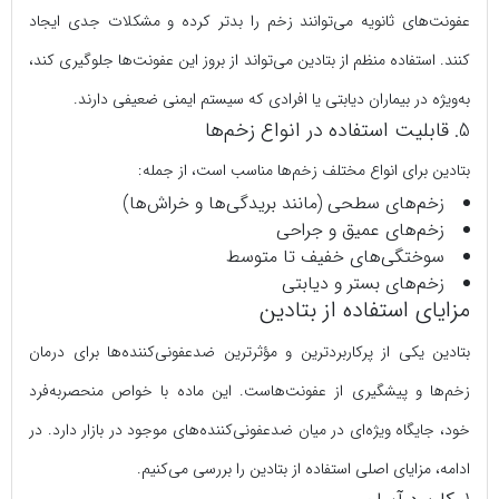
عفونت‌های ثانویه می‌توانند زخم را بدتر کرده و مشکلات جدی ایجاد
کنند. استفاده منظم از بتادین می‌تواند از بروز این عفونت‌ها جلوگیری کند،
به‌ویژه در بیماران دیابتی یا افرادی که سیستم ایمنی ضعیفی دارند.
5. قابلیت استفاده در انواع زخم‌ها
بتادین برای انواع مختلف زخم‌ها مناسب است، از جمله:
زخم‌های سطحی (مانند بریدگی‌ها و خراش‌ها)
زخم‌های عمیق و جراحی
سوختگی‌های خفیف تا متوسط
زخم‌های بستر و دیابتی
مزایای استفاده از بتادین
بتادین یکی از پرکاربردترین و مؤثرترین ضدعفونی‌کننده‌ها برای درمان
زخم‌ها و پیشگیری از عفونت‌هاست. این ماده با خواص منحصربه‌فرد
خود، جایگاه ویژه‌ای در میان ضدعفونی‌کننده‌های موجود در بازار دارد. در
ادامه، مزایای اصلی استفاده از بتادین را بررسی می‌کنیم.