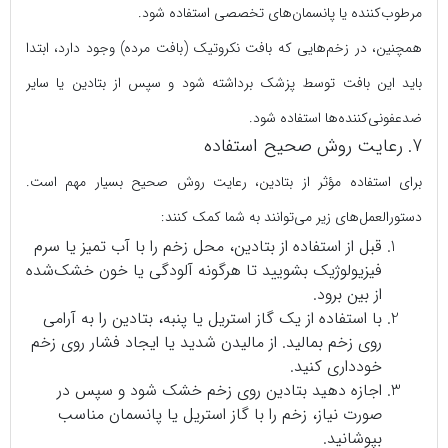
مرطوب‌کننده یا پانسمان‌های تخصصی استفاده شود.
همچنین، در زخم‌هایی که بافت نکروتیک (بافت مرده) وجود دارد، ابتدا
باید این بافت توسط پزشک برداشته شود و سپس از بتادین یا سایر
ضدعفونی‌کننده‌ها استفاده شود.
7. رعایت روش صحیح استفاده
برای استفاده مؤثر از بتادین، رعایت روش صحیح بسیار مهم است.
دستورالعمل‌های زیر می‌توانند به شما کمک کنند:
قبل از استفاده از بتادین، محل زخم را با آب تمیز یا سرم
فیزیولوژیک بشویید تا هرگونه آلودگی یا خون خشک‌شده
از بین برود.
با استفاده از یک گاز استریل یا پنبه، بتادین را به آرامی
روی زخم بمالید. از مالیدن شدید یا ایجاد فشار روی زخم
خودداری کنید.
اجازه دهید بتادین روی زخم خشک شود و سپس در
صورت نیاز، زخم را با گاز استریل یا
پانسمان
مناسب
بپوشانید.