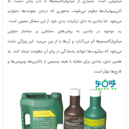
میکروبی است. بسیاری از میکروارگانیسم‌ها با گذر زمان نسبت به
آنتی‌بیوتیک‌ها مقاوم می‌شوند، به‌طوری که درمان عفونت‌ها دشوارتر
می‌شود. اما بتادین به دلیل ترکیبات یدی خود از این مشکل مصون است.
ید موجود در بتادین به روش‌های مختلفی بر ساختار سلولی
میکروارگانیسم‌ها اثر می‌گذارد و آن‌ها را از بین می‌برد. این ویژگی باعث
می‌شود که میکروب‌ها نتوانند به‌سادگی در برابر آن مقاومت ایجاد کنند. به
همین دلیل، بتادین برای مقابله با طیف وسیعی از باکتری‌ها، ویروس‌ها و
قارچ‌ها مؤثر است.