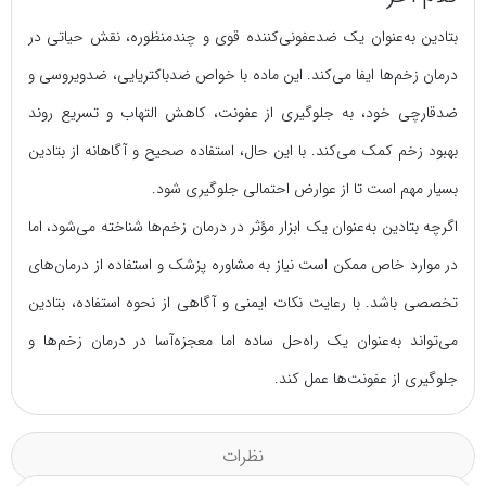
بتادین به‌عنوان یک ضدعفونی‌کننده قوی و چندمنظوره، نقش حیاتی در
درمان زخم‌ها ایفا می‌کند. این ماده با خواص ضدباکتریایی، ضدویروسی و
ضدقارچی خود، به جلوگیری از عفونت، کاهش التهاب و تسریع روند
بهبود زخم کمک می‌کند. با این حال، استفاده صحیح و آگاهانه از بتادین
بسیار مهم است تا از عوارض احتمالی جلوگیری شود.
اگرچه بتادین به‌عنوان یک ابزار مؤثر در درمان زخم‌ها شناخته می‌شود، اما
در موارد خاص ممکن است نیاز به مشاوره پزشک و استفاده از درمان‌های
تخصصی باشد. با رعایت نکات ایمنی و آگاهی از نحوه استفاده، بتادین
می‌تواند به‌عنوان یک راه‌حل ساده اما معجزه‌آسا در درمان زخم‌ها و
جلوگیری از عفونت‌ها عمل کند.
نظرات