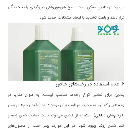
موجود در بتادین ممکن است سطح هورمون‌های تیروئیدی را تحت تأثیر
قرار دهد و باعث تشدید یا ایجاد مشکلات جدید شود.
6. عدم استفاده در زخم‌های خاص
بتادین برای تمامی انواع زخم‌ها مناسب نیست. به عنوان مثال، در
زخم‌هایی که نیاز به محیط مرطوب برای بهبود دارند (مانند زخم‌های بستر
یا زخم‌های دیابتی)، استفاده از بتادین می‌تواند باعث خشک شدن زخم و
کند شدن روند بهبود شود. در این موارد، بهتر است از محلول‌های