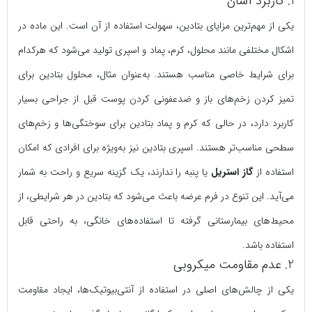
1. کاربرد آسان
یکی از مهم‌ترین مزایای بتادین، سهولت استفاده از آن است. این ماده در
اشکال مختلفی مانند محلول، کرم، پماد و اسپری تولید می‌شود که هرکدام
برای شرایط خاصی مناسب هستند. به‌عنوان مثال، محلول بتادین برای
تمیز کردن زخم‌های باز و ضدعفونی کردن پوست قبل از جراحی بسیار
کاربرد دارد، در حالی که کرم و پماد بتادین برای سوختگی‌ها و زخم‌های
سطحی مناسب‌تر هستند. اسپری بتادین نیز به‌ویژه برای افرادی که امکان
استفاده از
گاز استریل
یا پنبه را ندارند، یک گزینه سریع و راحت به شمار
می‌آید. این تنوع در فرم عرضه باعث می‌شود که بتادین در هر شرایطی، از
محیط‌های بیمارستانی گرفته تا استفاده‌های خانگی، به راحتی قابل
استفاده باشد.
2. عدم مقاومت میکروبی
یکی از چالش‌های اصلی در استفاده از آنتی‌بیوتیک‌ها، ایجاد مقاومت