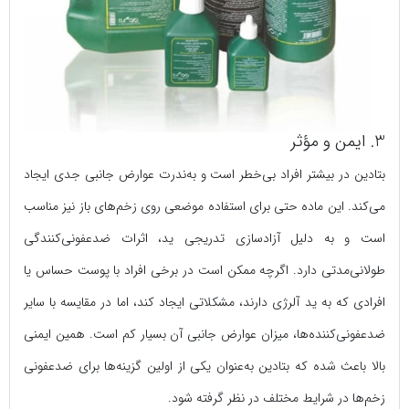
3. ایمن و مؤثر
بتادین در بیشتر افراد بی‌خطر است و به‌ندرت عوارض جانبی جدی ایجاد
می‌کند. این ماده حتی برای استفاده موضعی روی زخم‌های باز نیز مناسب
است و به دلیل آزادسازی تدریجی ید، اثرات ضدعفونی‌کنندگی
طولانی‌مدتی دارد. اگرچه ممکن است در برخی افراد با پوست حساس یا
افرادی که به ید آلرژی دارند، مشکلاتی ایجاد کند، اما در مقایسه با سایر
ضدعفونی‌کننده‌ها، میزان عوارض جانبی آن بسیار کم است. همین ایمنی
بالا باعث شده که بتادین به‌عنوان یکی از اولین گزینه‌ها برای ضدعفونی
زخم‌ها در شرایط مختلف در نظر گرفته شود.