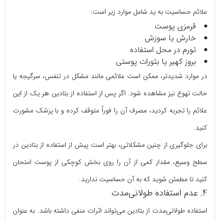
علائم حساسیت به ید شامل موارد زیر است:
قرمزی پوست
خارش یا سوزش
تورم در محل استفاده
بروز کهیر یا بثورات پوستی
در موارد شدیدتر، ممکن است علائمی مانند مشکل در تنفس، سرگیجه یا
حالت تهوع نیز مشاهده شود. اگر پس از استفاده از بتادین هر یک از این
علائم را تجربه کردید، مصرف آن را فوراً متوقف کرده و با پزشک مشورت
کنید.
برای جلوگیری از چنین مشکلاتی، بهتر است پیش از استفاده از بتادین در
سطح وسیع، مقدار کمی از آن را روی بخش کوچکی از پوست امتحان
کنید تا مطمئن شوید که به آن حساسیت ندارید.
4. عدم استفاده طولانی‌مدت
استفاده طولانی‌مدت از بتادین می‌تواند اثرات منفی داشته باشد. به عنوان