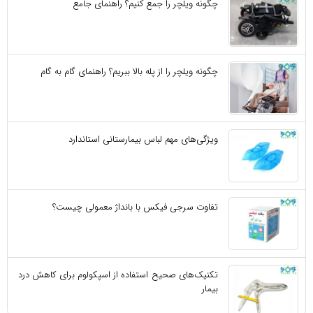
چگونه ویلچر را جمع کنیم؟ راهنمای جامع
چگونه ویلچر را از پله بالا ببریم؟ راهنمای گام به گام
ویژگی‌های مهم لباس بیمارستانی استاندارد
تفاوت سرجی‌ فیکس با بانداژ معمولی چیست؟
تکنیک‌های صحیح استفاده از اسپکولوم برای کاهش درد
بیمار