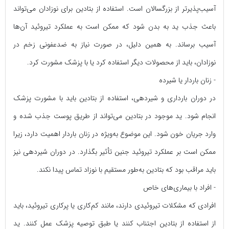
آسیب‌پذیرتر از بزرگسالان است. استفاده از بتادین برای نوزادان می‌تواند
باعث جذب ید به بدن شود که ممکن است به عملکرد تیروئید آن‌ها
آسیب برساند. به همین دلیل، در صورت نیاز به ضدعفونی زخم در
نوزادان، باید از محصولات دیگر استفاده کرد یا با پزشک مشورت کرد.
- زنان باردار یا شیرده
در دوران بارداری و شیردهی، استفاده از بتادین باید با مشورت پزشک
انجام شود. ید موجود در بتادین می‌تواند از طریق پوست جذب شده و
وارد جریان خون شود. این موضوع به‌ویژه در زنان باردار اهمیت دارد، زیرا
ممکن است بر عملکرد تیروئید جنین تأثیر بگذارد. در دوران شیردهی نیز
باید مراقب بود که بتادین به‌طور مستقیم با نوزاد تماس پیدا نکند.
- افراد با بیماری‌های خاص
افرادی که مشکلات تیروئیدی دارند، مانند کم‌کاری یا پرکاری تیروئید، باید
از استفاده از بتادین اجتناب کنند یا طبق توصیه پزشک عمل کنند. ید