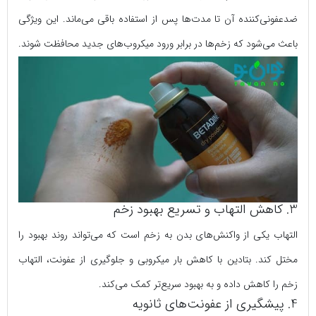
ضدعفونی‌کننده آن تا مدت‌ها پس از استفاده باقی می‌ماند. این ویژگی
باعث می‌شود که زخم‌ها در برابر ورود میکروب‌های جدید محافظت شوند.
3. کاهش التهاب و تسریع بهبود زخم
التهاب یکی از واکنش‌های بدن به زخم است که می‌تواند روند بهبود را
مختل کند. بتادین با کاهش بار میکروبی و جلوگیری از عفونت، التهاب
زخم را کاهش داده و به بهبود سریع‌تر کمک می‌کند.
4. پیشگیری از عفونت‌های ثانویه