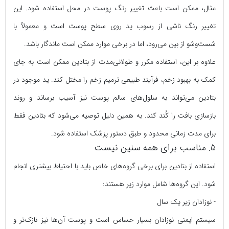
مثال، ممکن است باعث تغییر رنگ پوست در محل استفاده شود. این
تغییر رنگ ناشی از رسوب ید روی سطح پوست است و معمولاً با
شست‌وشو از بین می‌رود، اما در برخی موارد ممکن است ماندگار باشد.
علاوه بر این، استفاده مکرر و طولانی‌مدت از بتادین ممکن است به جای
کمک به بهبود زخم، فرآیند طبیعی ترمیم زخم را مختل کند. ید موجود در
بتادین می‌تواند به سلول‌های سالم پوست نیز آسیب برساند و روند
بازسازی بافت را کُند کند. به همین دلیل توصیه می‌شود که بتادین فقط
برای مدت زمانی محدود و طبق دستور پزشک استفاده شود.
5. مناسب برای همه سنین نیست
استفاده از بتادین برای برخی گروه‌های خاص باید با احتیاط بیشتری انجام
شود. این گروه‌ها شامل موارد زیر هستند:
- نوزادان زیر یک سال
سیستم ایمنی نوزادان بسیار حساس است و پوست آن‌ها نیز نازک‌تر و