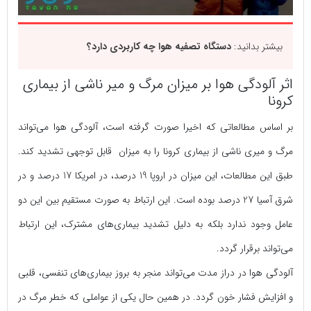
بیشتر بدانید:
دستگاه تصفیه هوا چه کاربردی دارد؟
اثر آلودگی هوا بر میزان مرگ و میر ناشی از بیماری
کرونا
بر اساس مطالعاتی که اخیرا صورت گرفته است، آلودگی هوا می‌تواند
مرگ و میری ناشی از بیماری کرونا را به میزان قابل توجهی تشدید کند.
طبق این مطالعات، این میزان در اروپا 19 درصد، در امریکا 17 درصد و در
شرق آسیا 27 درصد بوده است. این ارتباط به صورت مستقیم بین این دو
عامل وجود ندارد بلکه به دلیل تشدید بیماری‌های مشترک، این ارتباط
می‌تواند برقرار گردد.
آلودگی هوا در دراز مدت می‌تواند منجر به بروز بیماری‌های تنفسی، قلبی
و افزایش فشار خون گردد. در همین حال یکی از عواملی که خطر مرگ در