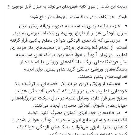
رعایت این نکات از سوی کلیه شهروندان می‌تواند به میزان قابل توجهی از
آلودگی هوا بکاهد و در حفظ سلامتی آن‌ها، موثر واقع شود:
جهت برنامه ریزی مناسب، به صورت روزانه پیش بینی
میزان آلودگی هوا را از طریق روش‌های مختلف بررسی نمایید.
در زمانی که شاخص آلودگی هوا در سطح بالایی قرار گرفته
است، از انجام فعالیت‌های ورزشی در محیط‌های باز خودداری
نمایید. در زمان آلودگی هوا، قدم زدن در فضاهای سر بسته
مثل فروشگاه‌های بزرگ، باشگاه‌های ورزشی یا استفاده از
دستگاه‌های ورزشی خانگی گزینه‌های بهتری برای انجام
فعالیت‌های بدنی هستند.
همیشه از ورزش کردن در نزدیکی فضاهای با ترافیک بالا
خودداری نمایید. حتی در زمانی که شاخص آلایندگی هوا در
سطح سبز قرار دارد، وسایل نقلیه در حال حرکت در بزرگراه‌ها و
خیابان‌های شلوغ، آلودگی بسیاری ایجاد می‌کنند.
در خانه‌های خود انرژی کمتری مصرف کنید. تولید
الکتریسیته و سایر منابع انرژی منجر به آلودگی هوا می‌شود. با
کاهش مصرف انرژی می‌توانید به کاهش آلودگی هوا کمک
کرده و هزینه‌های کمتری نیز پرداخت کنید.