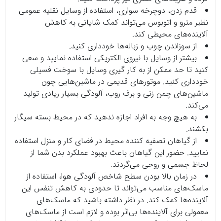
قدم زدن، دوچرخه سواری، استفاده از وسایل نقلیه عمومی
نظیر مترو و اتوبوس می‌تواند کمک شایانی به کاهش
آلاینده‌های محیطی کند.
از سوزاندن چوب و زباله‌ها خودداری کنید.
بیشتر از وسایل با نیروی الکتریکی استفاده نمایید و سعی
کنید تا حد ممکن از به کار گیری وسایل با سوخت فسیلی
خودداری کنید. موتور‌های قدیمی در ماشین‌هایی چون
ماشین‌های چمن زنی و برف روب، آلودگی بسیار زیادی تولید
می‌کند.
به هیچ وجه به افراد اجازه ندهید که در محیط بسته سیگار
بکشند.
از گیاهان تصفیه کننده محیط در فضای کار و منزل استفاده
نمایید. حضور این گیاهان باعث بهبود عملکرد بدن شما از
لحاظ جسمی و روحی می‌گردند.
در زمان بالا بودن سطح شاخص آلودگی هوا، استفاده از
ماسک‌های مناسب می‌تواند تا حدودی به کاهش تنفس این
آلاینده‌ها کمک کند. در نظر داشته باشید که ماسک‌های
معمولی برای آلاینده‌ها بی‌اثر بوده و لازم است از ماسک‌های