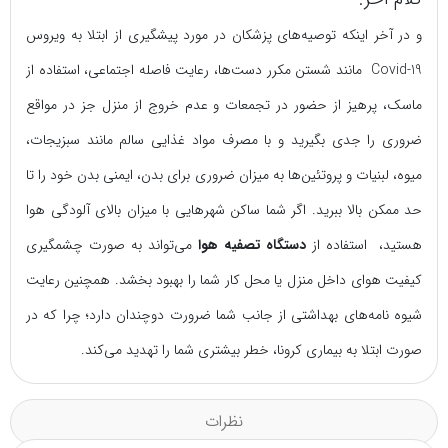
و در آخر اینکه توصیه‌های پزشکان در مورد پیشگیری از ابتلا به ویروس
Covid-19 مانند شستن مکرر دست‌ها، رعایت فاصله اجتماعی، استفاده از
ماسک، پرهیز از حضور در تجمعات و عدم خروج از منزل جز در مواقع
ضروری را جدی بگیرید و با مصرف مواد غذایی سالم مانند سبزیجات،
میوه، لبنیات و پروتئین‌ها به میزان ضروری برای بدن، ایمنی بدن خود را تا
حد ممکن بالا ببرید. اگر شما ساکن شهرهایی با میزان بالای آلودگی هوا
هستید، استفاده از
دستگاه‌ تصفیه هوا
می‌تواند به صورت چشمگیری
کیفیت هوای داخل منزل یا محل کار شما را بهبود بخشد. همچنین رعایت
شیوه نامه‌های بهداشتی از جانب شما ضرورت دوچندان دارد؛ چرا که در
صورت ابتلا به بیماری کرونا، خطر بیشتری شما را تهدید می‌کند.
نظرات