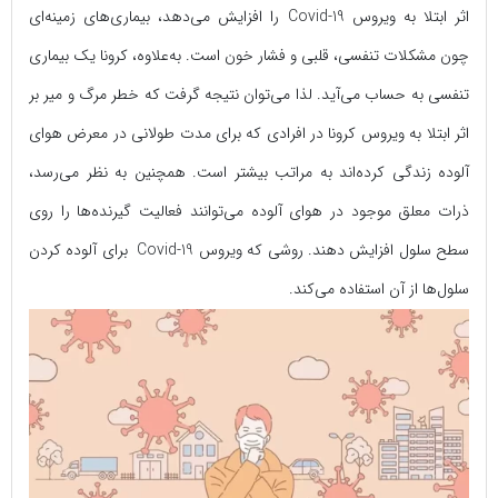
اثر ابتلا به ویروس Covid-19 را افزایش می‌دهد، بیماری‌های زمینه‌ای
چون مشکلات تنفسی، قلبی و فشار خون است. به‌علاوه، کرونا یک بیماری
تنفسی به حساب می‌آید. لذا می‌توان نتیجه گرفت که خطر مرگ و میر بر
اثر ابتلا به ویروس کرونا در افرادی که برای مدت طولانی در معرض هوای
آلوده زندگی کرده‌اند به مراتب بیشتر است. همچنین به نظر می‌رسد،
ذرات معلق موجود در هوای آلوده می‌توانند فعالیت گیرنده‌ها را روی
سطح سلول افزایش دهند. روشی که ویروس Covid-19 برای آلوده کردن
سلول‌ها از آن استفاده می‌کند.