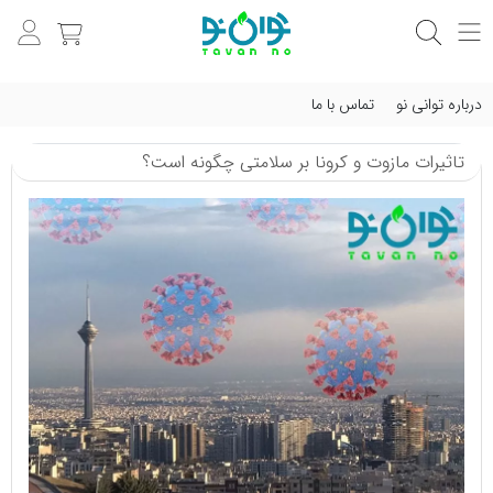
درباره توانی نو
تماس با ما
تاثیرات مازوت و کرونا بر سلامتی چگونه است؟