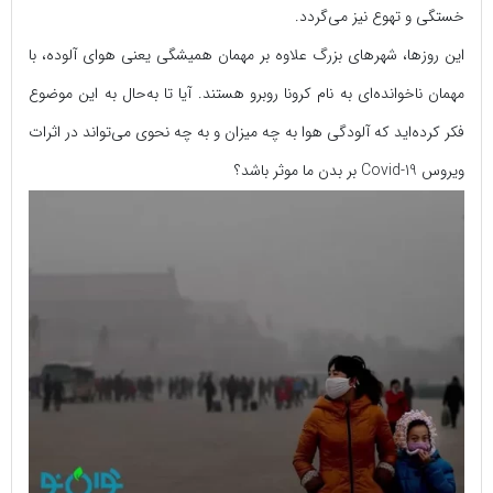
خستگی و تهوع نیز می‌گردد.
این روزها، شهرهای بزرگ علاوه بر مهمان همیشگی یعنی هوای آلوده، با
مهمان ناخوانده‌ای به نام کرونا روبرو هستند. آیا تا به‌حال به این موضوع
فکر کرده‌اید که آلودگی هوا به چه میزان و به چه نحوی می‌تواند در اثرات
ویروس Covid-19 بر بدن ما موثر باشد؟