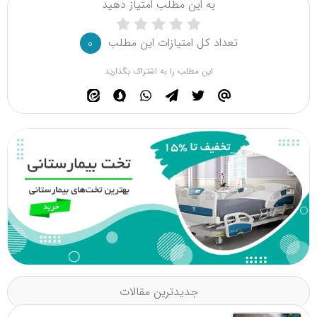
به این مطلب امتیاز دهید
تعداد کل امتیازات این مطلب
0
این مطلب را به اشتراک بگذارید
جدیدترین مقالات