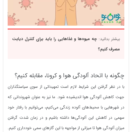
بیشتر بدانید:
چه میوه‌ها و غذاهایی را باید برای کنترل دیابت
مصرف کنیم؟
چگونه با اتحاد آلودگی هوا و کرونا، مقابله کنیم؟
با در نظر گرفتن این شرایط لازم است تمهیداتی از سوی سیاستگذاران
جهت کاهش آلودگی هوا اندیشیده شود. ما نیز به عنوان شهروندانی که
در شهرهایی با محیط‌های آلوده زندگی می‌کنیم، می‌توانیم با رفتار خود
سهمی در کاهش این آلودگی‌ها داشته باشیم و در زمان شدت گرفتن
میزان آلودگی هوا تا میزانی از مواجهه با این گازهای سمی خودداری کنیم.