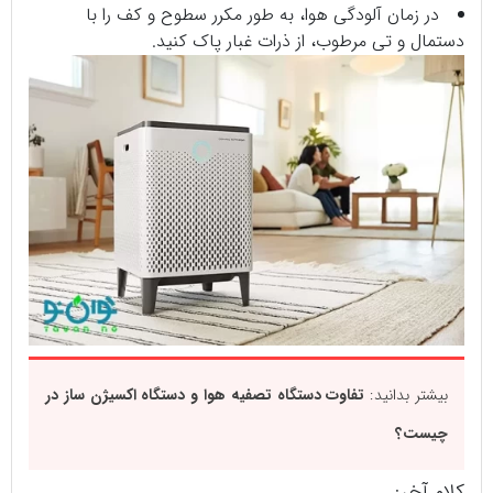
در زمان آلودگی هوا، به طور مکرر سطوح و کف را با
دستمال و تی مرطوب، از ذرات غبار پاک کنید.
بیشتر بدانید:
تفاوت دستگاه تصفیه هوا و دستگاه اکسیژن ساز در
چیست؟
کلام آخر: