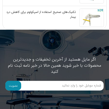
تکنیک‌های صحیح استفاده از اسپکولوم برای کاهش درد
بیمار
اگر مایل هستید از آخرین تخفیفات و جدیدترین
محصولات با خبر شوید همین حالا در خبر نامه ثبت نام
کنید
عضویت