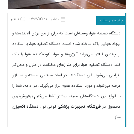
انتشار : 1397/12/20
0 نظر
چکیده این مطلب :
دستگاه تصفیه هوا، وسیله‌ای است که برای از بین بردن آلاینده‌ها و
ایجاد هوایی پاک ساخته شده است. دستگاه تصفیه هوا، با استفاده
از چندین فیلتر، می‌تواند آلرژن‌ها و مواد آلوده‌‌کننده هوا را پاک
کند. دستگاه تصفیه هوا، برای متراژهای مختلف، در منزل و محل‌کار
طراحی می‌شود. این دستگاه‌ها، در ابعاد مختلفی ساخته و به بازار
عرضه می‌شوند و مورد استفاده عموم قرار می‌گیرند. در ادامه، شما را
با انواع این دستگاه‌های مفید، بیشتر آشنا می‌کنیم.پرفروش‌ترین
محصول در
فروشگاه تجهیزات پزشکی
توانی نو :
دستگاه اکسیژن
ساز