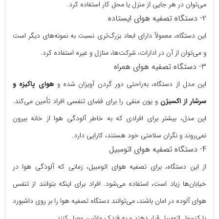
می‌توان در هر جایی از منزل یا محل کار استفاده کرد.
2- دستگاه تصفیه هوای ایستاده
این دستگاه، معمولاً دارای ابعاد بزرگ‌تری نسبت به نمونه‌های دیگر است
و می‌توان از آن در ادارات، شرکت‌ها، منازل و غیره استفاده کرد.
3- دستگاه تصفیه هوای همراه
این مدل از دستگاه، به‌راحتی دور گردن آویزان شده و
هوای پاکیزه و
سرشار از اکسیژن
و یون منفی را برای فضای تنفسی افراد تأمین می‌کند.
این مدل، بیشتر برای افرادی که به خاطر آلودگی هوا از خانه بیرون
نمی‌روند و نگران سلامتی خود هستند، کارایی دارد.
4- دستگاه تصفیه هوای اتومبیل
از این دستگاه، برای تصفیه هوای اتومبیل، زمانی‌ که آلودگی هوا در
خیابان‌ها زیاد است، استفاده می‌شود. افراد برای اینکه بتوانند از تنفس
هوای آلوده در امان باشند، می‌توانند دستگاه تصفیه هوا را بر روی داشبورد
یا کنسولِ اتومبیل قرار دهند و به فندک ماشین وصل کنند.