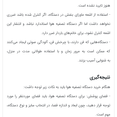
هنوز تایید نشده است.
- استفاده از اشعه ماورای بنفش در دستگاه، اگر کنترل شده باشد ضرری
نخواهد داشت اما اگر دستگاه تصفیه هوا استاندارد نباشد و انتشار این
اشعه کنترل نشود، برای خانم‌های باردار ضرر دارد.
- دستگاه‌هایی که فن دارند، با چرخش فن، آلودگی صوتی ایجاد می‌کنند
که ممکن است به مرور زمان و با استفاده طولانی مدت در منزل،
به شنوایی آسیب بزنند.
نتیجه‌گیری
هنگام خرید دستگاه تصفیه هوا باید به نکات زیر توجه داشت:
- فضای پوشش:
برای دستگاه تصفیه هوا، باید فضای موردنظر را مورد
توجه قرار دهید، چون ابعاد و اندازه فضا، در انتخاب سایز و نوع دستگاه،
مهم است.