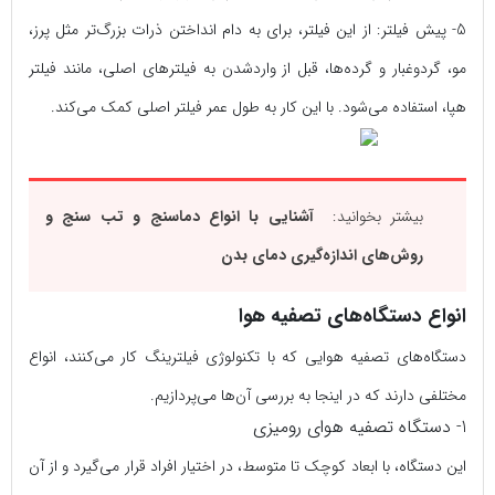
5- پیش فیلتر:
از این فیلتر، برای به دام انداختن ذرات بزرگ‌تر مثل پرز،
مو، گردوغبار و گرده‌ها، قبل از وارد‌شدن به فیلترهای اصلی، مانند فیلتر
هپا، استفاده می‌شود. با این کار به طول عمر فیلتر اصلی کمک می‌کند.
بیشتر بخوانید:
آشنایی با انواع دماسنج و تب‌ سنج و
روش‌های اندازه‌گیری دمای بدن
انواع دستگاه‌های تصفیه هوا
دستگاه‌های تصفیه هوایی که با تکنولوژی فیلترینگ کار می‌کنند، انواع
مختلفی دارند که در اینجا به بررسی آن‌ها می‌پردازیم.
1- دستگاه تصفیه هوای رومیزی
این دستگاه، با ابعاد کوچک تا متوسط، در اختیار افراد قرار می‌گیرد و از آن