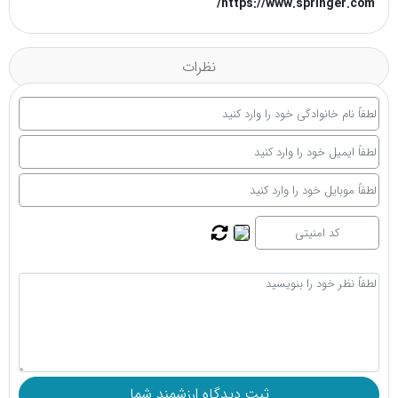
https://www.springer.com/
نظرات