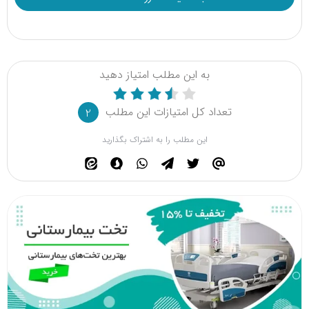
به این مطلب امتیاز دهید
تعداد کل امتیازات این مطلب
2
این مطلب را به اشتراک بگذارید