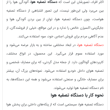
اکثر افراد، تصورشان این است که
دستگاه تصفیه هوا
، آلودگی هوا را از
بین می‌برد ولی این‌طور نیست، این تصور اشتباهی از دستگاه تصفیه
هواست، چون دستگاه تصفیه هوا، توانِ از بین بردن آلودگی هوا و
جایگزینی اکسی‍ژن خالص را ندارد و در این مواقع، خیلی از فروشندگان، از
عدم آگاهی مردم برای فروش اجناسِ خود، سوء استفاده می‌کنند.
دستگاه تصفیه هوا
، در ابعاد مختلفی ساخته و به بازار عرضه می‌شود و
مورد استفاده عموم قرار می‌گیرد. این محصول، در انواع مختلف،
کاربردهای گوناگون دارد. از جمله مدل گردنی، که برای مصارف شخصی و
تصفیه هوای داخل خودرو استفاده می‌شود. نمونه‌های بزرگ‌ آن، بیشتر
برای مصارف خانگی و صنعتی استفاده می‌شود و همه‌ این دستگاه‌ها، به
نام دستگاه تصفیه هوا تولید می‌شوند.
نحوه کار با دستگاه تصفیه هوا
دستگاه تصفیه هوا، سیستمی است که از پنکه‌های داخلی برای پخش هوا