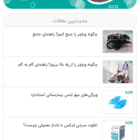
جدیدترین مقالات
چگونه ویلچر را جمع کنیم؟ راهنمای جامع
چگونه ویلچر را از پله بالا ببریم؟ راهنمای گام به گام
ویژگی‌های مهم لباس بیمارستانی استاندارد
تفاوت سرجی‌ فیکس با بانداژ معمولی چیست؟