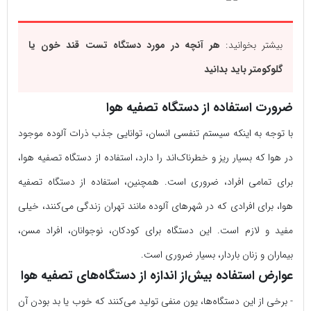
بیشتر بخوانید:
هر آنچه در مورد دستگاه تست قند خون یا
گلوکومتر باید بدانید
ضرورت استفاده از دستگاه تصفیه هوا
با توجه به اینکه سیستم تنفسی انسان، توانایی جذب ذرات آلوده موجود
در هوا که بسیار ریز و خطرناک‌اند را دارد، استفاده از دستگاه تصفیه هوا،
برای تمامی افراد، ضروری است. همچنین، استفاده از دستگاه تصفیه
هوا، برای افرادی که در شهرهای آلوده مانند تهران زندگی می‌کنند، خیلی
مفید و لازم است. این دستگاه برای کودکان، نوجوانان، افراد مسن،
بیماران و زنان باردار، بسیار ضروری است.
عوارض استفاده بیش‌از اندازه از دستگاه‌های تصفیه هوا
- برخی از این دستگاه‌ها، یون منفی تولید می‌کنند که خوب یا بد بودن آن