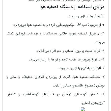
مزایای استفاده از دستگاه تصفیه هوا
1- آلودگی‌ها را ازبین می‌برد.
2- از طریق لامپ UV، میکروب‌زدایی کرده و به تصفیه هوا می‌پردازد.
3- از طریق تصفیه هوای خانگی به سلامت و بهداشت کودکان کمک
می‌کند.
4- اثرات مثبت بر روی اعصاب و مغز افراد می‌گذارد.
5- با انواع ویروس‌ها مقابله کرده و آن‌ها را از بین می‌برد.
6- آلرژی و باکتری را از بین می‌برد.
7- دستگاه تصفیه هوا، قدرت از بین‌بردن گاز‌های خطرناک و سمی و
بوهای نامطبوع مانندبوی سیگار را دارد.
8- کاهش گرده‌های گیاهان در فصل‌های گرده‌افشانی و کاهش
آلرژی‌های فصلی.