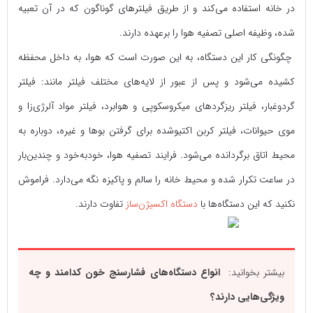
در خانه استفاده می‌کند و از طریق فیلترهای گوناگون که در آن تعبیه
شده، وظیفه اصلی تصفیه هوا را بر‌عهده دارند.
چگونگی کار این دستگاه، به این صورت است که هوا، به داخل محفظه
کشیده می‌شود و پس از عبور از لایه‌های مختلف فیلتر مانند: فیلتر
گرد‌وغبار، فیلتر ریزگرد‌های میکروسکوپی و هوابرد، فیلتر مواد آلرژی‌زا و
موی حیوانات، فیلتر کربن اکتیو‌شده برای گرفتن بو‌ها و غیره، دوباره به
محیط اتاق برگردانده می‌شود. فرایند تصفیه هوا، خود‌به‌خود و چندین‌بار
در ساعت تکرار شده و محیط خانه را سالم و پاکیزه نگه می‌دارد. فراموش
نکنید که این دستگاه‌ها با
دستگاه اکسیژن‌ساز
تفاوت دارند.
بیشتر بخوانید:
انواع دستگاه‌های فشارسنج خون کدامند و چه
ویژگی‌هایی دارند؟