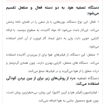
دستگاه تصفیه هوا، به دو دسته فعال و منفعل تقسیم
می‌شود:
1- فعال:
این نوع دستگاه، یون‌هایی با بار منفی را در فضای خانه پخش
می‌کند. این‌کار باعث می‌شود که مواد آلاینده، به سطوح بچسبد. با اینکه
کارایی خوبی دارد، ولی به دلیل ایجاد گاز اوزون، از آن کمتر استفاده
می‌شود.
2- منفعل:
این دستگاه، از فیلترهای هوا برای از بین‌بردن آلاینده استفاده
می‌کند. دستگاه های منفعل، کارایی بهتری دارند، چون همه‌ی گردوغبار و
ذرات معلق را از هوا می‌گیرند و در فیلترها جمع می‌کنند.
دستگاه تصفیه هوا
، از روش‌های زیر برای از بین بردن آلودگی
استفاده می‌کند:
- فیلتراسیون (فیلتر هپا و کربن اکتیو):
این روش، بی‌خطرترین روش است،
چون هیچ محصول جانبی به هوا اضافه نمی‌کند.