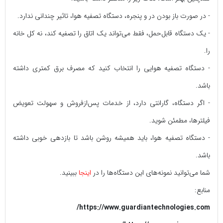
- در صورت باز بودن در و پنجره، دستگاه تصفیه هوا، تاثیر چندانی ندارد.
- یک دستگاه قابل‌حمل، فقط می‌تواند یک اتاق را تصفیه کند، نه کل خانه
را.
- دستگاه تصفیه هوایی را انتخاب کنید که مصرف برق کمتری داشته
باشد.
- اگر دستگاه، گارانتی دارد، از خدمات پس‌از‌فروش و سهولت تعویض
فیلترها، مطمئن شوید.
- دستگاه تصفیه هوا، باید همیشه روشن باشد تا بازدهی خوبی داشته
باشد.
شما می‌توانید نمونه‌های این دستگاه‌ها را در
اینجا
ببینید.
منابع:
https://www.guardiantechnologies.com/