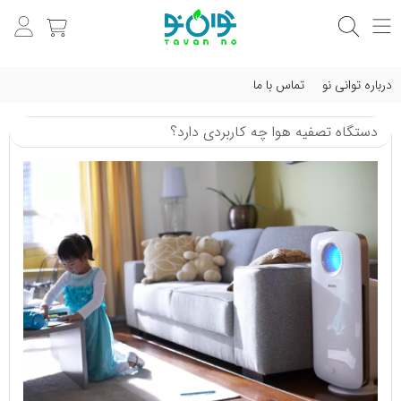
درباره توانی نو
تماس با ما
دستگاه تصفیه هوا چه کاربردی دارد؟