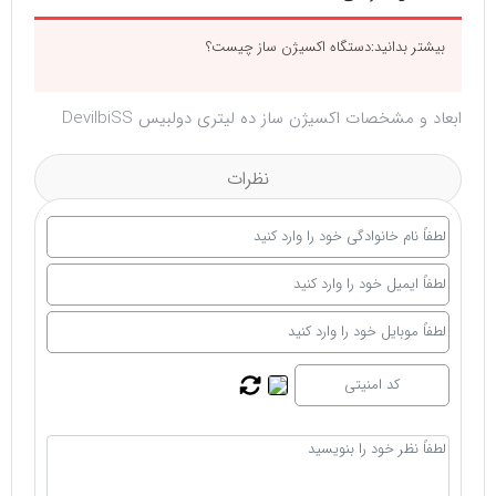
بیشتر بدانید:
دستگاه اکسیژن‌ ساز چیست؟
ابعاد و مشخصات اکسیژن ساز ده لیتری دولبیس DevilbiSS
نظرات