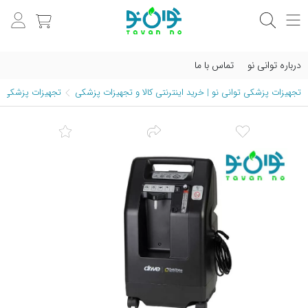
درباره توانی نو
تماس با ما
تجهیزات پزشکی توانی نو | خرید اینترنتی کالا و تجهیزات پزشکی
تجهیزات پزشکی