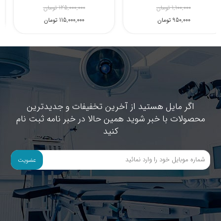
1,100,000 تومان
125,000,000 تومان
950,000 تومان
115,000,000 تومان
اگر مایل هستید از آخرین تخفیفات و جدیدترین
محصولات با خبر شوید همین حالا در خبر نامه ثبت نام
کنید
عضویت