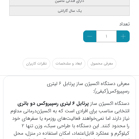
دارای فندکی ماشین
یک سال گارانتی
تعداد
معرفی محصول
ابعاد و مشخصات
نظرات کاربران
معرفی دستگاه اکسیژن ساز پرتابل 6 لیتری
رسپیروکس(کیفی):
دستگاه
اکسیژن ساز
پرتابل 6 لیتری رسپیروکس دو باتری
انتخابی مناسب برای افرادی است که به اکسیژن‌درمانی مداوم
نیاز دارند اما نمی‌خواهند فعالیت‌های روزمره یا سفرهای خود
را محدود کنند. این دستگاه با طراحی سبک، وزن تنها 2
کیلوگرم و عملکرد قابل‌اعتماد، امکان استفاده در منزل، محل