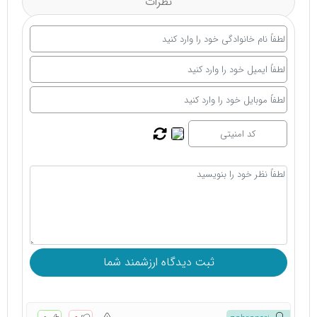
نظرات