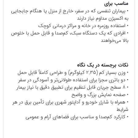
مناسب برای
• بیماران تنفسی که در سفر، خارج از منزل یا هنگام جابجایی
به اکسیژن مداوم نیاز دارند
• استفاده روزمره در خانه و مراکز درمانی کوچک
• افرادی که یک دستگاه سبک، کم‌صدا و قابل حمل با خلوص
بالا می‌خواهند
نکات برجسته در یک نگاه
• وزن بسیار کم (2.35 کیلوگرم) و طراحی کاملاً قابل حمل
• دو باتری مجزا برای استفاده طولانی‌تر و آسودگی در سفر
• 8 سطح جریان قابل تنظیم برای تطبیق دقیق با نیاز بیمار
• صفحه نمایش بزرگ و واضح
• همراه با شارژر خودرو و آداپتور شهری برای تأمین برق در هر
شرایط
• کارکرد کم‌صدا و مناسب برای فضاهای آرام و عمومی