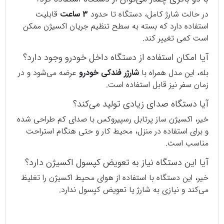
در حالت شارژ کامل، دستگاه تا حدود
3 ساعت
قابلیت
استفاده دارد که بسته به سطح تنظیم جریان اکسیژن ممکن
است کمی تغییر کند.
آیا امکان استفاده از دستگاه داخل خودرو وجود دارد؟
بله، این مدل همراه با
شارژر فندکی خودرو
عرضه می‌شود و در
زمان سفر نیز قابل استفاده است.
آیا دستگاه صدای زیادی تولید می‌کند؟
خیر، اکسیژن ساز پرتابل رسپیروکس با صدای کم طراحی شده
و برای استفاده در منزل، محیط کار و حتی هنگام استراحت
مناسب است.
آیا این دستگاه نیاز به تعویض کپسول اکسیژن دارد؟
خیر، این دستگاه با استفاده از هوای محیط اکسیژن را تغلیظ
می‌کند و نیازی به شارژ یا تعویض کپسول ندارد.