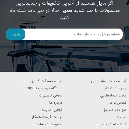
اگر مایل هستید از آخرین تخفیفات و جدیدترین
محصولات با خبر شوید همین حالا در خبر نامه ثبت نام
کنید
عضویت
اجاره تخت بیمارستانی
اجاره دستگاه اکسیژن ساز
واترجت دندان
دستگاه بای پپ bipap
تخت بیمارستانی
بخش تعمیرات
تماس با ما
درباره ما
سوالات متداول
قوانین سایت
مقالات
لیست قیمت همکار
استخدام در توانی نو
عضویت در سایت