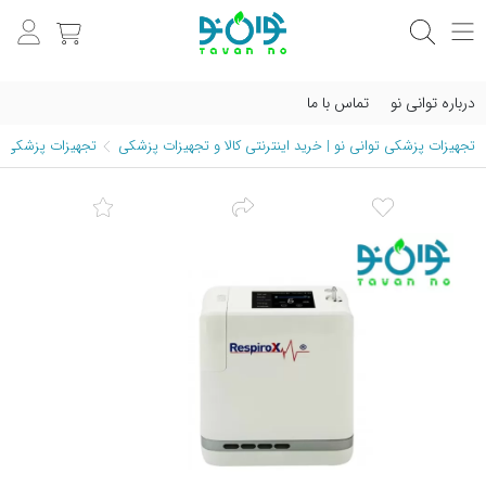
درباره توانی نو
تماس با ما
تجهیزات پزشکی توانی نو | خرید اینترنتی کالا و تجهیزات پزشکی
تجهیزات پزشکی