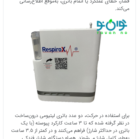
فشار، خطای عملکرد یا اتمام باتری، به‌موقع اطلاع‌رسانی
می‌کند.
برای استفاده در حرکت، دو عدد باتری لیتیومی درون‌ساخت
در نظر گرفته شده که تا 3 ساعت کارکرد پیوسته (با یک
باتری در حداکثر شارژ) فراهم می‌کنند و در کمتر از 3.5 ساعت
به‌طور کامل شارژ می‌شوند. همراه دستگاه، شارژر فندکی