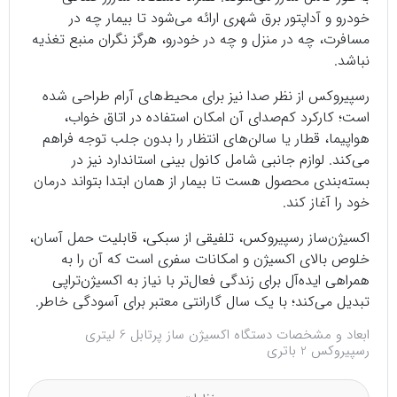
خودرو و آداپتور برق شهری ارائه می‌شود تا بیمار چه در
مسافرت، چه در منزل و چه در خودرو، هرگز نگران منبع تغذیه
نباشد.
رسپیروکس از نظر صدا نیز برای محیط‌های آرام طراحی شده
است؛ کارکرد کم‌صدای آن امکان استفاده در اتاق خواب،
هواپیما، قطار یا سالن‌های انتظار را بدون جلب توجه فراهم
می‌کند. لوازم جانبی شامل کانول بینی استاندارد نیز در
بسته‌بندی محصول هست تا بیمار از همان ابتدا بتواند درمان
خود را آغاز کند.
اکسیژن‌ساز رسپیروکس، تلفیقی از سبکی، قابلیت حمل آسان،
خلوص بالای اکسیژن و امکانات سفری است که آن را به
همراهی ایده‌آل برای زندگی فعال‌تر با نیاز به اکسیژن‌تراپی
تبدیل می‌کند؛ با یک سال گارانتی معتبر برای آسودگی خاطر.
ابعاد و مشخصات دستگاه اکسیژن ساز پرتابل 6 لیتری
رسپیروکس 2 باتری