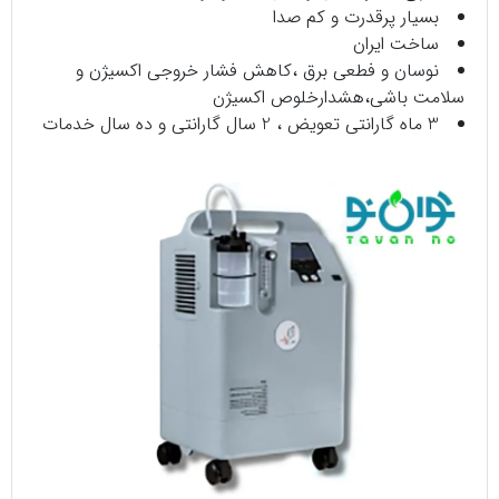
بسیار پرقدرت و کم صدا
ساخت ایران
نوسان و فطعی برق ،کاهش فشار خروجی اکسیژن و
سلامت باشی،هشدارخلوص اکسیژن
3 ماه گارانتی تعویض ، 2 سال گارانتی و ده سال خدمات