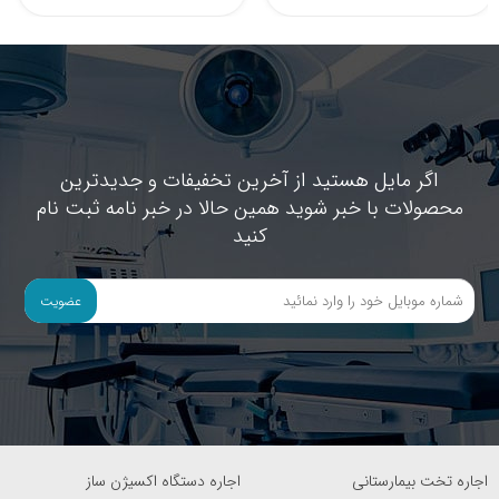
اگر مایل هستید از آخرین تخفیفات و جدیدترین
محصولات با خبر شوید همین حالا در خبر نامه ثبت نام
کنید
عضویت
اجاره تخت بیمارستانی
اجاره دستگاه اکسیژن ساز