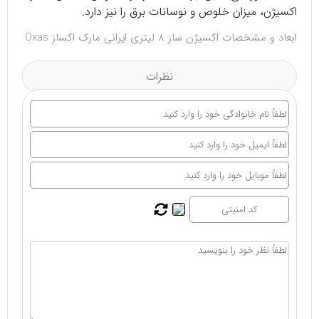
اکسیژن، میزان خلوص و نوسانات برق را نیز دارد.
ابعاد و مشخصات اکسیژن ساز 8 لیتری ایرانی مارک اکساز Oxas
نظرات