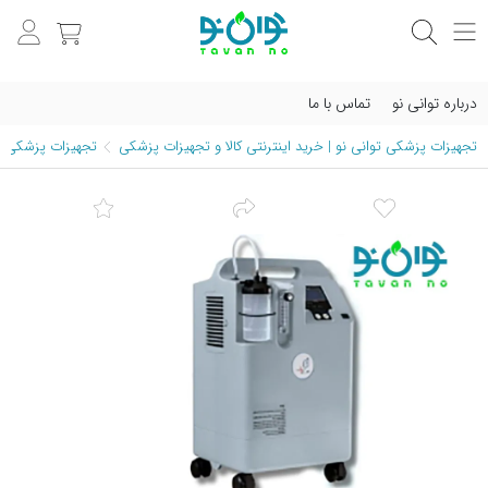
درباره توانی نو
تماس با ما
تجهیزات پزشکی توانی نو | خرید اینترنتی کالا و تجهیزات پزشکی
تجهیزات پزشکی