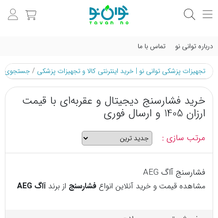
درباره توانی نو
تماس با ما
تجهیزات پزشکی توانی نو | خرید اینترنتی کالا و تجهیزات پزشکی
/
جستجوی م
خرید فشارسنج دیجیتال و عقربه‌ای با قیمت
ارزان 1405 و ارسال فوری
مرتب سازی :
فشارسنج آاگ AEG
مشاهده قیمت و خرید آنلاین انواع
فشارسنج
از برند
آاگ AEG