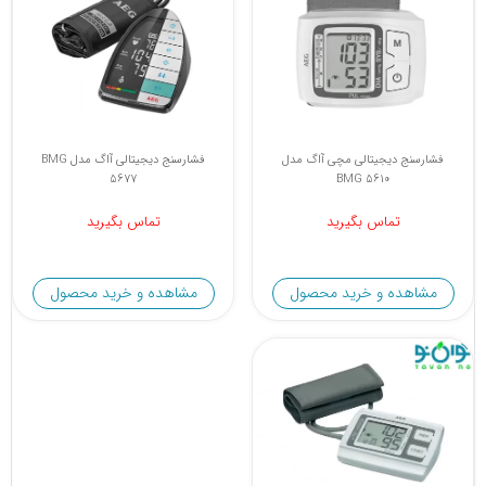
فشارسنج دیجیتالی مچی آاگ مدل
فشارسنج دیجیتالی آاگ مدل BMG
5677
BMG 5610
تماس بگیرید
تماس بگیرید
مشاهده و خرید محصول
مشاهده و خرید محصول