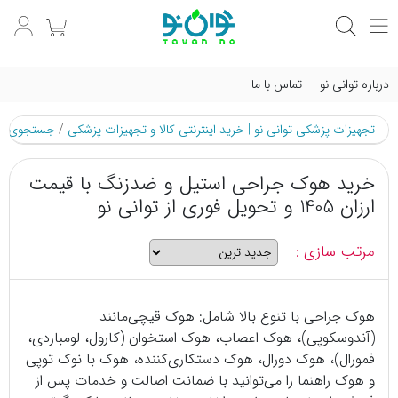
درباره توانی نو
تماس با ما
تجهیزات پزشکی توانی نو | خرید اینترنتی کالا و تجهیزات پزشکی
/
جستجوی م
خرید هوک جراحی استیل و ضدزنگ با قیمت
ارزان 1405 و تحویل فوری از توانی نو
مرتب سازی :
هوک جراحی با تنوع بالا شامل: هوک قیچی‌مانند
(آندوسکوپی)، هوک اعصاب، هوک استخوان (کارول، لومباردی،
فمورال)، هوک دورال، هوک دستکاری‌کننده، هوک با نوک توپی
و هوک راهنما را می‌توانید با ضمانت اصالت و خدمات پس از