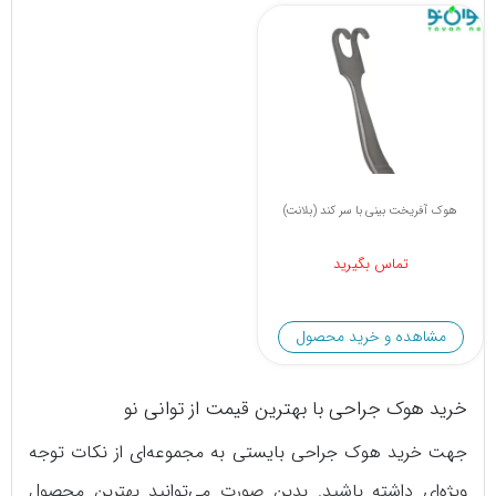
هوک آفریخت بینی با سر کند (بلانت)
تماس بگیرید
مشاهده و خرید محصول
خرید هوک جراحی با بهترین قیمت از توانی نو
جهت خرید هوک جراحی بایستی به مجموعه‌ای از نکات توجه
ویژه‌ای داشته باشید. بدین صورت می‌توانید بهترین محصول