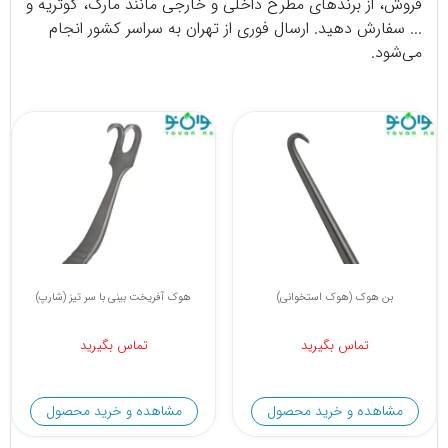
فروش، از برندهای مطرح داخلی و خارجی مانند مارک، گوتریه و
... سفارش دهید. ارسال فوری از تهران به سراسر کشور انجام
می‌شود.
بن هوک (هوک استخوانی)
هوک آفریخت بینی با سر تیز (شارپ)
تماس بگیرید
تماس بگیرید
مشاهده و خرید محصول
مشاهده و خرید محصول