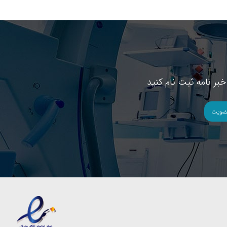
بر نامه ثبت نام کنید
ضویت