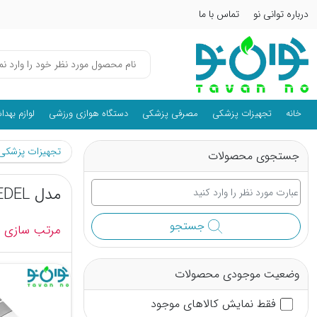
درباره توانی نو
تماس با ما
خانه
تجهیزات پزشکی
مصرفی پزشکی
دستگاه هوازی ورزشی
لوازم بهد
تجهیزات پزشکی ت
جستجوی محصولات
مدل MEDEL
جستجو
مرتب سازی :
وضعیت موجودی محصولات
فقط نمایش کالاهای موجود