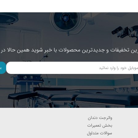
ین تخفیفات و جدیدترین محصولات با خبر شوید همین حالا در خ
ع
واترجت دندان
بخش تعمیرات
سوالات متداول