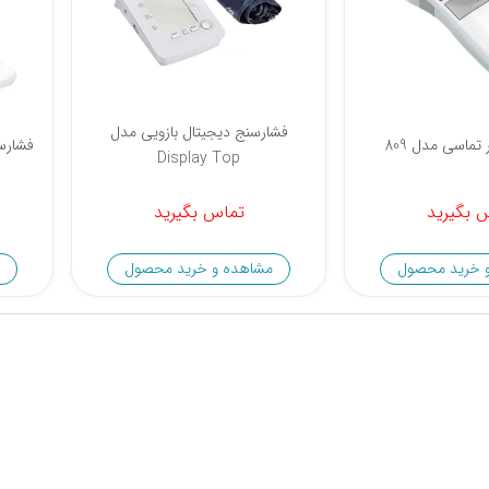
فشارسنج دیجیتال بازویی مدل
ماسی مدل 809
فشارسنج
Display Top
 بگیرید
تماس بگیرید
 خرید محصول
مشاهده و خرید محصول