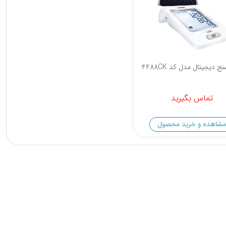
 دیجیتال مدل کد 4488CK
تماس بگیرید
مشاهده و خرید محصول