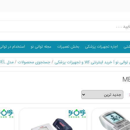
اشتی
اجاره تجهیزات پزشکی
بخش تعمیرات
مجله توانی نو
استخدام در توانی
وانی نو | خرید اینترنتی کالا و تجهیزات پزشکی
/
جستجوی محصولات
/
مدل MEDEL