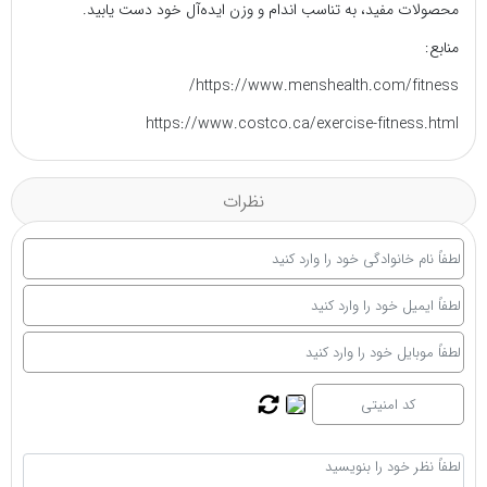
محصولات مفید، به تناسب اندام و وزن ایده‌آل خود دست یابید.
منابع:
https://www.menshealth.com/fitness/
https://www.costco.ca/exercise-fitness.html
نظرات