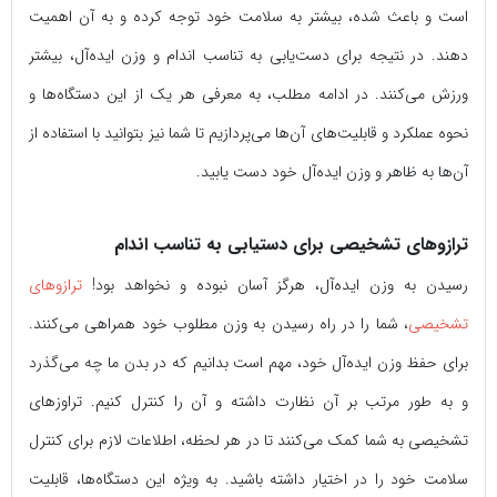
است و باعث شده، بیشتر به سلامت خود توجه کرده و به آن اهمیت
دهند. در نتیجه برای دست‌یابی به تناسب اندام و وزن ایده‌آل، بیشتر
ورزش می‌کنند. در ادامه مطلب، به معرفی هر یک از این دستگاه‌ها و
نحوه عملکرد و قابلیت‌های آن‌ها می‌پردازیم تا شما نیز بتوانید با استفاده از
آن‌ها به ظاهر و وزن ایده‌آل خود دست یابید.
ترازوهای تشخیصی برای دستیابی به تناسب اندام
رسیدن به وزن ایده‌آل، هرگز آسان نبوده و نخواهد بود!
ترازوهای
تشخیصی
، شما را در راه رسیدن به وزن مطلوب خود همراهی می‌کنند.
برای حفظ وزن ایده‌آل خود، مهم است بدانیم که در بدن ما چه می‌گذرد
و به طور مرتب بر آن نظارت داشته و آن‌ را کنترل کنیم. تراوزهای
تشخیصی به شما کمک می‌کنند تا در هر لحظه، اطلاعات لازم برای کنترل
سلامت خود را در اختیار داشته باشید. به ویژه این دستگاه‌ها، قابلیت