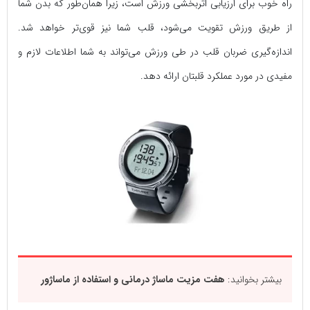
راه خوب برای ارزیابی اثربخشی ورزش است، زیرا همان‌طور که بدن شما
از طریق ورزش تقویت می‌شود، قلب شما نیز قوی‌تر خواهد شد.
اندازه‌گیری ضربان قلب در طی ورزش می‌تواند به شما اطلاعات لازم و
مفیدی در مورد عملکرد قلبتان ارائه دهد.
بیشتر بخوانید:
هفت مزیت ماساژ درمانی و استفاده از ماساژور