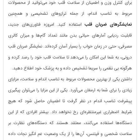
برای کنترل وزن و اطمینان از سلامت قلب خود می‌توانید از محصولات
مربوط به تناسب اندام، از جمله ترازوهای تشخیصی و همچنین
نمایشگرهای ضربان قلب
استفاده کنید. امروزه فناوری‌های جدید،
قابلیت ردیابی آمارهای حیاتی بدن مانند تعداد گام‌ها و میزان کالری
مصرفی، حتی در زمان خواب را بسیار آسان کرده‌اند. نمایشگر ضربان قلب
درونی، به شما این امکان را می‌دهد تا سلامت قلب خود را رصد کرده و
هرگونه بی نظمی را سریعا تشخیص داده و به پزشک خود اطلاع دهید.
داشتن یکی از بهترین محصولات مربوط به تناسب اندام و سلامت، مزایای
زیادی را برای شما به ارمغان می‌آورد. یکی از این مزایا را می‌توان پیگیری
پیشرفت تناسب اندام در نظر گرفت تا اطمینان حاصل شود که هیچ
شرایط اضطراری غیرمنتظره‌ای رخ نخواهد داد. بیشتر افرادی که از این
دستگاه‌ها استفاده می‌کنند، معتقد هستند که دستگاه‌های نظارت بر
سلامت شخصی و فیتنس، آن‌ها را از یک وضعیت غم انگیز نجات داده