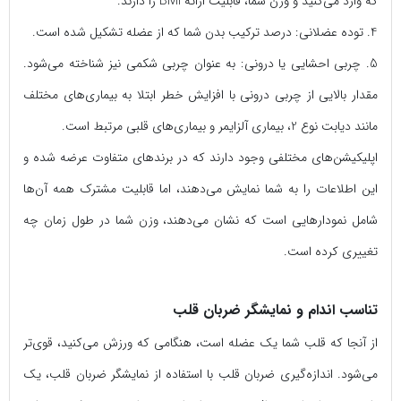
که وارد می‌کنید و وزن شما، قابلیت ارائه BMI را دارند.
4. توده عضلانی: درصد ترکیب بدن شما که از عضله تشکیل شده است.
5. چربی احشایی یا درونی: به عنوان چربی شکمی نیز شناخته می‌شود.
مقدار بالایی از چربی درونی با افزایش خطر ابتلا به بیماری‌های مختلف
مانند دیابت نوع 2، بیماری آلزایمر و بیماری‌های قلبی مرتبط است.
اپلیکیشن‌های مختلفی وجود دارند که در برندهای متفاوت عرضه شده و
این اطلاعات را به شما نمایش می‌دهند، اما قابلیت مشترک همه آن‌ها
شامل نمودارهایی است که نشان می‌دهند، وزن شما در طول زمان چه
تغییری کرده است.
تناسب اندام و نمایشگر ضربان قلب
از آنجا که قلب شما یک عضله است، هنگامی‌ که ورزش می‌کنید، قوی‌تر
می‌شود. اندازه‌گیری ضربان قلب با استفاده از نمایشگر ضربان قلب، یک