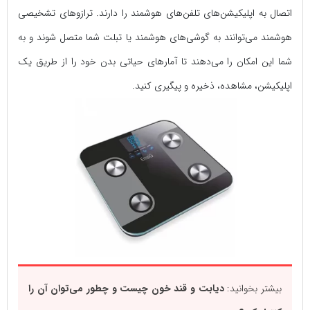
اتصال به اپلیکیشن‌های تلفن‌های هوشمند را دارند. ترازوهای تشخیصی
هوشمند می‌توانند به گوشی‌های هوشمند یا تبلت شما متصل شوند و به
شما این امکان را می‌دهند تا آمارهای حیاتی بدن خود را از طریق یک
اپلیکیشن، مشاهده، ذخیره و پیگیری کنید.
بیشتر بخوانید:
دیابت و قند خون چیست و چطور می‌توان آن را