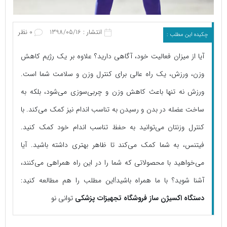
انتشار : 1398/05/16
0 نظر
چکیده این مطلب :
آیا از میزان فعالیت خود، آگاهی دارید؟ علاوه بر یک رژیم کاهش
وزن، ورزش، یک راه عالی برای کنترل وزن و سلامت شما است.
ورزش نه تنها باعث کاهش وزن و چربی‌سوزی می‌شود، بلکه به
ساخت عضله در بدن و رسیدن به تناسب اندام نیز کمک می‌کند. با
کنترل وزنتان می‌توانید به حفظ تناسب اندام خود کمک کنید.
فیتنس، به شما کمک می‌کند تا ظاهر بهتری داشته باشید. آیا
می‌خواهید با محصولاتی که شما را در این راه همراهی می‌کنند،
آشنا شوید؟ با ما همراه باشید!این مطلب را هم مطالعه کنید:
دستگاه اکسیژن ساز
فروشگاه تجهیزات پزشکی
توانی نو