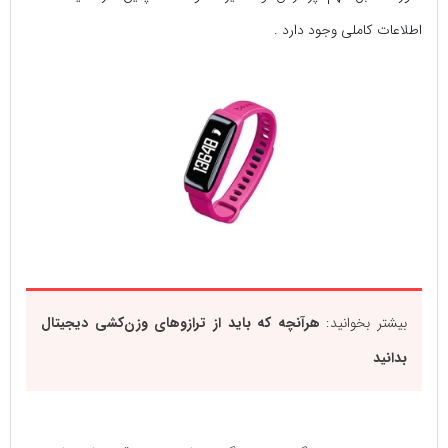
اطلاعات کاملی وجود دارد .
بیشتر بخوانید:
هرآنچه که باید از ترازو‌های وزن‌کشی دیجیتال
بدانید