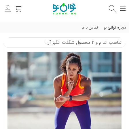
درباره توانی نو
تماس با ما
تناسب اندام و 2 محصول شگفت انگیز آن!