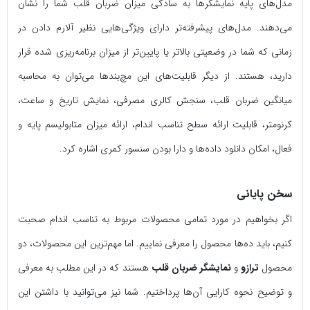
مدل‌های پایه نمایشگرها به سادگی میزان ضربان قلب شما را نشان
می‌دهند. مدل‌های پیشرفته‌تر دارای ویژگی‌هایی نظیر آلارم دادن در
زمانی‌ که شما در وضعیتی بالاتر یا پایین‌تر از میزان برنامه‌ریزی شده قرار
دارید، هستند. از دیگر قابلیت‌های این مچ‌بندها می‌توان به محاسبه
میانگین ضربان قلب، سنجش کالری مصرفی، نمایش تاریخ و ساعت،
کرنومتر، قابلیت ارائه سطح تناسب اندام، ارائه میزان متابولیسم پایه و
فعال، امکان دانلود داده‌ها و دارا بودن سنسور کمری اشاره کرد.
سخن پایانی
اگر بخواهیم در مورد تمامی محصولات مربوط به تناسب اندام صحبت
کنیم، باید ده‌ها محصول را معرفی نماییم. اما مهم‌ترین این محصولات، دو
محصول
ترازو
و
نمایشگر ضربان قلب
هستند که در این مطلب به معرفی
و توضیح نحوه کارایی آن‌ها پرداختیم. شما نیز می‌توانید با داشتن این