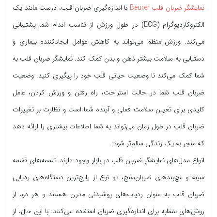
نمایشگر ضربان قلب Beurer
با اندازه‌گیری ضربان قلب، درست مانند یک
الکتروکاردیوگرام (ECG) در طول ورزش از تناسب اندام شما پشتیبانی
می‌کند. ورزش منظم می‌تواند به کاهش عوامل ایجادکننده بیماری و
دستیابی به سلامت بیشتر ذهن و بدن کمک کند. نمایشگر ضربان قلب به
شما کمک می‌کند تا وضعیت حیاتی قلب خود را پیگیری کنید. وضعیت
ضربان قلب شما در حالت استراحت، راه رفتن و ورزش کردن، عامل
کلیدی برای تعیین سلامت فعلی و آینده شما است و نظارت بر تغییرات
ضربان قلب در طول زمان می‌تواند به شما اطلاعات بیشتری را ارائه دهد
که منجر به یک زندگی سالم‌تر شود.
انواع مدل‌های نمایشگر ضربان قلب در بازار وجود دارند. تسمه‌های قفسه
سینه و مچ‌بندهای ضربان‌سنج، دو نوع از رایج‌ترین دستگاه‌های ردیابی
ضربان قلب به عنوان ردیاب‌های پوشیدنی مدرن هستند و هر دو، از
روش‌های مشابه برای اندازه‌گیری ضربان استفاده می‌کنند. با این حال، از