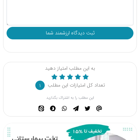
به این مطلب امتیاز دهید
تعداد کل امتیازات این مطلب
1
این مطلب را به اشتراک بگذارید