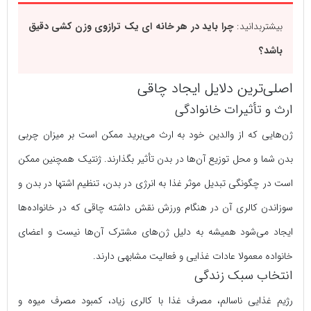
بیشتربدانید:
چرا باید در هر خانه ای یک ترازوی وزن کشی دقیق
باشد؟
اصلی‌ترین دلایل ایجاد چاقی
ارث و تأثیرات خانوادگی
ژن‌هایی که از والدین خود به ارث می‌برید ممکن است بر میزان چربی
بدن شما و محل توزیع آن‌ها در بدن تأثیر بگذارند. ژنتیک همچنین ممکن
است در چگونگی تبدیل موثر غذا به انرژی در بدن، تنظیم اشتها در بدن و
سوزاندن کالری آن در هنگام ورزش نقش داشته چاقی که در خانواده‌ها
ایجاد می‌شود همیشه به دلیل ژن‌های مشترک آن‌ها نیست و اعضای
خانواده معمولا عادات غذایی و فعالیت مشابهی‌ دارند.
انتخاب سبک زندگی
رژیم غذایی ناسالم، مصرف غذا با کالری زیاد، کمبود مصرف میوه و