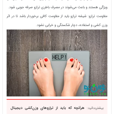
ویژگی هستند و باعث می‌شوند در مصرف باطری ترازو صرفه جویی شود.
مقاومت ترازو: شیشه ترازو باید از مقاومت کافی برخوردار باشد تا در اثر
وزن کشی و استفاده، دچار شکستگی و خرابی نشود.
بیشتربدانید:
هرآنچه که باید از ترازو‌های وزن‌کشی دیجیتال