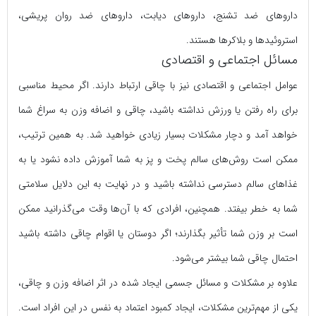
داروهای ضد تشنج، داروهای دیابت، داروهای ضد روان پریشی،
استروئیدها و بلاکرها هستند.
مسائل اجتماعی و اقتصادی
عوامل اجتماعی و اقتصادی نیز با چاقی ارتباط دارند. اگر محیط مناسبی
برای راه رفتن یا ورزش نداشته باشید، چاقی و اضافه وزن به سراغ شما
خواهد آمد و دچار مشکلات بسیار زیادی خواهید شد. به همین ترتیب،
ممکن است روش‌های سالم پخت و پز به شما آموزش داده نشود یا به
غذاهای سالم دسترسی نداشته باشید و در نهایت به این دلایل سلامتی
شما به خطر بیفتد. همچنین، افرادی که با آن‌ها وقت می‌گذرانید ممکن
است بر وزن شما تأثیر بگذارند؛ اگر دوستان یا اقوام چاقی داشته باشید
احتمال چاقی‌ شما بیشتر می‌شود.
علاوه بر مشکلات و مسائل جسمی ایجاد شده در اثر اضافه وزن و چاقی،
یکی از مهم‌ترین مشکلات، ایجاد کمبود اعتماد به نفس در این افراد است.