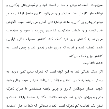
سبزیجات، استفاده بیش از حد از فست فود و نوشیدنی‌های پرکالری و
نوشابه‌های گاز دار باعث افزایش وزن می‌شود. کالری حاصل از الکل و‌ سایر
نوشیدنی‌های پر کالری، مانند نوشابه‌های قندی می‌توانند سبب افزایش
قابل توجه وزن شوند. جایگزینی غذاهای پرچرب با میوه و سبزیجات
می‌تواند به کاهش وزن فرد کمک کند. کاهش مصرف غذای فرآوری
شده، تصفیه شده و آماده که دارای مقدار زیادی قند و چربی است، به
کاهش وزن کمک می‌کند.
عدم فعالیت
اگر سبک زندگی شما به این گونه است که تحرک بدنی کمی دارید، به
راحتی می‌توانید کالری اضافی و زائد را دریافت کنید و سبب چاقی خود
شوید. میزان سوزاندن کالری و چربی رابطه مستقیمی با میزان تحرک
بدنی و ورزش کردن شما خواهد داشت. نگاه به صفحه رایانه، تبلت و
تلفن یک فعالیت کم تحرک است. تعداد ساعاتی که شما در حال استفاده