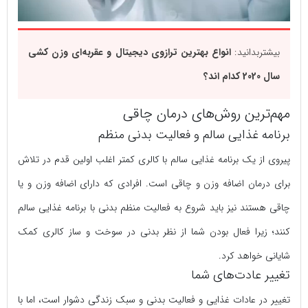
بیشتربدانید:
انواع بهترین ترازوی دیجیتال و عقربه‌ای وزن کشی
سال 2020 کدام اند؟
مهم‌ترین روش‌های درمان چاقی
برنامه غذایی سالم و فعالیت بدنی منظم
پیروی از یک برنامه غذایی سالم با کالری کمتر اغلب اولین قدم در تلاش
برای درمان اضافه وزن و چاقی است. افرادی که دارای اضافه وزن و یا
چاقی هستند نیز باید شروع به فعالیت منظم بدنی با برنامه غذایی سالم
کنند؛ زیرا فعال بودن شما‌ از نظر بدنی در سوخت و ساز کالری کمک
شایانی خواهد کرد.
تغییر عادت‌های شما
تغییر در عادات غذایی و فعالیت بدنی و سبک زندگی دشوار است، اما با