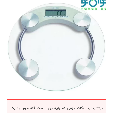
بیشتربدانید:
نکات مهمی که باید برای تست قند خون رعایت