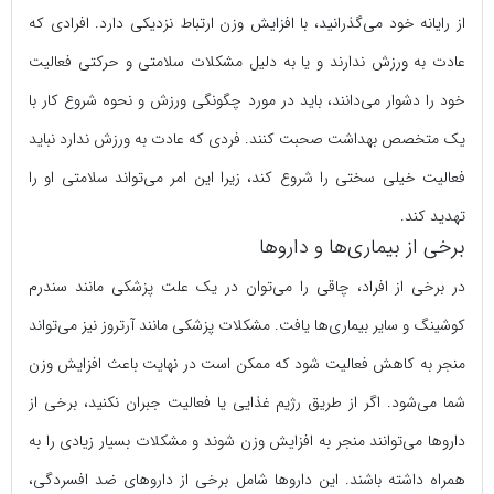
از رایانه خود می‌گذرانید، با افزایش وزن ارتباط‌ نزدیکی دارد. افرادی که
عادت به ورزش ندارند و یا به دلیل مشکلات سلامتی و حرکتی فعالیت
خود را دشوار می‌دانند، باید در مورد چگونگی ورزش و نحوه شروع کار با
یک متخصص بهداشت صحبت کنند. فردی که عادت به ورزش ندارد نباید
فعالیت خیلی سختی را شروع کند، زیرا این امر می‌تواند سلامتی‌ او را
تهدید کند.
برخی از بیماری‌ها و داروها
در برخی از افراد، چاقی را می‌توان در یک علت پزشکی‌ مانند سندرم
کوشینگ و سایر بیماری‌ها یافت. مشکلات پزشکی مانند آرتروز نیز می‌تواند
منجر به کاهش فعالیت شود که ممکن است در نهایت باعث افزایش وزن‌
شما می‌شود. اگر از طریق رژیم غذایی یا فعالیت جبران نکنید، برخی از
داروها می‌توانند منجر به افزایش وزن شوند و مشکلات بسیار زیادی را به
همراه داشته باشند. این داروها شامل برخی از داروهای ضد افسردگی،