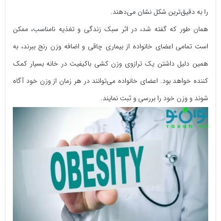
را به دقیق‌ترین شکل نشان می‌دهند.
همان طور که گفته شد، در اثر سبک زندگی و تغذیه نامناسب، ممکن
است تمامی اعضای خانواده از بیماری چاقی و اضافه وزن رنج ببرند، به
همین دلیل داشتن یک ترازوی وزن کشی باکیفیت در خانه بسیار کمک
کننده خواهد بود. اعضای خانواده می‌توانند در هر زمان از وزن خود آگاه
شوند و وزن خود را بررسی و ثبت نمایند.