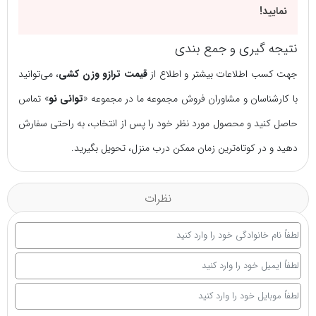
نمایید!
نتیجه گیری و جمع بندی
جهت کسب اطلاعات بیشتر و اطلاع از
قیمت ترازو وزن کشی
، می‌توانید
با کارشناسان و مشاوران فروش مجموعه ما در مجموعه «
توانی نو
» تماس
حاصل کنید و محصول مورد نظر خود را پس از انتخاب، به راحتی سفارش
دهید و در کوتاه‌ترین زمان ممکن درب منزل، تحویل بگیرید.
نظرات