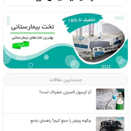
جدیدترین مقالات
آیا کپسول اکسیژن خطرناک است؟
چگونه ویلچر را جمع کنیم؟ راهنمای جامع