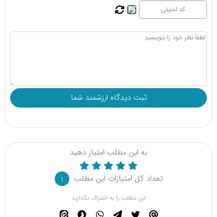
به این مطلب امتیاز دهید
تعداد کل امتیازات این مطلب
1
این مطلب را به اشتراک بگذارید