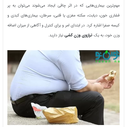
مهم‌ترین بیماری‌هایی که در اثر چاقی ایجاد می‌شوند می‌توان به پر
فشاری خون، دیابت، سکته مغزی یا قلبی، سرطان، بیماری‌های کبدی و
کیسه صفرا اشاره کرد. در ابتدای امر و برای کنترل و آگاهی از میزان اضافه
وزن خود، به یک
ترازوی وزن کشی
نیاز دارید.