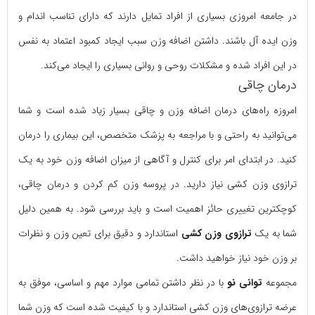
در جامعه امروزی بسیاری از افراد تمایل دارند که دارای تناسب اندام و
وزن ایده آل باشند. داشتن اضافه وزن سبب ایجاد کمبود اعتماد به نفس
در این افراد شده و مشکلات روحی و روانی بسیاری را ایجاد می‌کند.
درمان چاقی
امروزه راه‌های درمان اضافه وزن و چاقی بسیار زیاد شده است و شما
می‌توانید به راحتی و با مراجعه به پزشک متخصص، این بیماری را درمان
کنید. در ابتدای امر برای کنترل و آگاهی از میزان اضافه وزن خود به یک
ترازوی وزن کشی نیاز دارید. در پروسه وزن کم کردن و درمان چاقی،
کوچکترین تغییری حائز اهمیت است و باید بررسی شود.‌ به همین دلیل
شما به یک
ترازوی وزن کشی
استاندارد و دقیق برای تعین وزن و نظرات
بر وزن خود نیاز خواهید داشت.
مجموعه
توانی نو
با در نظر داشتن تمامی موارد مهم و اساسی، موفق به
عرضه ترازوی‌های وزن کشی استاندارد و با کیفیت شده است که وزن شما