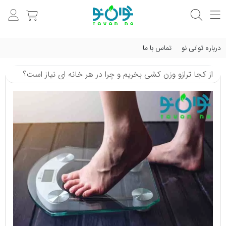
درباره توانی نو
تماس با ما
از کجا ترازو وزن کشی بخریم و چرا در هر خانه ای نیاز است؟