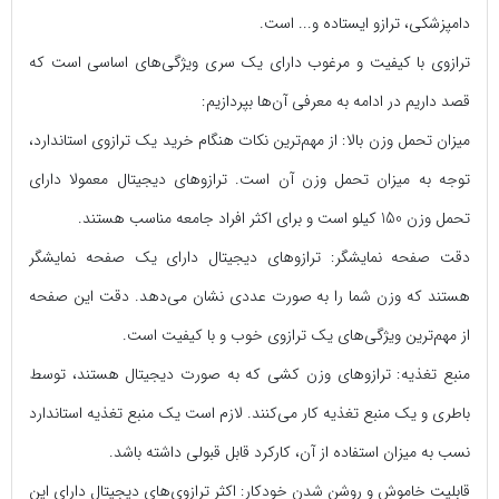
دامپزشکی، ترازو ایستاده و... ‌است.
ترازوی با کیفیت و مرغوب دارای یک سری ویژگی‌های اساسی ‌است که
قصد داریم در ادامه به معرفی آن‌ها بپردازیم:
میزان تحمل وزن بالا: از مهم‌ترین نکات هنگام خرید یک ترازوی استاندارد،
توجه به میزان تحمل وزن آن است. ترازو‌های دیجیتال معمولا دارای
تحمل وزن 150 کیلو ‌است و برای اکثر افراد جامعه مناسب هستند.
دقت صفحه نمایشگر: ترازو‌های دیجیتال دارای یک صفحه نمایشگر
هستند که وزن شما را به صورت عددی نشان می‌دهد. دقت این صفحه
از مهم‌ترین ویژگی‌های یک ترازوی خوب و با کیفیت ‌است.
منبع تغذیه: ترازو‌های وزن کشی که به صورت دیجیتال هستند، توسط
باطری و یک منبع تغذیه کار می‌کنند.‌ لازم است یک منبع تغذیه استاندارد
نسب به میزان استفاده از آن، کارکرد قابل قبولی داشته باشد.
قابلیت خاموش و روشن شدن خودکار: اکثر ترازوی‌های دیجیتال دارای این