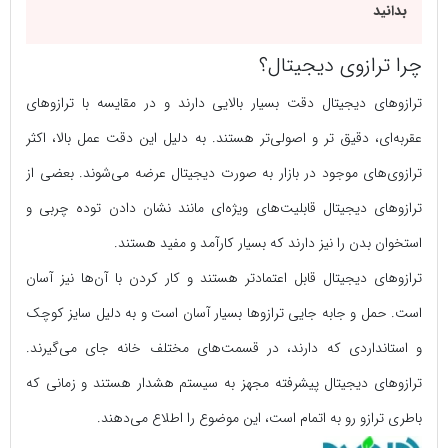
بدانید
چرا ترازوی دیجیتال؟
ترازو‌های دیجیتال دقت بسیار بالایی دارند و در مقایسه با ترازو‌های
عقربه‌ای، دقیق تر و اصولی‌تر هستند. به دلیل این دقت عمل بالا، اکثر
ترازوی‌های موجود در بازار به صورت دیجیتال عرضه می‌شوند. بعضی از
ترازو‌های دیجیتال قابلیت‌های ویژه‌ای مانند نشان دادن توده چربی و
استخوان بدن را نیز دارند که بسیار کارآمد و مفید هستند.
ترازو‌های دیجیتال قابل اعتماد‌تر هستند و کار کردن با آن‌ها نیز آسان
است. حمل و جابه جایی ترازو‌ها بسیار آسان است و به دلیل سایز کوچک
و استانداردی که دارند، در قسمت‌های مختلف خانه جای می‌گیرند.
ترازو‌های دیجیتال پیشرفته مجهز به سیستم هشدار هستند و زمانی که
باطری ترازو رو به اتمام است، این موضوع را اطلاع می‌دهند.