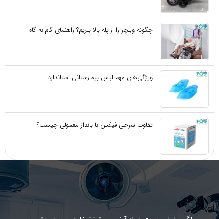
چگونه ویلچر را از پله بالا ببریم؟ راهنمای گام به گام
ویژگی‌های مهم لباس بیمارستانی استاندارد
تفاوت سرجی‌ فیکس با بانداژ معمولی چیست؟