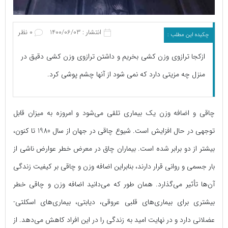
انتشار : 1400/06/03
0 نظر
چکیده این مطلب :
ازکجا ترازوی وزن کشی بخریم و داشتن ترازوی وزن کشی دقیق در
منزل چه مزیتی دارد که نمی شود از آنها چشم پوشی کرد.
چاقی و اضافه وزن یک بیماری تلقی می‌شود و امروزه به میزان قابل
توجهی در حال افزایش است. شیوع چاقی در جهان از سال 1980 تا کنون،
بیشتر از دو برابر شده است. بیماران چاق در معرض خطر عوارض ناشی از
بار جسمی و روانی قرار دارند، بنابراین اضافه وزن و چاقی بر کیفیت زندگی
آن‌ها تأثیر‌ می‌گذارد. همان طور که می‌دانید اضافه وزن و چاقی خطر
بیشتری برای بیماری‌های قلبی عروقی، دیابتی، بیماری‌های اسکلتی-
عضلانی دارد و در نهایت امید به زندگی را در این افراد کاهش می‌دهد. از