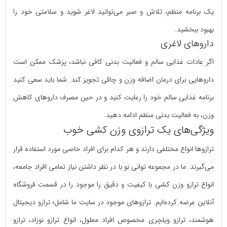
یک برنامه منظم، تلاش و صبر می‌توانید لاغر شوید و سلامتی خود را
بهبود ببخشید.
داروهای لاغری
اگر عادات غذایی سالم و فعالیت بدنی کافی نباشد، پزشک ممکن است
داروهایی برای درمان اضافه وزن و چاقی تجویز کند. شما باید سعی کنید
برنامه غذایی سالم خود را رعایت کنید و در حین مصرف داروهای کاهش
وزن، به فعالیت بدنی منظم ادامه دهید.
ویژگی‌های یک ترازوی وزن کشی خوب
ترازو‌ها انواع مختلفی دارند و هر کدام برای افراد خاصی مورد استفاده قرار
می‌گیرند. ما در مجموعه توانی نو با در نظر داشتن نیاز تمامی افراد جامعه،
انواع ترازو وزن کشی با کیفیت و دقیق را موجود را در قسمت فروشگاه
آنلاین عرضه کرده‌ایم. ترازو‌های موجود در سایت ما شامل؛ ترازو دیجیتال
هوشمند، ترازو ویلچری مخصوص افراد معلول، انواع ترازو نوزاد، ترازو