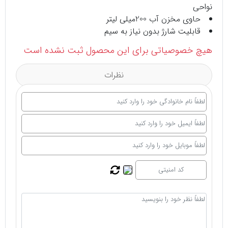
نواحی
حاوی مخزن آب 200میلی لیتر
قابلیت شارژ بدون نیاز به سیم
هیچ خصوصیاتی برای این محصول ثبت نشده است
نظرات