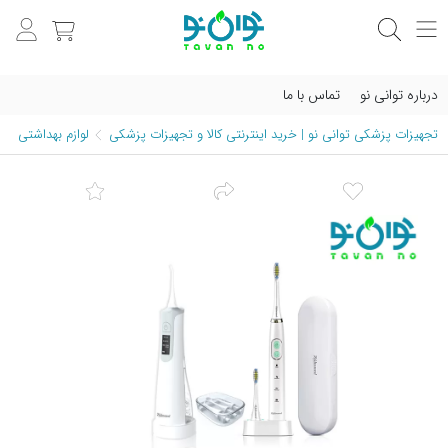
درباره توانی نو
تماس با ما
تجهیزات پزشکی توانی نو | خرید اینترنتی کالا و تجهیزات پزشکی
لوازم بهداشتی