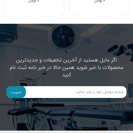
0 تومان
0 تومان
اگر مایل هستید از آخرین تخفیفات و جدیدترین
محصولات با خبر شوید همین حالا در خبر نامه ثبت نام
کنید
عضویت