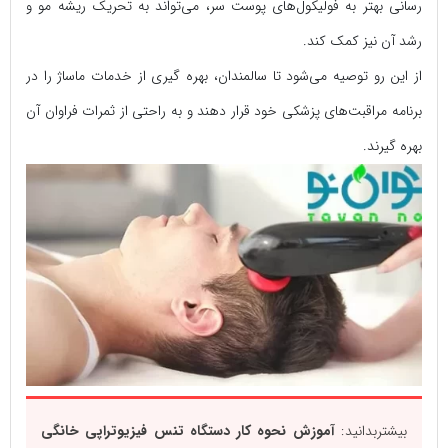
رسانی بهتر به فولیکول‌های پوست سر، می‌تواند به تحریک ریشه مو و
رشد آن نیز کمک کند.
از این رو توصیه می‌شود تا سالمندان، بهره گیری از خدمات ماساژ را در
برنامه مراقبت‌های پزشکی خود قرار دهند و به راحتی از ثمرات فراوان آن
بهره گیرند.
بیشتربدانید:
آموزش نحوه کار دستگاه تنس فیزیوتراپی خانگی