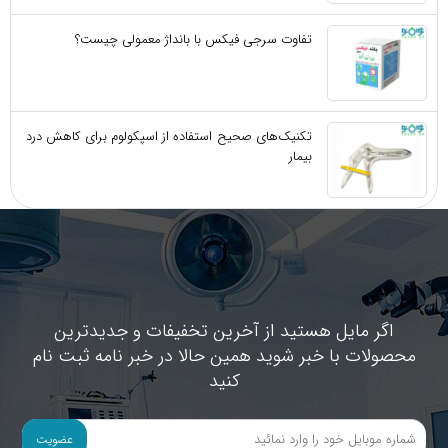
تفاوت سرجی‌ فیکس با بانداژ معمولی چیست؟
تکنیک‌های صحیح استفاده از اسپکولوم برای کاهش درد
بیمار
اگر مایل هستید از آخرین تخفیفات و جدیدترین
محصولات با خبر شوید همین حالا در خبر نامه ثبت نام
کنید
عضویت