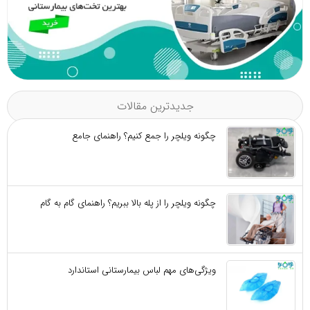
جدیدترین مقالات
چگونه ویلچر را جمع کنیم؟ راهنمای جامع
چگونه ویلچر را از پله بالا ببریم؟ راهنمای گام به گام
ویژگی‌های مهم لباس بیمارستانی استاندارد