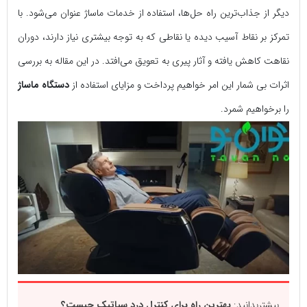
دیگر از جذاب‌ترین راه حل‌ها، استفاده از خدمات ماساژ عنوان می‌شود. با
تمرکز بر نقاط آسیب دیده یا نقاطی که به توجه بیشتری نیاز دارند، دوران
نقاهت کاهش یافته و آثار پیری به تعویق می‌افتد. در این مقاله به بررسی
اثرات بی شمار این امر خواهیم پرداخت و مزایای استفاده از
دستگاه ماساژ
را برخواهیم شمرد.
بیشتربدانید:
بهترین راه برای کنترل درد سیاتیک چیست؟