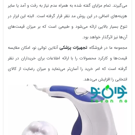
می‌گیرند. تمام مزایای گفته شده به همراه عدم نیاز به رفت و آمد یا سایر
هزینه‌های اضافی در این روش مد نظر قرار گرفته است. البته این ابزار در
تنوع بسیار بالایی ارائه می‌شود و طبیعی است که بر میزان قیمت‌های
آن‌ها نیز اثرگذار خواهد بود.
مجموعه ما در فروشگاه
تجهیزات پزشکی
آنلاین توانی نو، امکان مقایسه
قیمت‌ها و کارکرد محصولات را با ارائه اطلاعات برای خریداران در نظر
گرفته است که امر خرید را آسان‌تر می‌نماید و میزان رضایت از کالای
انتخابی را افزایش می‌دهد.