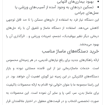
بهبود بیماری‌های التهابی
تسکین دردهای به وجود آمده از آسیب‌های ورزشی یا
عمل‌های جراحی
این دستگاه نیاز فرد به استفاده از داروهای مسکن را تا حد قابل توجهی
کاهش می‌دهد. استفاده از دستگاه ماساژ و تلفیق آن با راه حل‌های
درمانی دیگر نظیر بیوفیدبک، تجسم، تمرینات ورزشی و... اثرگذاری آن را
بهبود می‌بخشد.
خرید دستگاه‌های ماساژ مناسب
ارائه راهکارهای جدید برای رفع نیازهای قدیمی، در هر زمینه‌ای محسوس
است. خدمات ماساژدرمانی نیز از این قاعده مستثنی نبوده و بازار
دستگاه‌های الکتریکی در این زمینه نیز گویای اهمیت آن خواهد بود. در
این راستا مجموعه ما با عنوان «توانی نو» اقدام به ارائه محصولات باکیفیت
برای ماساژ بدن، سر، کمر، پا و سایر آن نموده است. این محصولات به
صورت تخصصی انتخاب و در قیمت‌های معقول در اختیار علاقمندان قرار