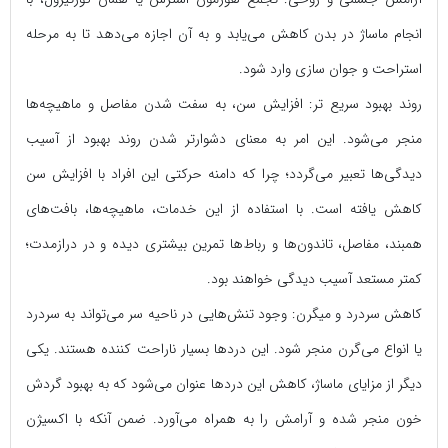
انجام ماساژ در بدن کاهش می‌یابد و به آن اجازه می‌دهد تا به مرحله
استراحت و جوان سازی وارد شود.
روند بهبود سریع تر: افزایش سن، به سفت شدن مفاصل و ماهیچه‌ها
منجر می‌شود. این امر به معنای دشوارتر شدن روند بهبود از آسیب
دیدگی‌ها تعبیر می‌گردد؛ چرا که دامنه حرکتی این افراد با افزایش سن
کاهش یافته است. با استفاده از این خدمات، ماهیچه‌ها، بافت‌های
همبند، مفاصل، تاندون‌ها و رباط‌ها تمرین بیشتری دیده و در درازمدت؛
کمتر مستعد آسیب دیدگی خواهند بود.
کاهش سردرد و میگرن: وجود تنش‌هایی در ناحیه سر می‌تواند به سردرد
یا انواع می‌گرن منجر شود. این دردها بسیار ناراحت کننده هستند. یکی
دیگر از مزایای ماساژ، کاهش این دردها عنوان می‌شود که به بهبود گردش
خون منجر شده و آرامش را به همراه می‌آورد. ضمن آنکه با اکسیژن