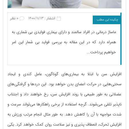
انتشار : 1400/11/13
0 نظر
چکیده این مطلب :
ماساژ درمانی در افراد سالمند و دارای بیماری فوایدی بی شماری به
همراه دارد که در این مقاله به بررسی فواید بی شمار این امر
خواهیم پرداخت...
افزایش سن یا ابتلا به بیماری‌های گوناگون، عامل کندی و ایجاد
سختی‌هایی در حرکت اعضای بدن خواهد بود. این دردها و گرفتگی‌های
عضلانی به طور طبیعی با روند افزایش سن، رخ خواهند داد و اجتناب
ناپذیر تلقی می‌شوند. گرچه استفاده از برخی راهکارها می‌تواند سرعت و
شدت مواجهه با آن را کاهش دهد. به طور مثال انجام مرتب ورزش به
افزایش تحرک، انعطاف پذیری و نیز سلامت روان کمک خواهد کرد. یکی