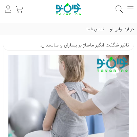
درباره توانی نو
تماس با ما
تاثیر شگفت انگیز ماساژ بر بیماران و سالمندان!