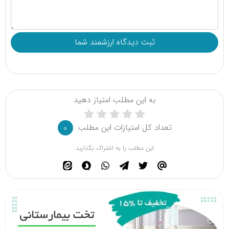
به این مطلب امتیاز دهید
تعداد کل امتیازات این مطلب
0
این مطلب را به اشتراک بگذارید