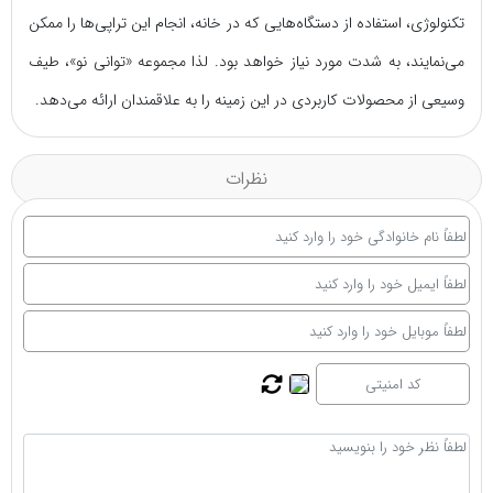
تکنولوژی، استفاده از دستگاه‌هایی که در خانه، انجام این تراپی‌ها را ممکن
می‌نمایند، به شدت مورد نیاز خواهد بود. لذا مجموعه «توانی نو»، طیف
وسیعی از محصولات کاربردی در این زمینه را به علاقمندان ارائه می‌دهد.
نظرات