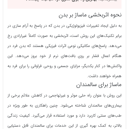
نحوه اثربخشی ماساژ بر بدن
به دلیل ایجاد تغییرات فیزیولوژیکی در بدن که در پاسخ به آرام سازی در
برابر تکنیک‌های این روش است، اثربخشی به صورت کاملاً غیرارادی رخ
می‌دهد. پاسخ‌های مکانیکی نوعی اثرات فیزیکی هستند که بدن فرد در
هنگام اعمال فشار بر روی بافت‌های نرم از خود بروز می‌دهد. این
واکنش‌ها در کنار یکدیگر، مزایای جسمی و روحی فراوانی را برای فرد به
همراه خواهند داشت.
ماساژ برای سالمندان
این روش با عنوان راه حلی موثر و غیرتهاجمی در کاهش علائم برخی از
بیماری‌های سالمندان شناخته می‌شود. چنین راهکاری به طور ویژه در
طب‌های سنتی کاربرد دارد و مورد استفاده قرار می‌گیرد. کیفیت زندگی
بالاتر، به کمک بهره گیری از این خدمات برای سالمندان قابل دستیابی