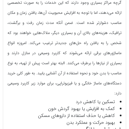
گرچه مراکز بسیاری وجود دارند که این خدمات را به صورت تخصصی
ارائه می‌دهند، اما با توجه به افزایش محبوبیت آن‌ها، یافتن زمان و مکان
مناسب دشوارتر شده است. ضمن آنکه مدت زمان رفت و برگشت،
ترافیک، هزینه‌های بالای آن و بسیاری دیگر، ملاک‌هایی خواهند بود که
شخص را به یافتن راه حل‌های جدیدتر ترغیب می‌کند. امروزه انواع
ماساژورهای برقی ارائه می‌شوند که کاربرد وسیعی در منازل دارند و
بسیاری از نیازها را برطرف می‌کنند. البته بهتر است پیش از تهیه، به نوع
مناسب با بدن خود و نحوه استفاده از آن آشنایی یابید. به طور کلی خرید
دستگاه‌های ماساژ خانگی و یا فیزیوتراپی، برای موارد زیر کاربرد وسیعی
دارد:
تسکین یا کاهش درد
کمک به افزایش یا بهبود گردش خون
کاهش یا حذف استفاده از داروهای مسکن
بهبود حرکت و عملکرد بدن