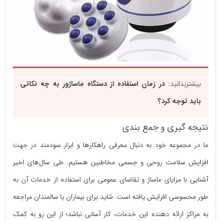
بیشتربدانید:
در زمان استفاده از دستگاه ماساژور به چه نکاتی
باید توجه کرد؟
نتیجه گیری و جمع بندی
ما در مجموعه خود به دنبال معرفی راهکارها و ابزار سودمند در جهت
افزایش سلامت روحی و جسمی مخاطبین هستیم. طی سال‌های اخیر
آشنایی با مزایای ماساژ و تقاضای عمومی برای استفاده از خدمات آن به
طور محسوسی افزایش یافته است. شاید برای بیماران یا سالمندان مراجعه
به مراکز ارائه دهنده این خدمات، کار آسانی نباشد؛ از این رو به کمک