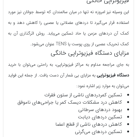
فیزیوتراپی خانگی
این وسیله نیز امروزه نه تنها در میان سالمندان که توسط جوانان نیز مورد
استفاده قرار می‌گیرد تا دردهای عضلانی یا عصبی را کاهش دهد و به
کمک آن دردهای مزمن یا حاد تسکین می‌یابد. روش اثرگذاری آن به
کمک تحریک عصبی از روی پوست یا TENS عنوان می‌شود.
مزایای دستگاه فیزیوتراپی خانگی
به جای مراجعه مداوم به مراکز فیزیوتراپی، به راحتی می‌توان با خرید
دستگاه فیزیوتراپی
به مزایای بی شمار آن دست یافت. از جمله این فواید
می‌توان به موارد زیر اشاره نمود:
تسکین کمردردهای ناشی از ستون فقرات
کاهش درد مشکلات دیسک کمر یا جراحی‌های ناموفق
بهبود دردهای سرطانی
تسکین دردهای دیابت
کاهش دردهای ناشی از قطع اعضا
تسکین دردهای می‌گرنی