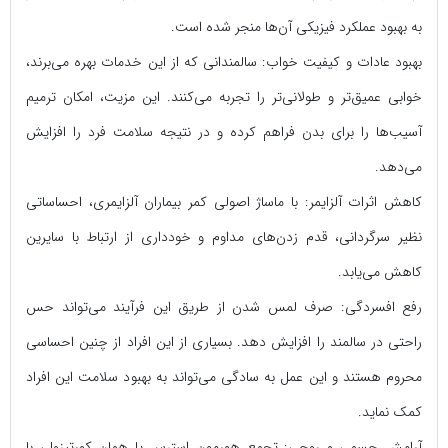
به بهبود عملکرد فیزیکی آن‌ها منجر شده است.
بهبود عادات و کیفیت خواب: سالمندانی که از این خدمات بهره می‌برند،
خوابی عمیق‌تر و طولانی‌تر را تجربه می‌کنند. این مزیت، امکان ترمیم
آسیب‌ها را برای بدن فراهم کرده و در نتیجه سلامت فرد را افزایش
می‌دهد.
کاهش اثرات آلزایمر: با ماساژ اصولی کمر بیماران آلزایمری، احساساتی
نظیر سرگردانی، قدم زدن‌های مداوم و خودداری از ارتباط با سایرین
کاهش می‌یابد.
رفع افسردگی: صرف لمس شدن از طریق این فرآیند می‌تواند حس
راحتی در سالمند را افزایش دهد. بسیاری از این افراد از چنین احساسی
محروم هستند و این عمل به سادگی می‌تواند به بهبود سلامت این افراد
کمک نماید.
آرامش جسمی و روحی: تجمع هورمون استرس یا همان کورتیزول، با