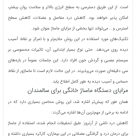
است. از این طریق دسترسی به سطح انرژی بالاتر و سلامت روان بیشتر،
امکان پذیر خواهد بود. کاهش درد مفاصل و عضلات، کاهش سطح
استرس و... می‌تواند تنها بخشی از مزایای ماساژ عنوان شود.
تکنیک‌های مورد استفاده در این روش ملایم‌تر و با تمرکز بر نقاط آسیب
دیده روی می‌دهد. حتی نوع بسیار ابتدایی آن، تاثیرات محسوسی بر
سیستم عصبی و گردش خون افراد دارد. این جلسات عموماً در بازه‌های
سی دقیقه‌ای صورت می‌پذیرند. در این حالت لازم است تا ماساژور از نقاط
حساس و آسیب دیده به طور کامل اطلاع یابد.
مزایای دستگاه ماساژ خانگی برای سالمندان
همان طور که پیش‌تر اشاره شد، این روش محاسن بسیاری دارد که در
ادامه به برخی از مهم‌ترین آن‌ها اشاره می‌گردد:
کاهش درد ناشی از آرتروز: طبق تحقیقات انجام شده، استفاده از ماساژ
برای درمان درد و گرفتگی عضلانی در این بیماران، کارکرد بسیاری داشته و