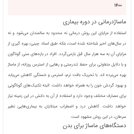
1400
ماساژدرمانی در دوره بیماری
استفاده از مزایای این روش درمانی نه محدود به سالمندان می‌شود و نه
در سال‌های اخیر شناخته شده است، بلکه طبق اسناد چینی، بهره گیری از
مزایای آن به سه هزار سال قبل بازمی‌گردد. افراد در بازه‌های سنی گوناگون
و با دلایل متفاوتی برای حفظ تندرستی و رهایی از استرس روزانه، از ماساژ
بهره می‌برده اند. با تحریک بافت نرم، استرس و خستگی کاهش می‌یابد
و بهبود گردش خون را به همراه خواهد داشت. البته تکنیک‌های گوناگونی
برای مصارف مختلف وجود دارد و استفاده از آن به دانش در این زمینه نیاز
خواهد داشت. کاهش درد و اضطراب مبتلایان به بیماری‌هایی نظیر
سرطان، در این روش مشهود است.
دستگاه‌های ماساژ برای بدن