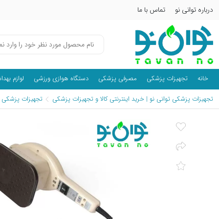
درباره توانی نو
تماس با ما
خانه
تجهیزات پزشکی
مصرفی پزشکی
دستگاه هوازی ورزشی
لوازم بهد
تجهیزات پزشکی توانی نو | خرید اینترنتی کالا و تجهیزات پزشکی
تجهیزات پزشکی