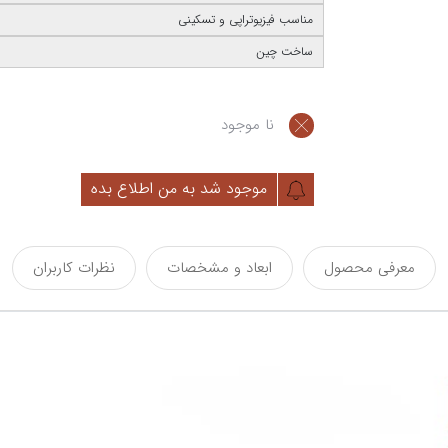
مناسب فیزیوتراپی و تسکینی
ساخت چین
نا موجود
موجود شد به من اطلاع بده
معرفی محصول
ابعاد و مشخصات
نظرات کاربران