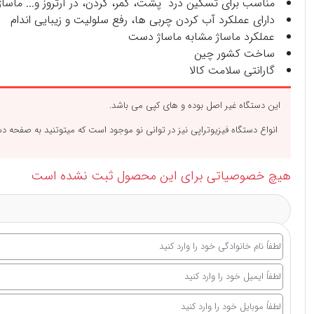
مناسب برای تسکین درد پشت، کمر، گردن، در آرتروز و... ماساژ
دارای عملکرد آب کردن چربی ها، رفع سلولیت و زیبایی اندام
عملکرد ماساژ مشابه ماساژ دست
ساخت کشور چین
گارانتی سلامت کالا
این دستگاه غیر اصل بوده و های کپی می باشد.
انواع دستگاه فیزیوتراپی نیز در توانی نو موجود است که میتوتنید به صفحه
دس
هیچ خصوصیاتی برای این محصول ثبت نشده است