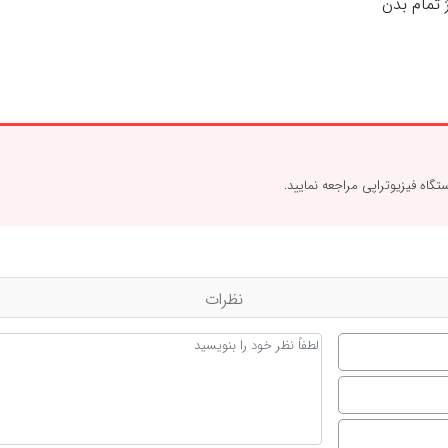
 تمام بدن
تگاه فیزیوتراپی
مراجعه نمایید.
نظرات