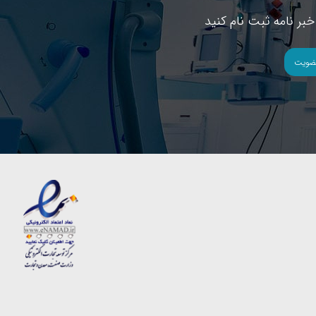
بر نامه ثبت نام کنید
ضویت