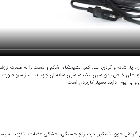
ی توان تمام بدن، پا، شانه و گردن، سر، کمر، نشیمنگاه، شکم و دست را به صور
ع های خاص بدن سری مکنده، سری شانه ای جهت ماساز سرو صورت 
ی و یا ریوی دارند بسیار کاربردی است.
گردش خون، تسکین درد، رفع خستگی، خشکی عضلات، تقویت سیستم ا