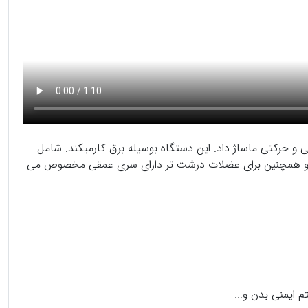
ت لرزشی و حرکتی ماساژ داد. این دستگاه بوسیله برق کارمیکند. شامل
و همچنین برای عضلات درشت تر دارای سری عمقی مخصوص می
یمنی بدن و...