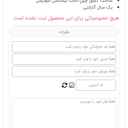
ساخت کشور چین-تحت لیسانس سوئیس
یک سال گارانتی
هیچ خصوصیاتی برای این محصول ثبت نشده است
نظرات