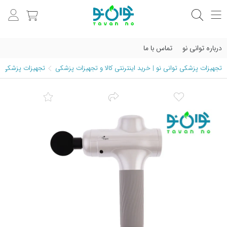
درباره توانی نو
تماس با ما
تجهیزات پزشکی توانی نو | خرید اینترنتی کالا و تجهیزات پزشکی
تجهیزات پزشکی