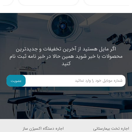
اگر مایل هستید از آخرین تخفیفات و جدیدترین
محصولات با خبر شوید همین حالا در خبر نامه ثبت نام
کنید
عضویت
اجاره تخت بیمارستانی
اجاره دستگاه اکسیژن ساز