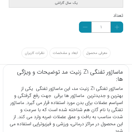
یک سال گارانتی
تعداد
معرفی محصول
ابعاد و مشخصات
نظرات کاربران
ماساژور تفنگی Z1 زنیت مد توضیحات و ویژگی
ها:
ماساژور
تفنگی Z1 زنیت مد، این ماساژور تفنگی یکی از
بهترین و جدیدترین ماساژور ها برقی جهت رفع گرفتگی و
اسپاسم عضلات برای بدن مورد استفاده قرار می گیرد. ماساژور
تفنگی با نام گان هم شناخته شده است که با سرعت و
شدت مناسب به بافت و عمق عضلات ضربه وارد می کند. از
این محصول در مراکز درمانی، ورزشی و فیزیوتراپی استفاده می
شود.