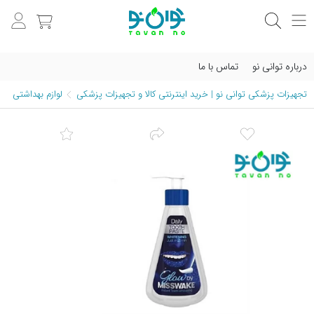
درباره توانی نو
تماس با ما
تجهیزات پزشکی توانی نو | خرید اینترنتی کالا و تجهیزات پزشکی
لوازم بهداشتی