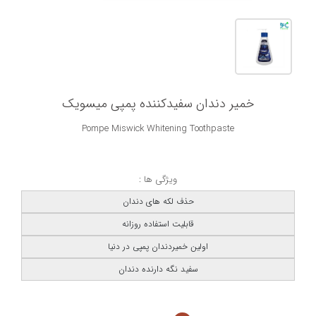
خمیر دندان سفیدکننده پمپی میسویک
Pompe Miswick Whitening Toothpaste
ویژگی ها :
حذف لکه های دندان
قابلیت استفاده روزانه
اولین خمیردندان پمپی در دنیا
سفید نگه دارنده دندان