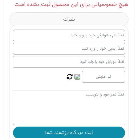
هیچ خصوصیاتی برای این محصول ثبت نشده است
نظرات