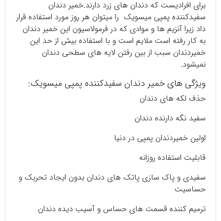
برای افرادیست که دندان های زرد دارند.خمیر دندان
سفیدکننده پمپی میسویک را میتوان هر روز مورد استفاده قرار
داد زیرا آنزیم ها و موادی که در فرمولاسیون این خمیر دندان
به کار رفته است ملایم است و با استفاده بیش از حد این
خمیردندان سبب از بین رفتن لایه های سطحی دندان
نمیشود.
ویژگی های خمیر دندان سفیدکننده پمپی میسویک:
حذف لکه های دندان
سفید نگه دارنده دندان
اولین خمیردندان پمپی در دنیا
قابلیت استفاده روزانه
سفیدی و پاک سازی پاتک های دندان بدون ایجاد تحریک و
حساسیت
ترمیم کننده قسمت های حساس و آسیب دیده دندان