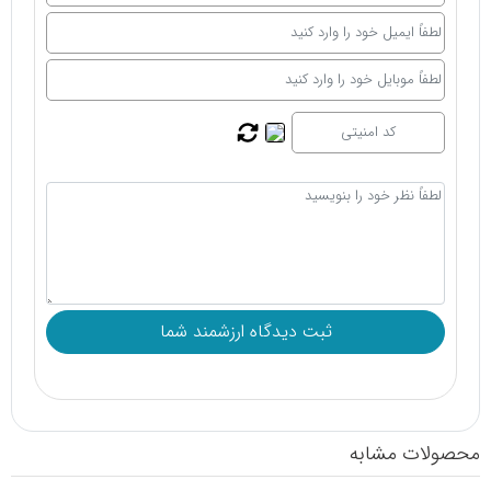
محصولات مشابه