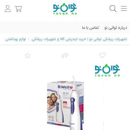
درباره توانی نو
تماس با ما
تجهیزات پزشکی توانی نو | خرید اینترنتی کالا و تجهیزات پزشکی
لوازم بهداشتی