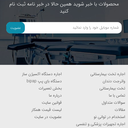
محصولات با خبر شوید همین حالا در خبر نامه ثبت نام
کنید
عضویت
اجاره تخت بیمارستانی
اجاره دستگاه اکسیژن ساز
واترجت دندان
دستگاه بای پپ bipap
تخت بیمارستانی
بخش تعمیرات
تماس با ما
درباره ما
سوالات متداول
قوانین سایت
مقالات
لیست قیمت همکار
استخدام در توانی نو
عضویت در سایت
اجاره تجهیزات پزشکی و تنفسی