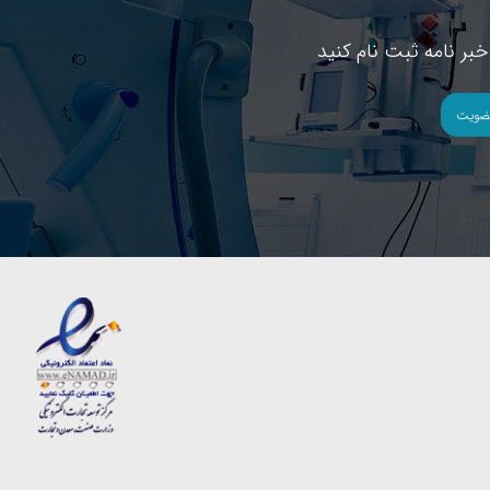
بر نامه ثبت نام کنید
ضویت