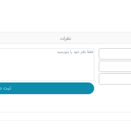
نظرات