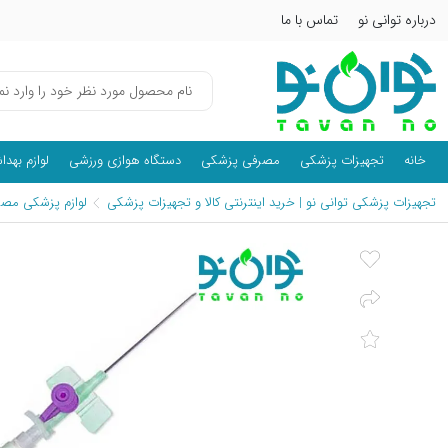
درباره توانی نو
تماس با ما
خانه
تجهیزات پزشکی
مصرفی پزشکی
دستگاه هوازی ورزشی
لوازم بهد
تجهیزات پزشکی توانی نو | خرید اینترنتی کالا و تجهیزات پزشکی
لوازم پزشکی مصر