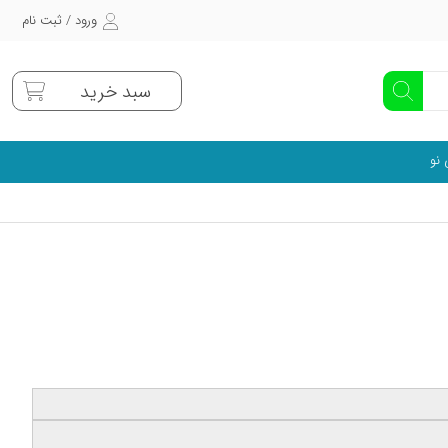
ورود / ثبت نام
سبد خرید
 نو