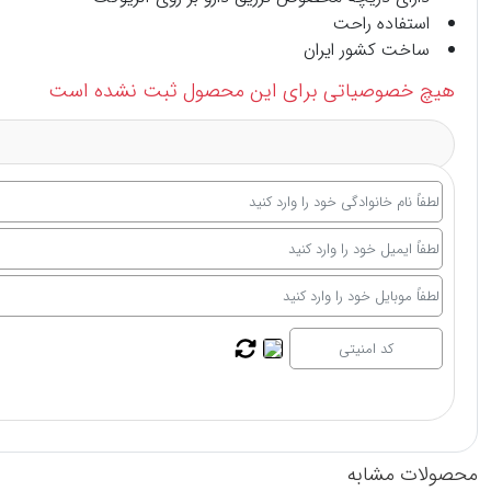
استفاده راحت
ساخت کشور ایران
هیچ خصوصیاتی برای این محصول ثبت نشده است
محصولات مشابه