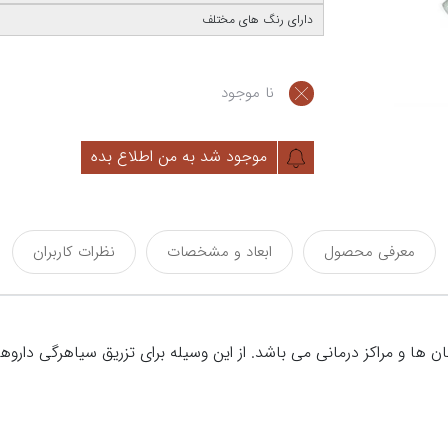
دارای رنگ های مختلف
نا موجود
موجود شد به من اطلاع بده
معرفی محصول
ابعاد و مشخصات
نظرات کاربران
ردی در بیمارستان ها و مراکز درمانی می باشد. از این وسیله برای تزریق سیاهر