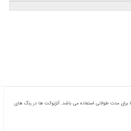
گی داروها برای مدت طولانی استفاده می باشد. آنژیوکت ها در رنگ های