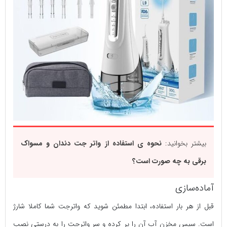
بیشتر بخوانید:
نحوه ی استفاده از واتر جت دندان و مسواک
برقی به چه صورت است؟
آماده‌سازی
قبل از هر بار استفاده، ابتدا مطمئن شوید که واترجت شما کاملا شارژ
است. سپس مخزن آب آن را پر کرده و سر واترجت را به درستی نصب