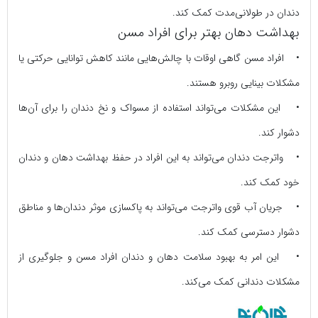
دندان در طولانی‌مدت کمک کند.
بهداشت دهان بهتر برای افراد مسن
• افراد مسن گاهی اوقات با چالش‌هایی مانند کاهش توانایی حرکتی یا
مشکلات بینایی روبرو هستند.
• این مشکلات می‌تواند استفاده از مسواک و نخ دندان را برای آن‌ها
دشوار کند.
• واترجت دندان می‌تواند به این افراد در حفظ بهداشت دهان و دندان
خود کمک کند.
• جریان آب قوی واترجت می‌تواند به پاکسازی موثر دندان‌ها و مناطق
دشوار دسترسی کمک کند.
• این امر به بهبود سلامت دهان و دندان افراد مسن و جلوگیری از
مشکلات دندانی کمک می‌کند.