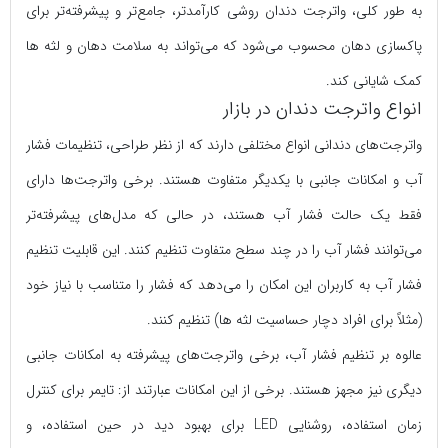
به طور کلی، واترجت دندان روشی کارآمدتر، جامع‌تر و پیشرفته‌تر برای
پاکسازی دهان محسوب می‌شود که می‌تواند به سلامت دهان و لثه ها
کمک شایانی کند.
انواع واترجت دندان در بازار
واترجت‌های دندانی انواع مختلفی دارند که از نظر طراحی، تنظیمات فشار
آب و امکانات جانبی با یکدیگر متفاوت هستند. برخی واترجت‌ها دارای
فقط یک حالت فشار آب هستند، در حالی که مدل‌های پیشرفته‌تر
می‌توانند فشار آب را در چند سطح متفاوت تنظیم کنند. این قابلیت تنظیم
فشار آب به کاربران این امکان را می‌دهد که فشار را متناسب با نیاز خود
(مثلاً برای افراد دچار حساسیت لثه ها) تنظیم کنند.
عالوه بر تنظیم فشار آب، برخی واترجت‌های پیشرفته به امکانات جانبی
دیگری نیز مجهز هستند. برخی از این امکانات عبارتند از: تایمر برای کنترل
زمان استفاده، روشنایی LED برای بهبود دید در حین استفاده، و