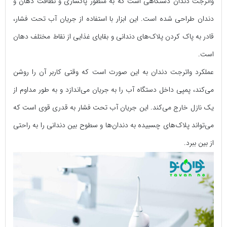
واترجت دندان دستگاهی است که به منظور پاکسازی و نظافت دهان و
دندان طراحی شده است. این ابزار با استفاده از جریان آب تحت فشار،
قادر به پاک کردن پلاک‌های دندانی و بقایای غذایی از نقاط مختلف دهان
است.
عملکرد واترجت دندان به این صورت است که وقتی کاربر آن را روشن
می‌کند، پمپی داخل دستگاه آب را به جریان می‌اندازد و به طور مداوم از
یک نازل خارج می‌کند. این جریان آب تحت فشار به قدری قوی است که
می‌تواند پلاک‌های چسبیده به دندان‌ها و سطوح بین دندانی را به راحتی
از بین ببرد.