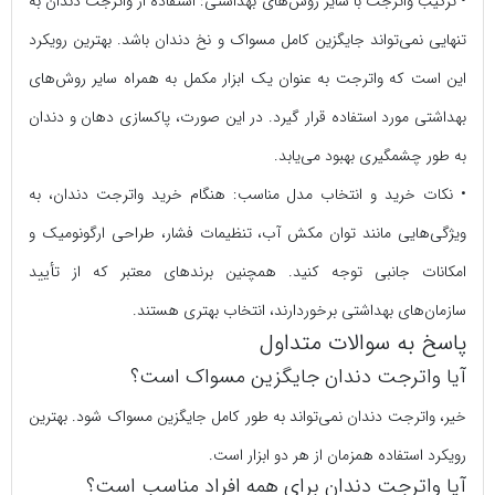
• ترکیب واترجت با سایر روش‌های بهداشتی: استفاده از واترجت دندان به
تنهایی نمی‌تواند جایگزین کامل مسواک و نخ دندان باشد. بهترین رویکرد
این است که واترجت به عنوان یک ابزار مکمل به همراه سایر روش‌های
بهداشتی مورد استفاده قرار گیرد. در این صورت، پاکسازی دهان و دندان
به طور چشمگیری بهبود می‌یابد.
• نکات خرید و انتخاب مدل مناسب: هنگام خرید واترجت دندان، به
ویژگی‌هایی مانند توان مکش آب، تنظیمات فشار، طراحی ارگونومیک و
امکانات جانبی توجه کنید. همچنین برندهای معتبر که از تأیید
سازمان‌های بهداشتی برخوردارند، انتخاب بهتری هستند.
پاسخ به سوالات متداول
آیا واترجت دندان جایگزین مسواک است؟
خیر، واترجت دندان نمی‌تواند به طور کامل جایگزین مسواک شود. بهترین
رویکرد استفاده همزمان از هر دو ابزار است.
آیا واترجت دندان برای همه افراد مناسب است؟