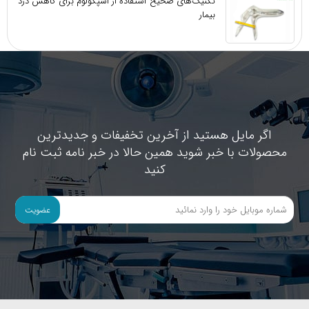
تکنیک‌های صحیح استفاده از اسپکولوم برای کاهش درد
بیمار
اگر مایل هستید از آخرین تخفیفات و جدیدترین
محصولات با خبر شوید همین حالا در خبر نامه ثبت نام
کنید
عضویت