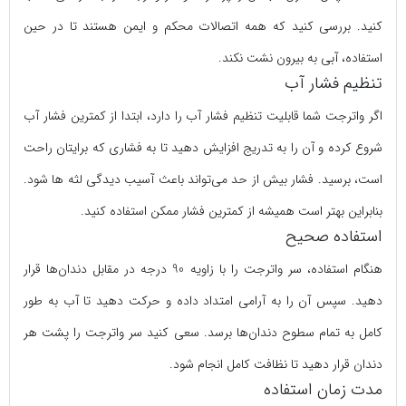
کنید. بررسی کنید که همه اتصالات محکم و ایمن هستند تا در حین
استفاده، آبی به بیرون نشت نکند.
تنظیم فشار آب
اگر واترجت شما قابلیت تنظیم فشار آب را دارد، ابتدا از کمترین فشار آب
شروع کرده و آن را به تدریج افزایش دهید تا به فشاری که برایتان راحت
است، برسید. فشار بیش از حد می‌تواند باعث آسیب دیدگی لثه ها شود.
بنابراین بهتر است همیشه از کمترین فشار ممکن استفاده کنید.
استفاده صحیح
هنگام استفاده، سر واترجت را با زاویه 90 درجه در مقابل دندان‌ها قرار
دهید. سپس آن را به آرامی امتداد داده و حرکت دهید تا آب به طور
کامل به تمام سطوح دندان‌ها برسد. سعی کنید سر واترجت را پشت هر
دندان قرار دهید تا نظافت کامل انجام شود.
مدت زمان استفاده