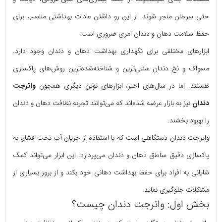
حتی سرطان منجر شوند. از این رو داشتن عادات بهداشتی مناسب برای
حفظ سلامت دهان و دندان امری ضروری است.
ابزارهای مختلفی برای نگهداری بهداشت دهان و دندان وجود دارد.
مسواک و نخ دندان سنتی‌ترین و شناخته‌شده‌ترین روش‌های پاکسازی
هستند. اما در سال‌های اخیر، ابزارهای نوین دیگری همچون
واترجت
دندان
نیز به بازار عرضه شده‌اند که می‌توانند تجربه نظافت دهان و دندان
را بهبود بخشند.
واترجت دندان دستگاهی است که با استفاده از جریان آب تحت فشار، به
پاکسازی دقیق مناطق دهان و دندان می‌پردازد. این ابزار می‌تواند کمک
شایانی به افراد برای حفظ بهداشت دهانی خود بکند و از بروز بسیاری از
مشکلات جلوگیری نماید.
بخش اول: واترجت دندان چیست؟