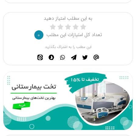
به این مطلب امتیاز دهید
تعداد کل امتیازات این مطلب
0
این مطلب را به اشتراک بگذارید