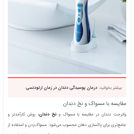
بیشتر بخوانید:
درمان پوسیدگی دندان در زمان ارتودنسی
مقایسه با مسواک و نخ دندان
واترجت دندان در مقایسه با مسواک و
نخ دندان،
روش کارآمدتر و
جامع‌تری برای پاکسازی دهان محسوب می‌شود. مسواک‌زدن و استفاده از