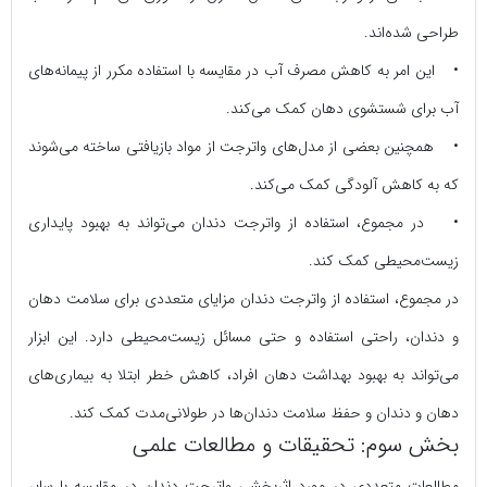
طراحی شده‌اند.
• این امر به کاهش مصرف آب در مقایسه با استفاده مکرر از پیمانه‌های
آب برای شستشوی دهان کمک می‌کند.
• همچنین بعضی از مدل‌های واترجت از مواد بازیافتی ساخته می‌شوند
که به کاهش آلودگی کمک می‌کند.
• در مجموع، استفاده از واترجت دندان می‌تواند به بهبود پایداری
زیست‌محیطی کمک کند.
در مجموع، استفاده از واترجت دندان مزایای متعددی برای سلامت دهان
و دندان، راحتی استفاده و حتی مسائل زیست‌محیطی دارد. این ابزار
می‌تواند به بهبود بهداشت دهان افراد، کاهش خطر ابتلا به بیماری‌های
دهان و دندان و حفظ سلامت دندان‌ها در طولانی‌مدت کمک کند.
بخش سوم: تحقیقات و مطالعات علمی
مطالعات متعددی در مورد اثربخشی واترجت دندان در مقایسه با سایر