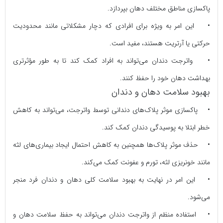
پاکسازی مناطق مختلف دهان بپردازد.
• این امر به ویژه برای افرادی که دچار مشکلاتی مانند محدودیت
حرکتی یا آرتریت هستند، مفید است.
• واترجت دندان می‌تواند به افراد کمک کند تا به طور مؤثرتری
بهداشت دهان خود را حفظ کنند.
بهبود سلامت دهان و دندان
• پاکسازی موثر پلاک‌های دندانی توسط واترجت، می‌تواند به کاهش
خطر ابتلا به پوسیدگی دندان کمک کند.
• حذف موثر پلاک‌ها همچنین به کاهش احتمال ایجاد بیماری‌های لثه
مانند خونریزی لثه، تورم و عفونت کمک می‌کند.
• این امر در نهایت به بهبود سلامت کلی دهان و دندان فرد منجر
می‌شود.
• استفاده منظم از واترجت دندان می‌تواند به حفظ سلامت دهان و