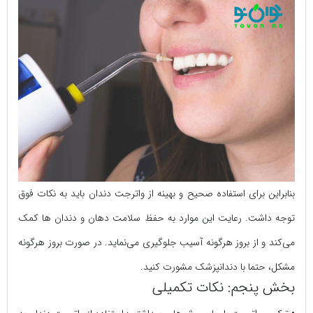
بنابراین برای استفاده صحیح و بهینه از واترجت دندان باید به نکات فوق
توجه داشت. رعایت این موارد به حفظ سلامت دهان و دندان ها کمک
می‌کند و از بروز هرگونه آسیب جلوگیری می‌نماید. در صورت بروز هرگونه
مشکل، حتما با دندانپزشک مشورت کنید.
بخش پنجم: نکات تکمیلی