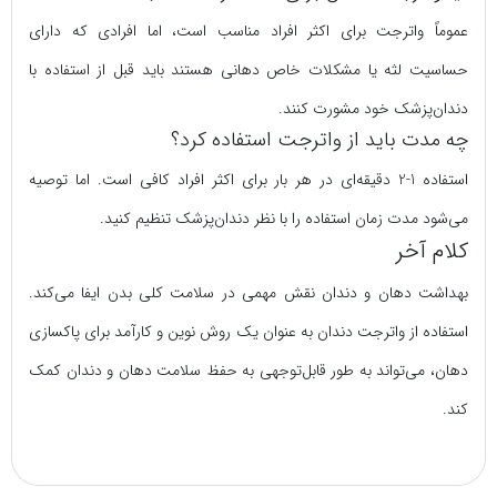
عموماً واترجت برای اکثر افراد مناسب است، اما افرادی که دارای
حساسیت لثه یا مشکلات خاص دهانی هستند باید قبل از استفاده با
دندان‌پزشک خود مشورت کنند.
چه مدت باید از واترجت استفاده کرد؟
استفاده 1-2 دقیقه‌ای در هر بار برای اکثر افراد کافی است. اما توصیه
می‌شود مدت زمان استفاده را با نظر دندان‌پزشک تنظیم کنید.
کلام آخر
بهداشت دهان و دندان نقش مهمی در سلامت کلی بدن ایفا می‌کند.
استفاده از واترجت دندان به عنوان یک روش نوین و کارآمد برای پاکسازی
دهان، می‌تواند به طور قابل‌توجهی به حفظ سلامت دهان و دندان کمک
کند.