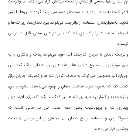
نخ دندان تنها بخشی از دهان را تحت پوشش قرار می‌دهند، اما واترجت
قادر است به نواحی دورتر و سخت‌تر دسترسی پیدا کرده و آن‌ها را تمیز
نماید. به‌عنوان‌مثال، استفاده از واترجت می‌تواند بین دندان‌ها، زیر لثه‌ها و
اطراف ایمپلنت‌ها را پاکسازی کند که با روش‌های سنتی قابل دسترسی
نیستند.
واترجت دندان با جریان قدرتمند آب خود می‌تواند پلاک و باکتری را به
طور موثرتری از سطوح دندان ها و فضاهای بین دندانی پاک کند. این
جریان آب همچنین می‌تواند به محرک کردن لثه ها و تحریک جریان بزاق
کمک کند که به نوبه خود، سلامت دهان را بهبود می‌بخشد. علاوه بر این،
واترجت به پاکسازی ناحیه زیر لثه ها نیز کمک می‌کند که برای افراد دچار
بیماری لثه و پریودنتیت بسیار مهم است. این در حالی است که
مسواک‌زدن و استفاده از نخ دندان تنها بخشی از این نواحی را تحت
پوشش قرار می‌دهند.