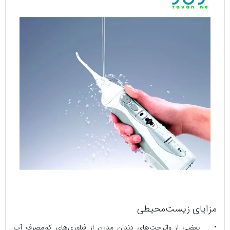
مزایای زیست‌محیطی
• بعضی از واترجت‌های دندان مدرن از فناوری‌های کم‌مصرف آب