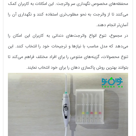
محفظه‌های مخصوص نگهداری سر واترجت. این امکانات به کاربران کمک
می‌کنند تا از واترجت به نحو مطلوب‌تری استفاده کنند و نگهداری آن را
آسان‌تر انجام دهند.
در مجموع، تنوع انواع واترجت‌های دندانی به کاربران این امکان را
می‌دهد که مدل مناسب با نیازها و ترجیحات خود را انتخاب کنند. این
تنوع محصولات، گزینه‌های متنوعی را برای افراد مختلف فراهم می‌کند تا
بتوانند بهترین روش پاکسازی دهان را برای خود انتخاب نمایند.