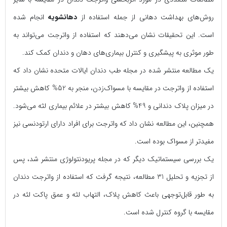
روش‌های بهداشت دهانی از جمله استفاده از
دهانشویه
انجام شده
است. این تحقیقات نشان می‌دهند که استفاده از واترجت می‌تواند به
طور موثری به پیشگیری و کنترل بیماری‌های دهان و دندان کمک کند.
یک مطالعه منتشر شده در مجله طب دندان ایالات متحده نشان داد که
استفاده از واترجت در مقایسه با مسواک‌زدن، منجر به 52% کاهش بیشتر
در میزان پلاک دندانی و 49% کاهش بیشتر در علائم بیماری لثه می‌شود.
همچنین، این مطالعه نشان داد که واترجت برای افراد دارای ارتودنسی نیز
مفیدتر از مسواک بوده است.
یک بررسی سیستماتیک دیگر که در مجله پریودنتولوژی منتشر شد، پس
از تجزیه و تحلیل 31 مطالعه، نتیجه گرفت که استفاده از واترجت دندان
به طور قابل‌توجهی باعث کاهش پلاک، التهاب لثه و عمق پاکت لثه در
مقایسه با گروه کنترل شده است.