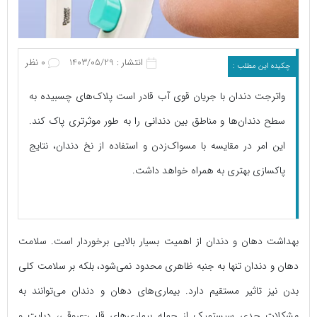
انتشار : 1403/05/29
0 نظر
چکیده این مطلب :
واترجت دندان با جریان قوی آب قادر است پلاک‌های چسبیده به
سطح دندان‌ها و مناطق بین دندانی را به طور موثرتری پاک کند.
این امر در مقایسه با مسواک‌زدن و استفاده از نخ دندان، نتایج
پاکسازی بهتری به همراه خواهد داشت.
بهداشت دهان و دندان از اهمیت بسیار بالایی برخوردار است. سلامت
دهان و دندان تنها به جنبه ظاهری محدود نمی‌شود، بلکه بر سلامت کلی
بدن نیز تاثیر مستقیم دارد. بیماری‌های دهان و دندان می‌توانند به
مشکلات جدی سیستمیک از جمله بیماری‌های قلبی‌-عروقی، دیابت و