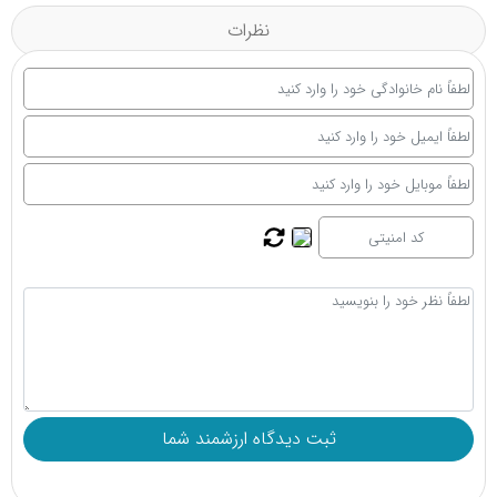
نظرات