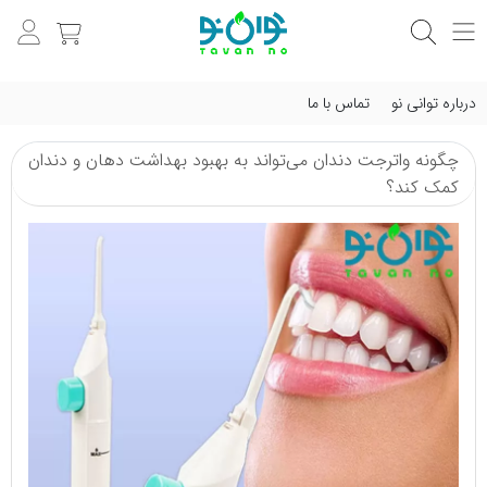
درباره توانی نو
تماس با ما
چگونه واترجت دندان می‌تواند به بهبود بهداشت دهان و دندان
کمک کند؟