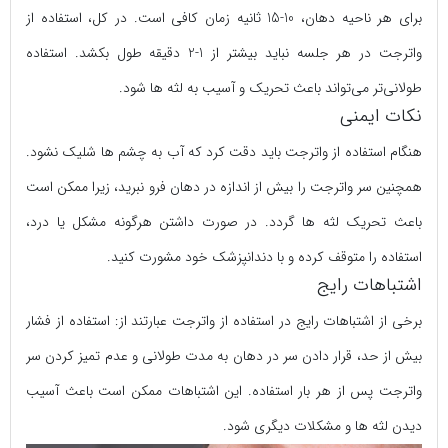
برای هر ناحیه دهان، 10-15 ثانیه زمان کافی است. در کل، استفاده از
واترجت در هر جلسه نباید بیشتر از 1-2 دقیقه طول بکشد. استفاده
طولانی‌تر می‌تواند باعث تحریک و آسیب به لثه ها شود.
نکات ایمنی
هنگام استفاده از واترجت باید دقت کرد که آب به چشم ها شلیک نشود.
همچنین سر واترجت را بیش از اندازه در دهان فرو نبرید، زیرا ممکن است
باعث تحریک لثه ها گردد. در صورت داشتن هرگونه مشکل یا درد،
استفاده را متوقف کرده و با دندانپزشک خود مشورت کنید.
اشتباهات رایج
برخی از اشتباهات رایج در استفاده از واترجت عبارتند از: استفاده از فشار
بیش از حد، قرار دادن سر در دهان به مدت طولانی و عدم تمیز کردن سر
واترجت پس از هر بار استفاده. این اشتباهات ممکن است باعث آسیب
دیدن لثه ها و مشکلات دیگری شود.