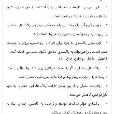
• این امر در مقایسه با مسواک‌زدن و استفاده از نخ دندان، نتایج
پاکسازی بهتری به همراه خواهد داشت.
• جریان قوی آب واترجت می‌تواند به شکل موثرتری پلاک‌های دندانی
را از بین ببرد و به پاکسازی عمیق‌تر دندان‌ها کمک کند.
• این روش پاکسازی به ویژه برای افراد با ارتودنسی، پروتز یا ایمپلنت
مفید است، زیرا می‌تواند به پاکسازی مناطق دشوار دسترسی کمک کند.
کاهش خطر بیماری‌های لثه
• پلاک‌های دندانی اگر به مدت طولانی روی دندان‌ها باقی بمانند،
می‌توانند به التهاب و بیماری‌های لثه مانند پریودنتیت منجر شوند.
• واترجت دندان با از بین بردن کارآمد پلاک‌ها، این خطر را به طور
قابل‌توجهی کاهش می‌دهد.
• پاکسازی مؤثر پلاک‌ها توسط واترجت، به کاهش احتمال ابتلا به
بیماری‌های لثه و پریودنتال کمک می‌کند.