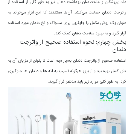
دندان‌پزشکان و متخصصان بهداشت دهان نیز به طور کلی از استفاده از
واترجت دندان حمایت می‌کنند. آن‌ها معتقدند که این ابزار می‌تواند به
عنوان یک روش مکمل یا جایگزین برای مسواک و نخ دندان مورد استفاده
قرار گیرد و به بهبود سلامت دهان کمک کند.
بخش چهارم: نحوه استفاده صحیح از واترجت
دندان
استفاده صحیح از واترجت دندان بسیار مهم است تا بتوان از مزایای آن به
طور کامل بهره برد و از بروز هرگونه آسیب به لثه ها و دندان ها جلوگیری
کرد. به طور کلی موارد زیر باید مدنظر قرار گیرند: