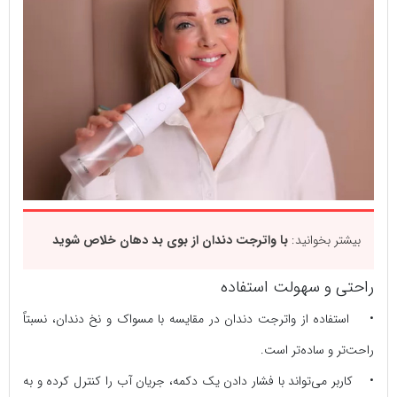
بیشتر بخوانید:
با واترجت دندان از بوی بد دهان خلاص شوید
راحتی و سهولت استفاده
• استفاده از واترجت دندان در مقایسه با مسواک و نخ دندان، نسبتاً
راحت‌تر و ساده‌تر است.
• کاربر می‌تواند با فشار دادن یک دکمه، جریان آب را کنترل کرده و به