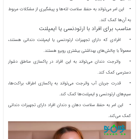
• این امر می‌تواند به حفظ سلامت لثه‌ها و پیشگیری از مشکلات مربوط
به آن‌ها کمک کند.
مناسب برای افراد با ارتودنسی یا ایمپلنت
• افرادی که دارای تجهیزات ارتودنسی یا ایمپلنت دندانی هستند،
معمولاً با چالش‌های بهداشتی بیشتری روبرو هستند.
• واترجت دندان می‌تواند به این افراد در پاکسازی مناطق دشوار
دسترسی کمک کند.
• قدرت جریان آب واترجت می‌تواند به پاکسازی اطراف براکت‌ها،
سیم‌های ارتودنسی و ایمپلنت‌ها کمک کند.
• این امر به حفظ سلامت دهان و دندان افراد دارای تجهیزات دندانی
کمک می‌کند.