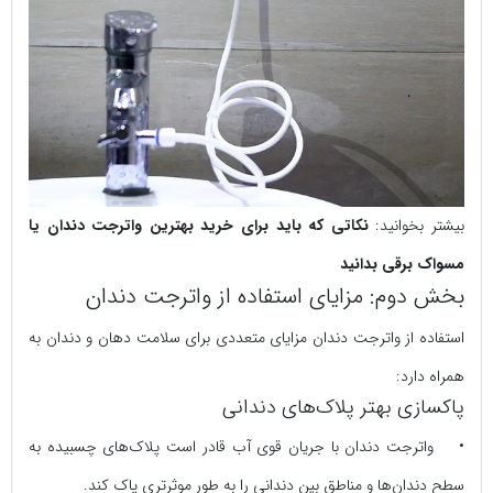
بیشتر بخوانید:
نکاتی که باید برای خرید بهترین واترجت دندان یا
مسواک برقی بدانید
بخش دوم: مزایای استفاده از واترجت دندان
استفاده از واترجت دندان مزایای متعددی برای سلامت دهان و دندان به
همراه دارد:
پاکسازی بهتر پلاک‌های دندانی
• واترجت دندان با جریان قوی آب قادر است پلاک‌های چسبیده به
سطح دندان‌ها و مناطق بین دندانی را به طور موثرتری پاک کند.