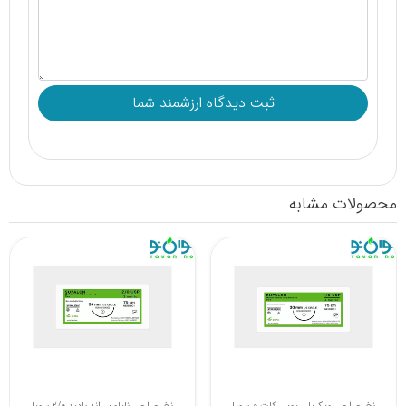
محصولات مشابه