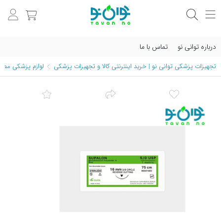
درباره توانی نو
تماس با ما
تجهیزات پزشکی توانی نو | خرید اینترنتی کالا و تجهیزات پزشکی
لوازم پزشکی مصرف