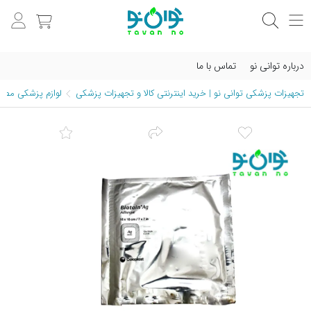
درباره توانی نو
تماس با ما
تجهیزات پزشکی توانی نو | خرید اینترنتی کالا و تجهیزات پزشکی
لوازم پزشکی مصرف