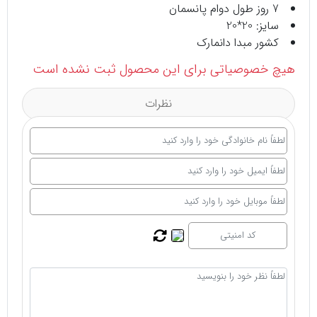
7 روز طول دوام پانسمان
سایز: 20*20
کشور مبدا دانمارک
هیچ خصوصیاتی برای این محصول ثبت نشده است
نظرات