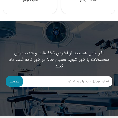
30,000 تومان
30,000 تومان
اگر مایل هستید از آخرین تخفیفات و جدیدترین
محصولات با خبر شوید همین حالا در خبر نامه ثبت نام
کنید
عضویت