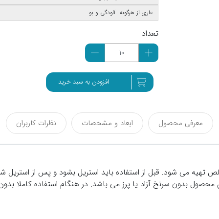
عاری از هرگونه آلودگی و بو
تعداد
افزودن به سبد خرید
معرفی محصول
ابعاد و مشخصات
نظرات کاربران
لص تهیه می شود. قبل از استفاده باید استریل بشود و پس از استریل
محصول بدون سرنخ آزاد یا پرز می باشد. در هنگام استفاده کاملا بدون 