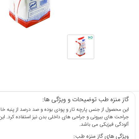
گاز منزه طب توضیحات و ویژگی ها:
این محصول از جنس پارچه تار و پودی بوده و صد درصد از پنبه خا
جراحت های بیرونی و جراحی های داخلی بدن نیز استفاده کرد. این 
آلودگی فیزیکی می باشد.
ویژگی های گاز منزه طب: