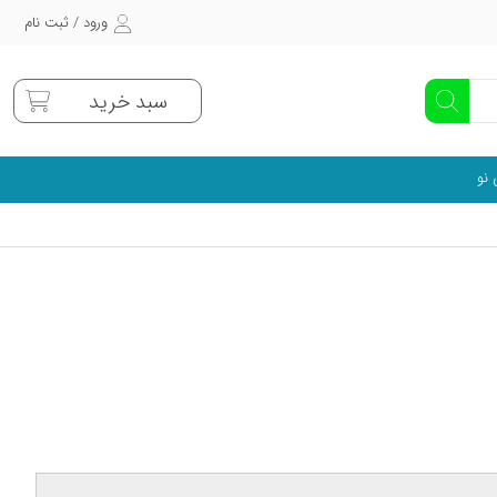
ورود / ثبت نام
سبد خرید
 نو