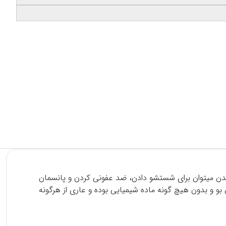
 شدن میتوان برای شستشو دادن، ضد عفونی کردن و پانسمان
بو و بدون هیچ گونه ماده شیمیایی بوده و عاری از هرگونه