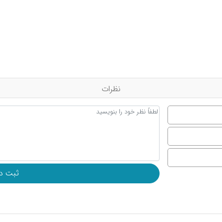
نظرات