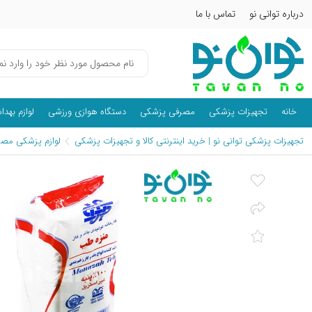
درباره توانی نو
تماس با ما
خانه
تجهیزات پزشکی
مصرفی پزشکی
دستگاه هوازی ورزشی
لوازم بهد
تجهیزات پزشکی توانی نو | خرید اینترنتی کالا و تجهیزات پزشکی
لوازم پزشکی مصر