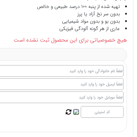
تهیه شده از پنبه 100 درصد طبیعی و خالص
بدون سر نخ آزاد یا پرز
بدون بو و بدون مواد شیمیایی
عاری از هر گونه آلودگی فیزیکی
هیچ خصوصیاتی برای این محصول ثبت نشده است