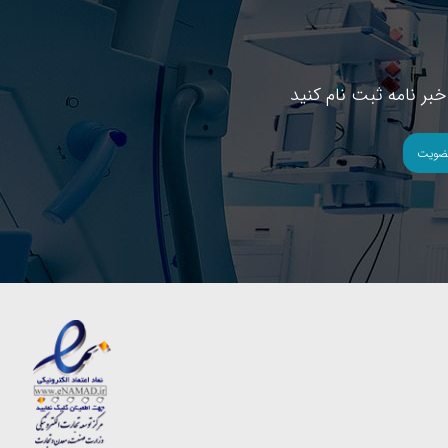
بر نامه ثبت نام کنید
ضویت