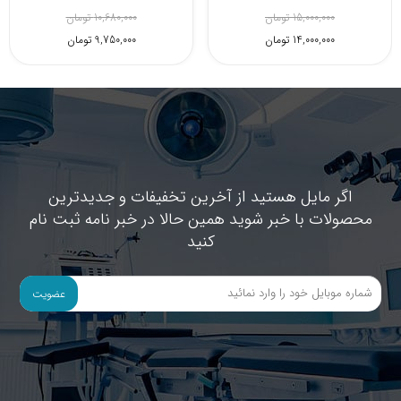
5,620,000 تومان
15,000,000 تومان
5,420,000 تومان
14,000,000 تومان
اگر مایل هستید از آخرین تخفیفات و جدیدترین
محصولات با خبر شوید همین حالا در خبر نامه ثبت نام
کنید
عضویت