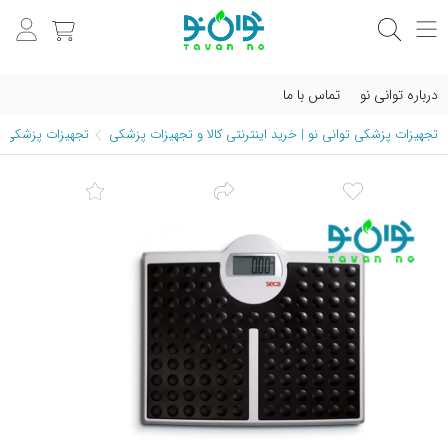
درباره توانی نو
تماس با ما
تجهیزات پزشکی توانی نو | خرید اینترنتی کالا و تجهیزات پزشکی
تجهیزات پزشکی