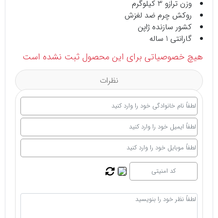
وزن ترازو 3 کیلوگرم
روکش چرم ضد لغزش
کشور سازنده ژاپن
گارانتی 1 ساله
هیچ خصوصیاتی برای این محصول ثبت نشده است
نظرات