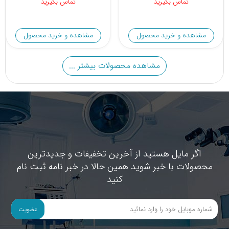
تماس بگیرید
تماس بگیرید
مشاهده و خرید محصول
مشاهده و خرید محصول
مشاهده محصولات بیشتر ...
اگر مایل هستید از آخرین تخفیفات و جدیدترین
محصولات با خبر شوید همین حالا در خبر نامه ثبت نام
کنید
عضویت