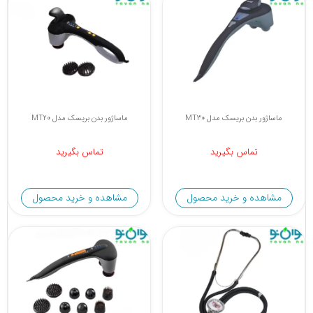
ماساژور بدن بریسک مدل MT30
ماساژور بدن بریسک مدل MT20
تماس بگیرید
تماس بگیرید
مشاهده و خرید محصول
مشاهده و خرید محصول