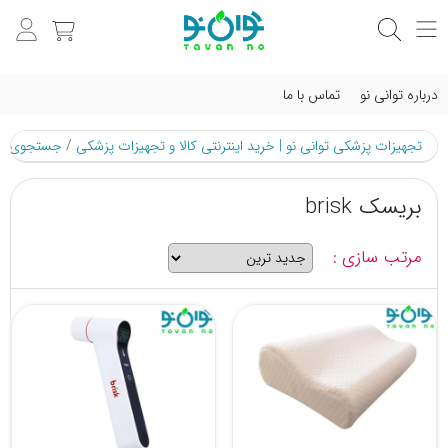
درباره توانی نو
تماس با ما
تجهیزات پزشکی توانی نو | خرید اینترنتی کالا و تجهیزات پزشکی
/
جستجوی م
بریسک brisk
مرتب سازی :