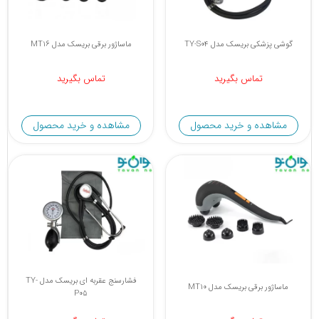
گوشی پزشکی بریسک مدل TY-S04
ماساژور برقی بریسک مدل MT16
تماس بگیرید
تماس بگیرید
مشاهده و خرید محصول
مشاهده و خرید محصول
فشارسنج عقربه ای بریسک مدل TY-
ماساژور برقی بریسک مدل MT10
P05