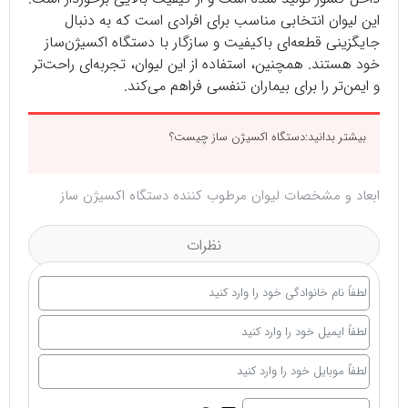
این لیوان انتخابی مناسب برای افرادی است که به دنبال
جایگزینی قطعه‌ای باکیفیت و سازگار با دستگاه اکسیژن‌ساز
خود هستند. همچنین، استفاده از این لیوان، تجربه‌ای راحت‌تر
و ایمن‌تر را برای بیماران تنفسی فراهم می‌کند.
بیشتر بدانید:
دستگاه اکسیژن‌ ساز چیست؟
ابعاد و مشخصات لیوان مرطوب کننده دستگاه اکسیژن ساز
نظرات