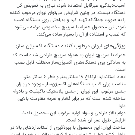
آسیب‌دیدگی، غیرقابل استفاده شود، نیازی به تعویض کل
دستگاه نیست. در چنین شرایطی می‌توان لیوان مرطوب کننده
را به صورت جداگانه تهیه کرد و به‌راحتی روی دستگاه نصب
نمود. این محصول همراه با سرپیچ مخصوص عرضه می‌شود
که نصب و استفاده از آن را بسیار ساده می‌کند.
ویژگی‌های لیوان مرطوب کننده دستگاه اکسیژن ساز:
همراه با سرپیچ: لیوان به همراه سرپیچ طراحی شده است که
به سادگی روی دستگاه‌های اکسیژن‌ساز مختلف قابل نصب
است.
ابعاد استاندارد: ارتفاع 18 سانتی‌متر و قطر 6 سانتی‌متر،
مناسب برای اغلب دستگاه‌های اکسیژن‌ساز موجود در بازار.
جنس مرغوب: این لیوان از جنس پلاستیک باکیفیت و بادوام
ساخته شده است که در برابر فشار و ضربه مقاومت بالایی
دارد.
دوام بالا: طراحی و مواد اولیه مرغوب این محصول باعث
افزایش طول عمر آن شده است.
ساخت ایران: این محصول با بهره‌گیری از استانداردهای بالا در
داخل کشور تولید شده است و از کیفیت بالایی برخوردار است.