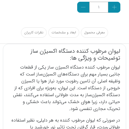
معرفی محصول
ابعاد و مشخصات
نظرات کاربران
لیوان مرطوب کننده دستگاه اکسیژن ساز
توضیحات و ویژگی ها:
لیوان مرطوب کننده
دستگاه اکسیژن ساز
یکی از قطعات
جانبی بسیار مهم برای دستگاه‌های اکسیژن‌ساز است که
وظیفه اصلی آن تامین رطوبت مورد نیاز هوا یا اکسیژن
خروجی از دستگاه است. این لیوان، به‌ویژه برای افرادی که از
دستگاه اکسیژن‌ساز به مدت طولانی استفاده می‌کنند، نقش
حیاتی دارد، زیرا هوای خشک می‌تواند باعث خشکی و
تحریک مجاری تنفسی شود.
در صورتی که لیوان مرطوب کننده به هر دلیلی، نظیر استفاده
طولانی‌مدت، قرار گرفتن تحت تاثیر نور خورشید یا