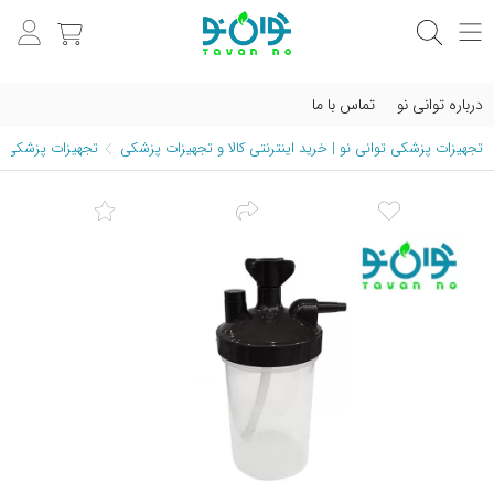
درباره توانی نو
تماس با ما
تجهیزات پزشکی توانی نو | خرید اینترنتی کالا و تجهیزات پزشکی
تجهیزات پزشکی