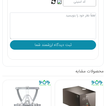
محصولات مشابه