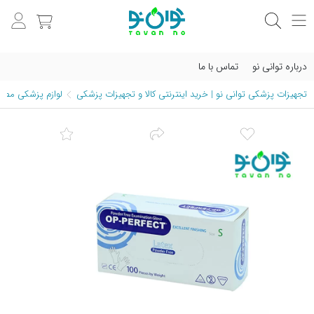
درباره توانی نو
تماس با ما
تجهیزات پزشکی توانی نو | خرید اینترنتی کالا و تجهیزات پزشکی
لوازم پزشکی مصرف