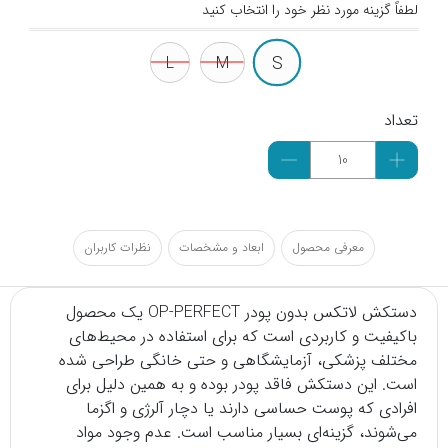
لطفاً گزینه مورد نظر خود را انتخاب کنید
S
L
M
تعداد
معرفی محصول
ابعاد و مشخصات
نظرات کاربران
دستکش لاتکس
بدون پودر OP-PERFECT یک محصول
باکیفیت و کاربردی است که برای استفاده در محیط‌های
مختلف پزشکی، آزمایشگاهی و حتی خانگی طراحی شده
است. این دستکش فاقد پودر بوده و به همین دلیل برای
افرادی که پوست حساسی دارند یا دچار آلرژی و اگزما
می‌شوند، گزینه‌ای بسیار مناسب است. عدم وجود مواد