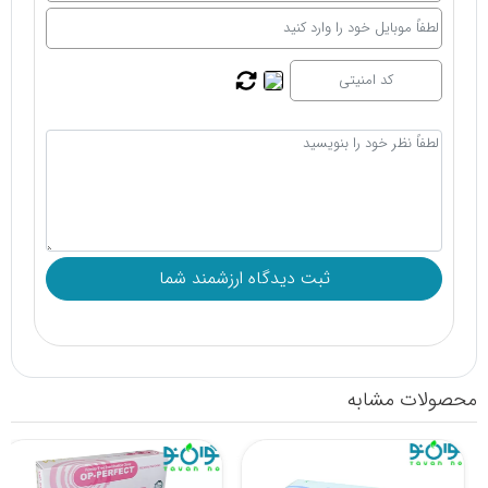
محصولات مشابه