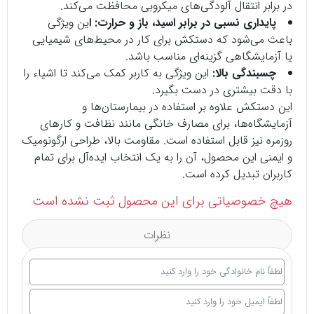
در برابر انتقال آلودگی‌های میکروبی محافظت می‌کند.
پایداری نسبی در برابر اسید، باز و حرارت: ا
ین ویژگی
باعث می‌شود که دستکش برای کار در محیط‌های شیمیایی
یا آزمایشگاهی گزینه‌ای مناسب باشد.
چسبندگی بالا:
این ویژگی به کاربر کمک می‌کند تا اشیاء را
با دقت بیشتری در دست بگیرد.
این دستکش علاوه بر استفاده در بیمارستان‌ها و
آزمایشگاه‌ها، برای مصارف خانگی مانند نظافت و کارهای
روزمره نیز قابل استفاده است. مقاومت بالا، طراحی ارگونومیک
و ایمنی این محصول، آن را به یک انتخاب ایده‌آل برای تمام
کاربران تبدیل کرده است.
هیچ خصوصیاتی برای این محصول ثبت نشده است
نظرات