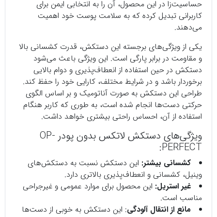
حساسیت‌زا در این محصول، آن را به انتخابی ایمن برای
کاربرانی تبدیل کرده که به سلامت پوست خود اهمیت
می‌دهند.
یکی از ویژگی‌های برجسته این دستکش، قدرت کشسانی بالا
و مقاومت در برابر پارگی است. این ویژگی باعث می‌شود
دستکش در حین استفاده از انعطاف‌پذیری و دوام بالایی
برخوردار باشد و در شرایط مختلف، کارایی خود را حفظ کند.
طراحی این دستکش به صورت آناتومیک و بر اساس الگوی
حرکتی دست‌ها انجام شده است، به طوری که کاربر هنگام
استفاده از آن، احساس راحتی بیشتری خواهد داشت.
ویژگی‌های دستکش لاتکس بدون پودر OP-
PERFECT:
کشسانی بیشتر:
این دستکش نسبت به دستکش‌های
وینیل، کشسانی و انعطاف‌پذیری بالاتری دارد.
غیر استریل:
این محصول برای موارد عمومی و غیرجراحی
مناسب است.
مانع از انتقال آلودگی
: این دستکش به خوبی از دست‌ها