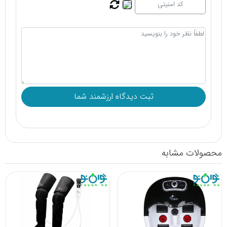
محصولات مشابه