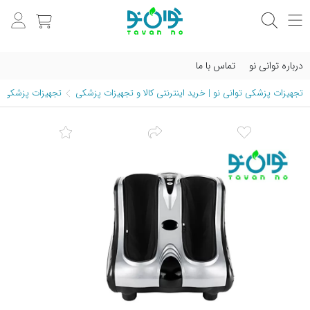
درباره توانی نو
تماس با ما
تجهیزات پزشکی توانی نو | خرید اینترنتی کالا و تجهیزات پزشکی
تجهیزات پزشکی