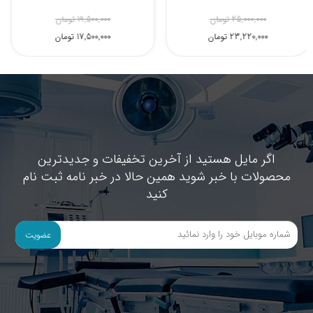
25,000,000 تومان
19,500,000 تومان
23,220,000 تومان
17,500,000 تومان
اگر مایل هستید از آخرین تخفیفات و جدیدترین
محصولات با خبر شوید همین حالا در خبر نامه ثبت نام
کنید
عضویت