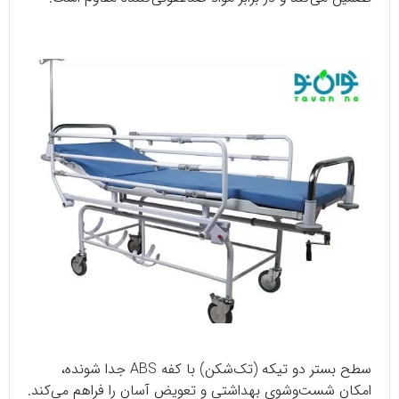
سطح بستر دو تیکه (تک‌شکن) با کفه ABS جدا شونده،
امکان شست‌وشوی بهداشتی و تعویض آسان را فراهم می‌کند.