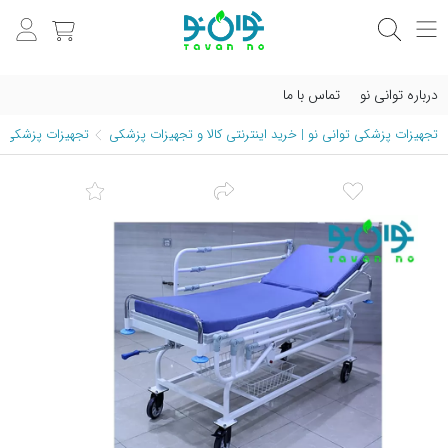
درباره توانی نو
تماس با ما
تجهیزات پزشکی توانی نو | خرید اینترنتی کالا و تجهیزات پزشکی
تجهیزات پزشکی