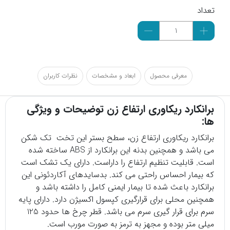
تعداد
معرفی محصول
ابعاد و مشخصات
نظرات کاربران
برانکارد ریکاوری ارتفاع زن توضیحات و ویژگی
ها:
برانکارد
ریکاوری ارتفاع زن، سطح بستر این تخت تک شکن
می باشد و همچنین بدنه این برانکارد از ABS ساخته شده
است. قابلیت تنظیم ارتفاع را داراست. دارای یک تشک است
که بیمار احساس راحتی می کند. بدسایدهای آکاردئونی این
برانکارد باعث شده تا بیمار ایمنی کامل را داشته باشد و
همچنین محلی برای قرارگیری کپسول اکسیژن دارد. دارای پایه
سرم برای قرار گیری سرم می باشد. قطر چرخ ها حدود 125
میلی متر بوده و مجهز به ترمز به صورت مورب است.