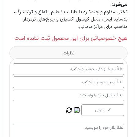
می‌شود:
تختی مقاوم و چندکاره با قابلیت تنظیم ارتفاع و ترندلنبرگ،
بدساید ایمن، محل کپسول اکسیژن و چرخ‌های ترمزدار،
مناسب برای مراکز درمانی.
هیچ خصوصیاتی برای این محصول ثبت نشده است
نظرات