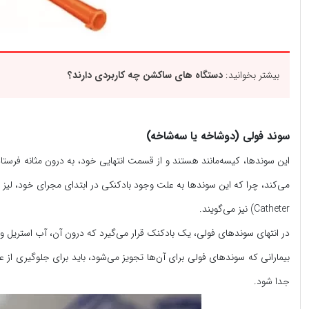
بیشتر بخوانید:
دستگاه‌ های ساکشن چه کاربردی دارند؟
سوند فولی (دوشاخه یا سه‌شاخه)
این سوندها، کیسه‌مانند هستند و از قسمت انتهایی خود، به درون مثانه فرستا
Catheter) نیز می‌گویند.
در انتهای سوندهای فولی، یک بادکنک قرار می‌گیرد که درون آن، آب استریل وج
بیمارانی که سوندهای فولی برای آن‌ها تجویز می‌شود، باید برای جلوگیری از عفو
جدا شود.