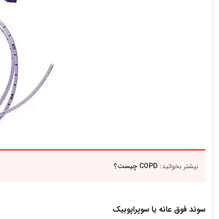
بیشتر بخوانید:
COPD چیست؟
سوند فوق عانه یا سوپراپوبیک