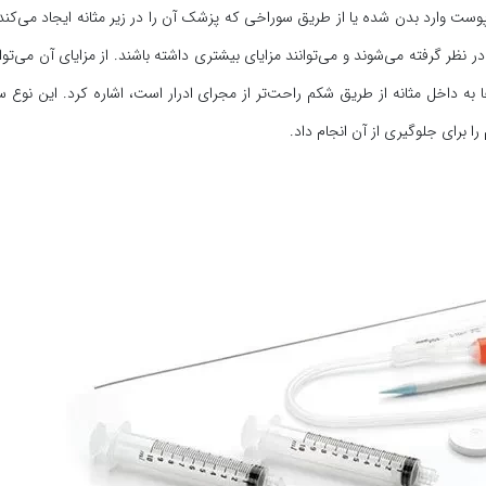
وست وارد بدن شده یا از طریق سوراخی که پزشک آن را در زیر مثانه ایجاد می‌کند،
نظر گرفته می‌شوند و می‌توانند مزایای بیشتری داشته باشند. از مزایای آن می‌توا
به داخل مثانه از طریق شکم راحت‌تر از مجرای ادرار است، اشاره کرد. این نوع 
را برای جلوگیری از آن انجام داد.