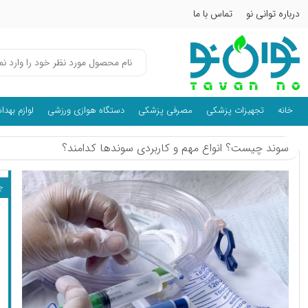
درباره توانی نو
تماس با ما
خانه
تجهیزات پزشکی
مصرفی پزشکی
دستگاه هوازی ورزشی
لوازم بهد
سوند چیست؟ انواع مهم و کاربردی سوندها کدامند؟
چ