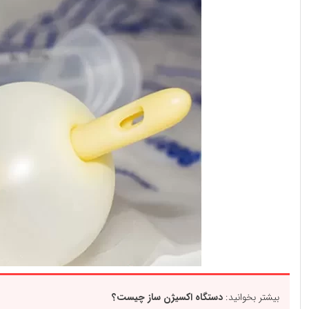
بیشتر بخوانید:
دستگاه اکسیژن‌ ساز چیست؟