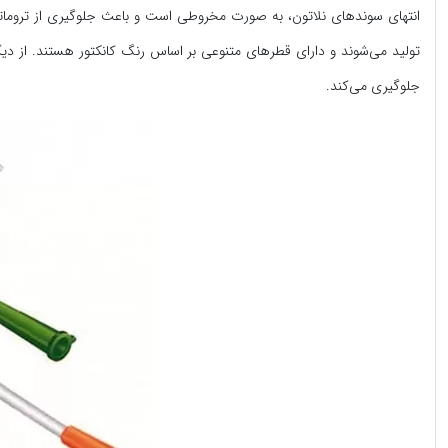
تولید می‌شوند و دارای قطرهای متنوعی بر اساس رنگ کانکتور هستند. از د
جلوگیری می‌کند.