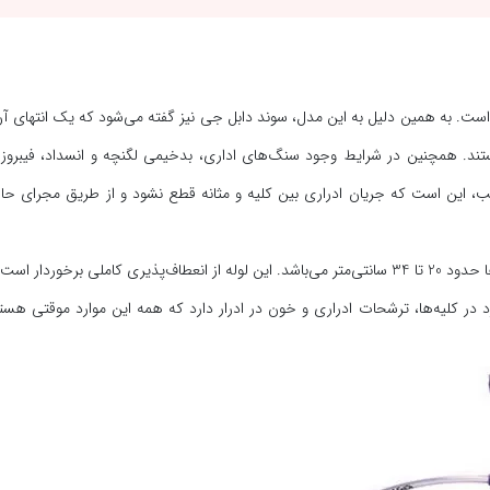
ست. به همین دلیل به این مدل، سوند دابل جی نیز گفته می‌شود که یک انتهای آن
هستند. همچنین در شرایط وجود سنگ‌های اداری، بدخیمی لگنچه و انسداد، فیبرو
لب، این است که جریان ادراری بین کلیه و مثانه قطع نشود و از طریق مجرای حال
 برخوردار است.
د در کلیه‌ها، ترشحات ادراری و خون در ادرار دارد که همه این موارد موقتی هستن