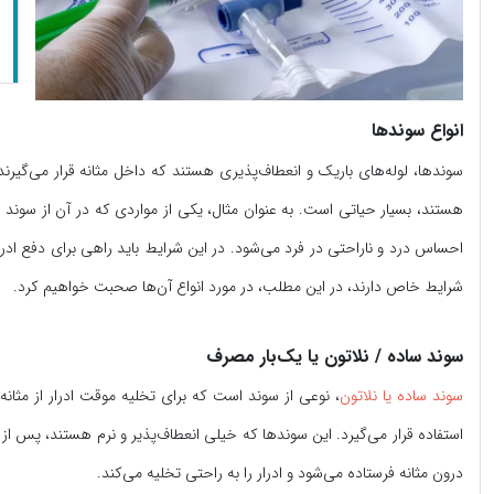
انواع سوندها
سوندها، لوله‌های باریک و انعطاف‌پذیری هستند که داخل مثانه قرار می‌گیرند
هستند، بسیار حیاتی است. به عنوان مثال، یکی از مواردی که در آن از سوند
احساس درد و ناراحتی در فرد می‌شود. در این شرایط باید راهی برای دفع ادرا
شرایط خاص دارند، در این مطلب، در مورد انواع آن‌ها صحبت خواهیم کرد.
سوند ساده / نلاتون یا یک‌بار مصرف
سوند ساده یا نلاتون
، نوعی از سوند است که برای تخلیه موقت ادرار از مثانه
استفاده قرار می‌گیرد. این سوندها که خیلی انعطاف‌پذیر و نرم هستند، پس از تخ
درون مثانه فرستاده می‌شود و ادرار را به راحتی تخلیه می‌‌کند.