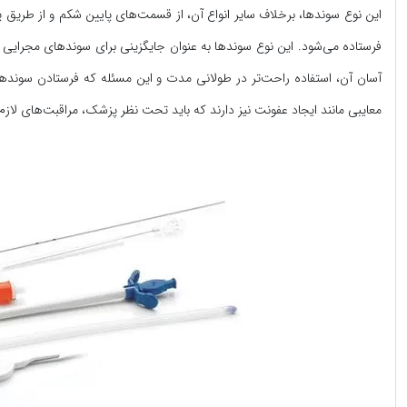
این نوع سوندها، برخلاف سایر انواع آن، از قسمت‌های پایین شکم و از طریق پ
فرستاده می‌شود. این نوع سوندها به عنوان جایگزینی برای سوندهای مجرایی در 
آسان آن، استفاده راحت‌تر در طولانی مدت و این مسئله که فرستادن سوندها 
معایبی مانند ایجاد عفونت نیز دارند که باید تحت نظر پزشک، مراقبت‌های لازم 