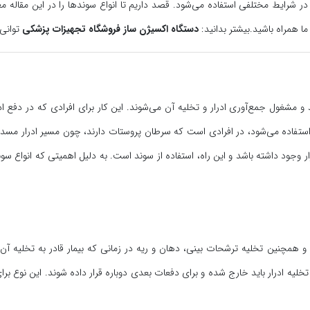
در شرایط مختلفی استفاده می‌شود. قصد داریم تا انواع سوندها را در این مقاله مع
ما همراه باشید.
بیشتر بدانید:
دستگاه اکسیژن ساز
فروشگاه تجهیزات پزشکی
توانی 
 و مشغول جمع‌آوری ادرار و تخلیه آن می‌شوند. این کار برای افرادی که در دفع ا
 استفاده می‌شود، در افرادی است که سرطان پروستات دارند، چون مسیر ادرار مسد
ر وجود داشته باشد و این راه، استفاده از سوند است. به دلیل اهمیتی که انواع سو
 و همچنین تخلیه ترشحات بینی، دهان و ریه در زمانی که بیمار قادر به تخلیه آن
لیه ادرار باید خارج شده و برای دفعات بعدی دوباره قرار داده شوند. این نوع برای 