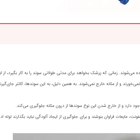
ده می‌شوند. زمانی که پزشک بخواهد برای مدتی طولانی سوند را به کار بگیرد، از ا
ود دارد و از خارج شدن این نوع سوندها از درون مثانه جلوگیری می‌کند.
نت، مایعات فراوان بنوشند و برای جلوگیری از ایجاد آلودگی نباید بگذارند لوله ادرا