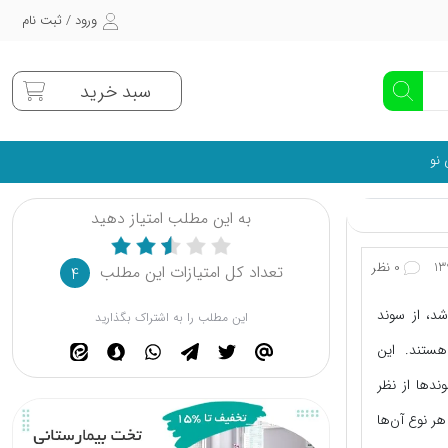
ورود / ثبت نام
سبد خرید
 نو
به این مطلب امتیاز دهید
0 نظر
تعداد کل امتیازات این مطلب
4
شد، از سوند
این مطلب را به اشتراک بگذارید
هستند. این
وندها از نظر
هر نوع آن‌ها