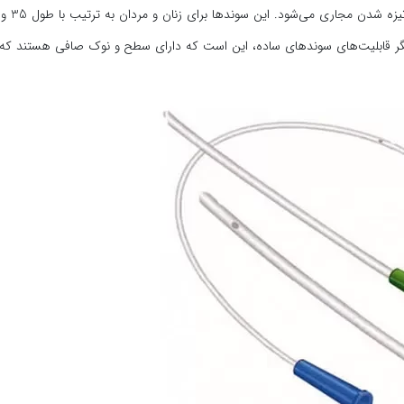
یگر قابلیت‌های سوندهای ساده، این است که دارای سطح و نوک صافی هستند که از