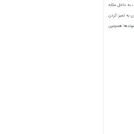
 به داخل مثانه
ن به تمیز کردن
سوندها همچنین