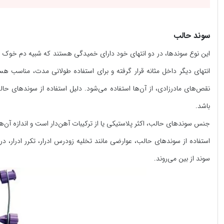
سوند حالب
این نوع سوندها، در دو انتهای خود دارای خمیدگی هستند که شبیه دم خوک ا
انتهای دیگر داخل مثانه قرار گرفته و برای استفاده طولانی مدت، مناسب 
نقص‌های مادرزادی، از آن‌ها استفاده می‌شود. دلیل استفاده از سوندهای حا
باشد.
جنس سوندهای حالب، اکثر پلاستیکی یا از ترکیبات آهن‌دار است و اندازه آن‌ها حدود 20 تا 34 سانتی‌متر می‌باشد. این لوله از انعطاف‌پذیری کاملی
استفاده از سوندهای حالب، عوارضی مانند تخلیه زودرس ادرار، تکرر ادرار، در
سوند از بین می‌روند.