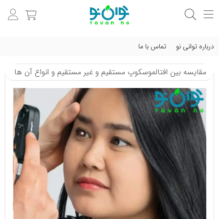
درباره توانی نو
تماس با ما
مقایسه بین افتالموسکوپ مستقیم و غیر مستقیم و انواع آن ها