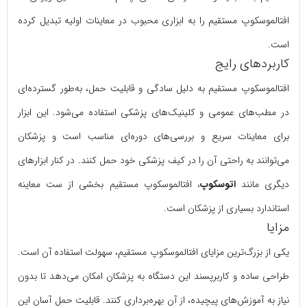
افتالموسکوپ مستقیم را به ابزاری محبوب در معاینات اولیه تبدیل کرده
است.
کاربردهای رایج
افتالموسکوپ مستقیم به دلیل سادگی و قابلیت حمل، به‌طور گسترده‌ای
در مطب‌های عمومی و کلینیک‌های پزشکی استفاده می‌شود. این ابزار
برای معاینات سریع و بررسی‌های دوره‌ای مناسب است و پزشکان
می‌توانند به راحتی آن را در کیف پزشکی خود حمل کنند. در کنار ابزارهای
دیگری مانند
اتوسکوپ
، افتالموسکوپ مستقیم بخشی از ست معاینه
استاندارد بسیاری از پزشکان است.
مزایا
یکی از بزرگ‌ترین مزایای افتالموسکوپ مستقیم، سهولت استفاده آن است.
طراحی ساده و کاربرپسند این دستگاه به پزشکان امکان می‌دهد تا بدون
نیاز به آموزش‌های پیچیده، از آن بهره‌برداری کنند. قابلیت حمل آسان این