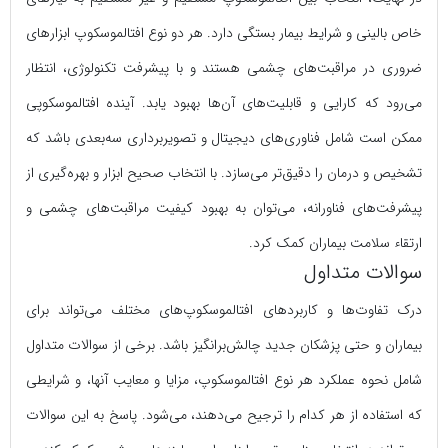
خاص بالینی و شرایط بیمار بستگی دارد. هر دو نوع افتالموسکوپ ابزارهای
ضروری در مراقبت‌های چشمی هستند و با پیشرفت تکنولوژی، انتظار
می‌رود که کارایی و قابلیت‌های آن‌ها بهبود یابد. آینده افتالموسکوپی
ممکن است شامل فناوری‌های دیجیتال و تصویربرداری سه‌بعدی باشد که
تشخیص و درمان را دقیق‌تر می‌سازد. با انتخاب صحیح ابزار و بهره‌گیری از
پیشرفت‌های فناورانه، می‌توان به بهبود کیفیت مراقبت‌های چشمی و
ارتقاء سلامت بیماران کمک کرد.
سوالات متداول
درک تفاوت‌ها و کاربردهای افتالموسکوپ‌های مختلف می‌تواند برای
بیماران و حتی پزشکان جدید چالش‌برانگیز باشد. برخی از سوالات متداول
شامل نحوه عملکرد هر نوع افتالموسکوپ، مزایا و معایب آنها، و شرایطی
که استفاده از هر کدام را ترجیح می‌دهند، می‌شود. پاسخ به این سوالات