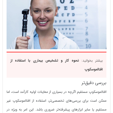
بیشتر بخوانید:
نحوه کار و تشخیص بیماری با استفاده از
افتالموسکوپ
بررسی دقیق‌تر
افتالموسکوپ مستقیم اگرچه در بسیاری از معاینات اولیه کارآمد است، اما
ممکن است برای بررسی‌های تخصصی‌تر، استفاده از افتالموسکوپ غیر
مستقیم یا سایر ابزارهای پیشرفته‌تر ضروری باشد. این امر به ویژه در