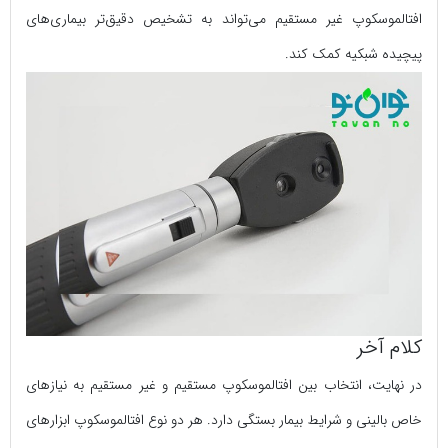
افتالموسکوپ غیر مستقیم می‌تواند به تشخیص دقیق‌تر بیماری‌های
پیچیده شبکیه کمک کند.
کلام آخر
در نهایت، انتخاب بین افتالموسکوپ مستقیم و غیر مستقیم به نیازهای
خاص بالینی و شرایط بیمار بستگی دارد. هر دو نوع افتالموسکوپ ابزارهای