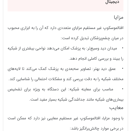
دیجیتال
مزایا
افتالموسکوپ غیر مستقیم مزایای متعددی دارد که آن را به ابزاری محبوب
در میان چشم‌پزشکان تبدیل کرده است:
• میدان دید وسیع‌تر: به پزشک امکان می‌دهد نواحی بیشتری از شبکیه
را ببیند و بررسی کاملی انجام دهد.
• عمق دید بهتر: تصاویر سه‌بعدی به پزشک کمک می‌کند تا لایه‌های
مختلف شبکیه را به دقت بررسی کند و مشکلات احتمالی را شناسایی کند.
• مناسب برای معاینه شبکیه: این دستگاه به ویژه برای تشخیص
بیماری‌های شبکیه مانند جداشدگی شبکیه بسیار مفید است.
معایب
با وجود مزایا، افتالموسکوپ غیر مستقیم معایبی نیز دارد که ممکن است
در برخی موارد چالش‌برانگیز باشد: