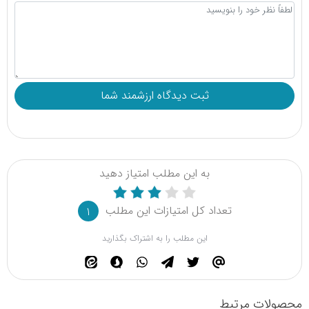
به این مطلب امتیاز دهید
تعداد کل امتیازات این مطلب
1
این مطلب را به اشتراک بگذارید
محصولات مرتبط