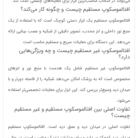
می‌تواند در انتخاب مناسب‌ترین ابزار برای معاینه‌های چشمی کمک کند.
افتالموسکوپ مستقیم چیست و چگونه کار می‌کند؟
افتالموسکوپ مستقیم یک ابزار دستی کوچک است که با استفاده از یک
منبع نور داخلی و لنز محدب، تصویر دقیقی از شبکیه و عصب بینایی ارائه
می‌دهد. این دستگاه برای معاینات سریع و مستقیم مناسب است.
افتالموسکوپ غیر مستقیم چیست و چه ویژگی‌هایی
دارد؟
افتالموسکوپ غیر مستقیم شامل یک هدست با منبع نور و لنزهای
مخصوص است که به پزشک امکان می‌دهد شبکیه را از فاصله دورتر و با
میدان دید وسیع‌تر بررسی کند. این ابزار برای معاینات تخصصی‌تر استفاده
می‌شود.
تفاوت اصلی بین افتالموسکوپ مستقیم و غیر مستقیم
چیست؟
تفاوت اصلی در میدان دید و عمق دید است. افتالموسکوپ مستقیم
میدان دید کوچکتری دارد و برای جزئیات نزدیک مناسب است، در حالی