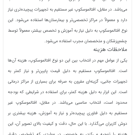
می‌باشد. در مقابل، افتالموسکوپ غیر مستقیم به تجهیزات پیچیده‌تری نیاز
دارد و معمولاً در مراکز تخصصی‌تر و بیمارستان‌ها استفاده می‌شود. این
نوع افتالموسکوپ به دلیل نیاز به آموزش و تخصص بیشتر، معمولاً توسط
چشم‌پزشکان و متخصصان مجرب استفاده می‌شود.
ملاحظات هزینه
یکی از عوامل مهم در انتخاب بین این دو نوع افتالموسکوپ، هزینه‌ آن‌ها
است. افتالموسکوپ مستقیم به دلیل قیمت پایین‌تر و نیاز کمتر به
تجهیزات جانبی، گزینه‌ای مقرون به صرفه برای بسیاری از مراکز درمانی
است. این ابزار به دلیل هزینه کمتر، برای استفاده در شرایطی که بودجه
محدود است، انتخاب مناسبی می‌باشد. در مقابل، افتالموسکوپ غیر
مستقیم به دلیل فناوری پیچیده‌تر و نیاز به آموزش، هزینه بیشتری بر
دوش کاربران می‌گذارد. با این حال، دقت و کیفیت بالای تصویر آن، این
هزینه را توجیه می‌کند، به خصوص در مواردی که تشخیص دقیق