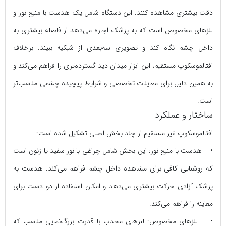
دقت بیشتری مشاهده کنند. این دستگاه شامل یک هدست با منبع نور و
لنزهای مخصوص است که به پزشک اجازه می‌دهد از فاصله بیشتری به
داخل چشم نگاه کند و تصویری سه‌بعدی از شبکیه ببیند. برخلاف
افتالموسکوپ مستقیم، این ابزار میدان دید گسترده‌تری را فراهم می‌کند و
به همین دلیل برای معاینات تخصصی و شرایط پیچیده چشمی مناسب‌تر
است.
ساختار و عملکرد
افتالموسکوپ غیر مستقیم از چند بخش اصلی تشکیل شده است:
• هدست با منبع نور: این بخش شامل چراغی با نور سفید یا زنون است
که روشنایی کافی برای مشاهده داخل چشم فراهم می‌کند. هدست به
پزشک آزادی حرکت بیشتری می‌دهد و امکان استفاده از دو دست برای
معاینه را فراهم می‌کند.
• لنزهای مخصوص: لنزهای محدب با قدرت بزرگ‌نمایی مناسب که