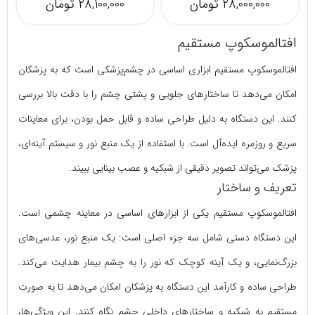
16,000,000 تومان
28,000,000 تومان
افتالموسکوپ مستقیم
افتالموسکوپ مستقیم ابزاری اساسی در چشم‌پزشکی است که به پزشکان
امکان می‌دهد تا ساختارهای جلویی و پشتی چشم را با دقت بالا بررسی
کنند. این دستگاه به دلیل طراحی ساده و قابل حمل بودن، برای معاینات
سریع و روزمره ایده‌آل است. با استفاده از یک منبع نور و سیستم آینه‌ای،
پزشک می‌تواند تصویر دقیقی از شبکیه و عصب بینایی ببیند.
تعریف و ساختار
افتالموسکوپ مستقیم یکی از ابزارهای اساسی در معاینه چشمی است.
این دستگاه دستی شامل سه جزء اصلی است: یک منبع نور، عدسی‌های
بزرگ‌نمایی، و یک آینه کوچک که نور را به چشم بیمار هدایت می‌کند.
طراحی ساده و کارآمد این دستگاه به پزشکان امکان می‌دهد تا به صورت
مستقیم به شبکیه و ساختارهای داخلی چشم نگاه کنند. این ویژگی‌ها،