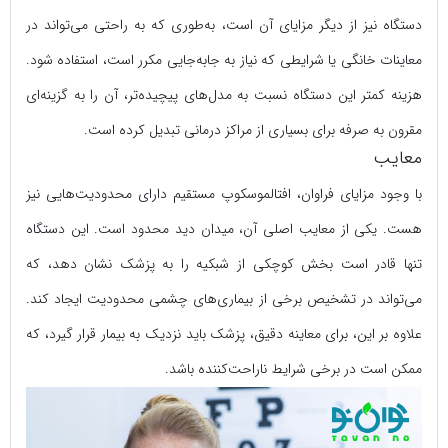
دستگاه نیز از دیگر مزایای آن است، به‌طوری که به راحتی می‌تواند در
معاینات خانگی یا شرایطی که نیاز به جابه‌جایی مکرر است، استفاده شود.
هزینه کمتر این دستگاه نسبت به مدل‌های پیچیده‌تر، آن را به گزینه‌ای
مقرون به صرفه برای بسیاری از مراکز درمانی تبدیل کرده است.
معایب
با وجود مزایای فراوان، افتالموسکوپ مستقیم دارای محدودیت‌هایی نیز
هست. یکی از معایب اصلی آن، میدان دید محدود است. این دستگاه
تنها قادر است بخش کوچکی از شبکیه را به پزشک نشان دهد، که
می‌تواند در تشخیص برخی از بیماری‌های چشمی محدودیت ایجاد کند.
علاوه بر این، برای معاینه دقیق، پزشک باید نزدیک به بیمار قرار گیرد، که
ممکن است در برخی شرایط ناراحت‌کننده باشد.