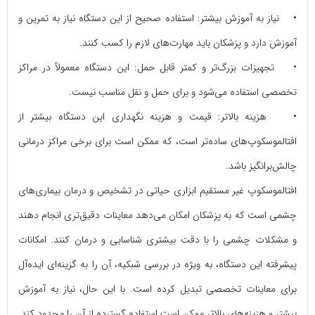
• نیاز به آموزش بیشتر: استفاده صحیح از این دستگاه نیاز به تمرین و
آموزش دارد و پزشکان باید مهارت‌های لازم را کسب کنند.
• تجهیزات بزرگ‌تر و کمتر قابل حمل: این دستگاه معمولاً در مراکز
تخصصی استفاده می‌شود و برای حمل و نقل مناسب نیست.
• هزینه بالاتر: قیمت و هزینه نگهداری این دستگاه بیشتر از
افتالموسکوپ‌های ساده‌تر است، که ممکن است برای برخی مراکز درمانی
چالش‌برانگیز باشد.
افتالموسکوپ غیر مستقیم ابزاری حیاتی در تشخیص و درمان بیماری‌های
چشمی است که به پزشکان امکان می‌دهد معاینات دقیق‌تری انجام دهند
و مشکلات چشمی را با دقت بیشتری شناسایی و درمان کنند. امکانات
پیشرفته این دستگاه، به ویژه در بررسی شبکیه، آن را به گزینه‌ای ایده‌آل
برای معاینات تخصصی تبدیل کرده است. با این حال، نیاز به آموزش
بیشتر و هزینه‌های بالاتر ممکن است استفاده گسترده از آن را محدود کند.