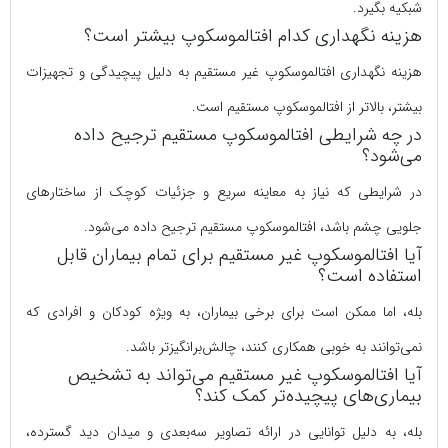
شبکیه بگیرد.
هزینه نگهداری کدام افتالموسکوپ بیشتر است؟
هزینه نگهداری افتالموسکوپ غیر مستقیم به دلیل پیچیدگی و تجهیزات
بیشتر، بالاتر از افتالموسکوپ مستقیم است.
در چه شرایطی افتالموسکوپ مستقیم ترجیح داده
می‌شود؟
در شرایطی که نیاز به معاینه سریع و جزئیات کوچک از ساختارهای
جلویی چشم باشد، افتالموسکوپ مستقیم ترجیح داده می‌شود.
آیا افتالموسکوپ غیر مستقیم برای تمام بیماران قابل
استفاده است؟
بله، اما ممکن است برای برخی بیماران، به ویژه کودکان و افرادی که
نمی‌توانند به خوبی همکاری کنند، چالش‌برانگیزتر باشد.
آیا افتالموسکوپ غیر مستقیم می‌تواند به تشخیص
بیماری‌های پیچیده‌تر کمک کند؟
بله، به دلیل توانایی در ارائه تصاویر سه‌بعدی و میدان دید گسترده،