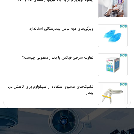
ویژگی‌های مهم لباس بیمارستانی استاندارد
تفاوت سرجی‌ فیکس با بانداژ معمولی چیست؟
تکنیک‌های صحیح استفاده از اسپکولوم برای کاهش درد
بیمار