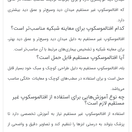
که افتالموسکوپ غیر مستقیم میدان دید وسیع‌تر و عمق دید بیشتری
دارد.
کدام افتالموسکوپ برای معاینه شبکیه مناسب‌تر است؟
افتالموسکوپ غیر مستقیم به دلیل میدان دید وسیع‌تر و عمق دید بهتر،
برای معاینه شبکیه و تشخیص بیماری‌های مرتبط با آن مناسب‌تر است.
آیا افتالموسکوپ مستقیم قابل حمل است؟
بله، افتالموسکوپ مستقیم به دلیل طراحی کوچک و سبک خود بسیار قابل
حمل است و برای استفاده در مطب‌های کوچک و معاینات خانگی مناسب
می‌باشد.
چه نوع آموزش‌هایی برای استفاده از افتالموسکوپ غیر
مستقیم لازم است؟
استفاده از افتالموسکوپ غیر مستقیم نیاز به آموزش تخصصی دارد تا
پزشک بتواند به درستی لنزها را تنظیم کند و تصاویر دقیق و واضحی از