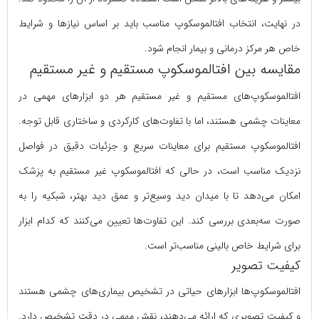
در نهایت، انتخاب افتالموسکوپ مناسب باید بر اساس نیازها و شرایط
خاص هر مرکز درمانی و بیمار انجام شود.
مقایسه بین افتالموسکوپ مستقیم و غیر مستقیم
افتالموسکوپ‌های مستقیم و غیر مستقیم هر دو ابزارهای مهمی در
معاینات چشمی هستند، اما با تفاوت‌های کارکردی و ساختاری قابل توجه.
افتالموسکوپ مستقیم برای معاینات سریع و جزئیات دقیق در فواصل
نزدیک مناسب است، در حالی که افتالموسکوپ غیر مستقیم به پزشک
امکان می‌دهد تا با میدان دید وسیع‌تر و عمق دید بهتر، شبکیه را به
صورت سه‌بعدی بررسی کند. این تفاوت‌ها تعیین می‌کنند که کدام ابزار
برای شرایط خاص بالینی مناسب‌تر است.
کیفیت تصویر
افتالموسکوپ‌ها ابزارهای حیاتی در تشخیص بیماری‌های چشمی هستند
و کیفیت تصویری که ارائه می‌دهند، نقش مهمی در دقت تشخیص دارد.