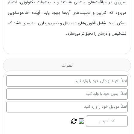
ضروری در مراقبت‌های چشمی هستند و با پیشرفت تکنولوژی، انتظار
می‌رود که کارایی و قابلیت‌های آن‌ها بهبود یابد. آینده افتالموسکوپی
ممکن است شامل فناوری‌های دیجیتال و تصویربرداری سه‌بعدی باشد که
تشخیص و درمان را دقیق‌تر می‌سازد.
نظرات