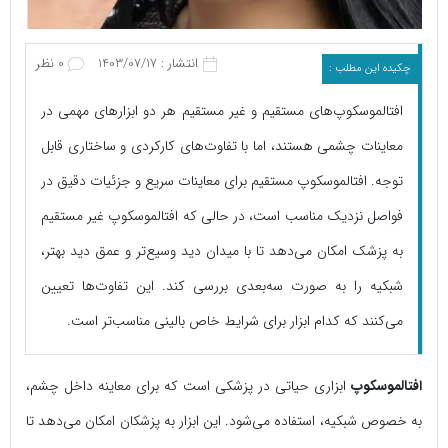
انتشار : 1403/07/17
0 نظر
چکیده این مطلب :
افتالموسکوپ‌های مستقیم و غیر مستقیم هر دو ابزارهای مهمی در
معاینات چشمی هستند، اما با تفاوت‌های کارکردی و ساختاری قابل
توجه. افتالموسکوپ مستقیم برای معاینات سریع و جزئیات دقیق در
فواصل نزدیک مناسب است، در حالی که افتالموسکوپ غیر مستقیم
به پزشک امکان می‌دهد تا با میدان دید وسیع‌تر و عمق دید بهتر،
شبکیه را به صورت سه‌بعدی بررسی کند. این تفاوت‌ها تعیین
می‌کنند که کدام ابزار برای شرایط خاص بالینی مناسب‌تر است.
افتالموسکوپ
ابزاری حیاتی در پزشکی است که برای معاینه داخل چشم،
به خصوص شبکیه، استفاده می‌شود. این ابزار به پزشکان امکان می‌دهد تا