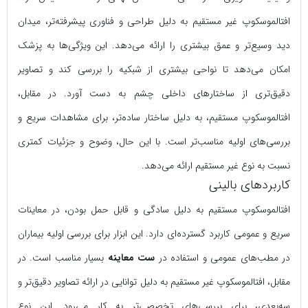
افتالموسکوپ غیر مستقیم به دلیل طراحی و فناوری پیشرفته‌تر، میدان
دید وسیع‌تر و عمق بیشتری را ارائه می‌دهد. این ویژگی‌ها به پزشک
امکان می‌دهد تا نواحی بیشتری از شبکیه را بررسی کند و تصاویر
دقیق‌تری از ساختارهای داخلی چشم به دست آورد. در مقابل،
افتالموسکوپ مستقیم، به دلیل ساختار ساده‌تر، برای مشاهدات سریع و
بررسی‌های اولیه مناسب‌تر است. با این حال، وضوح و جزئیات کمتری
نسبت به نوع غیر مستقیم ارائه می‌دهد.
کاربردهای بالینی
افتالموسکوپ مستقیم به دلیل سادگی و قابل حمل بودن، در معاینات
سریع و عمومی کاربرد گسترده‌ای دارد. این ابزار برای بررسی اولیه بیماران
در مطب‌های عمومی و استفاده در
ست معاینه
بسیار مناسب است. در
مقابل، افتالموسکوپ غیر مستقیم به دلیل توانایی در ارائه تصاویر دقیق‌تر و
سه‌بعدی، برای بررسی‌های تخصصی‌تر به کار می‌رود. این نوع