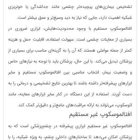
تشخیص بیماری‌های پیچیده‌تر چشمی مانند جداشدگی یا خونریزی
شبکیه اهمیت دارد، جایی که نیاز به دید وسیع‌تر و عمق بیشتر است.
افتالموسکوپ مستقیم با وجود محدودیت‌هایش، ابزاری ضروری در
بسیاری از معاینات چشمی است. سهولت استفاده، قابلیت حمل و هزینه
کمتر از جمله عواملی هستند که آن را به گزینه‌ای مناسب برای بسیاری از
پزشکان تبدیل می‌کند. با این حال، پزشکان باید با توجه به نیازهای خاص
و وضعیت بیمار، انتخاب مناسبی بین افتالموسکوپ مستقیم و سایر
ابزارهای پیشرفته‌تر داشته باشند تا بهترین نتایج تشخیصی و درمانی را به
دست آورند. استفاده از این دستگاه در کنار سایر ابزارهای معاینه، مانند
اتوسکوپ، می‌تواند به ارائه مراقبت‌های جامع‌تر و دقیق‌تر کمک کند.
افتالموسکوپ غیر مستقیم
افتالموسکوپ غیر مستقیم ابزاری پیشرفته در چشم‌پزشکی است که به
پزشکان امکان می‌دهد تا ساختارهای داخلی چشم، به ویژه شبکیه، را با