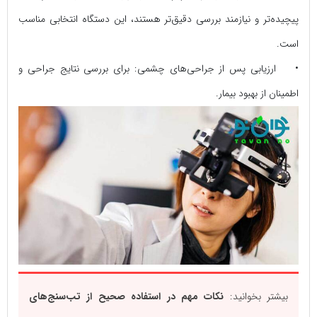
پیچیده‌تر و نیازمند بررسی دقیق‌تر هستند، این دستگاه انتخابی مناسب
است.
• ارزیابی پس از جراحی‌های چشمی: برای بررسی نتایج جراحی و
اطمینان از بهبود بیمار.
بیشتر بخوانید:
نکات مهم در استفاده صحیح از تب‌سنج‌های