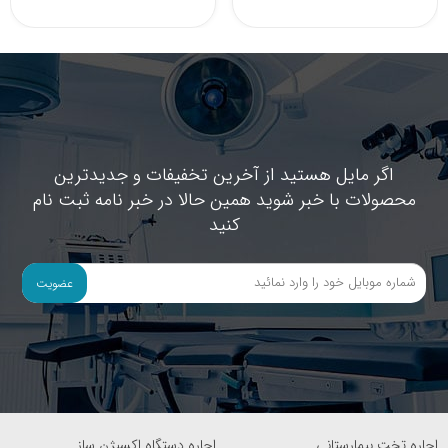
اگر مایل هستید از آخرین تخفیفات و جدیدترین
محصولات با خبر شوید همین حالا در خبر نامه ثبت نام
کنید
عضویت
اجاره تخت بیمارستانی
اجاره دستگاه اکسیژن ساز