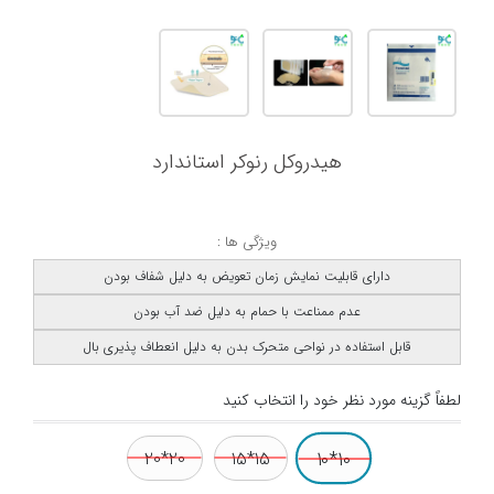
هیدروکل رنوکر استاندارد
ویژگی ها :
دارای قابلیت نمایش زمان تعویض به دلیل شفاف بودن
عدم ممناعت با حمام به دلیل ضد آب بودن
قابل استفاده در نواحی متحرک بدن به دلیل انعطاف پذیری بال
لطفاً گزینه مورد نظر خود را انتخاب کنید
10*10
20*20
15*15