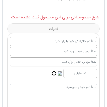
هیچ خصوصیاتی برای این محصول ثبت نشده است
نظرات