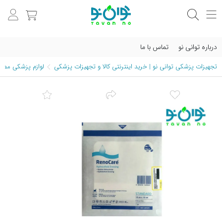
درباره توانی نو
تماس با ما
تجهیزات پزشکی توانی نو | خرید اینترنتی کالا و تجهیزات پزشکی
لوازم پزشکی مصرف