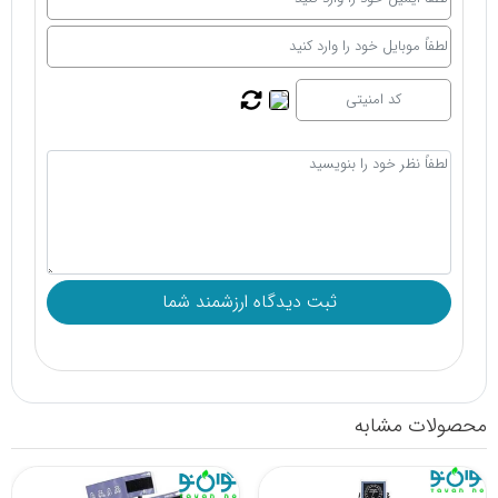
محصولات مشابه