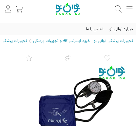
درباره توانی نو
تماس با ما
تجهیزات پزشکی توانی نو | خرید اینترنتی کالا و تجهیزات پزشکی
تجهیزات پزشکی