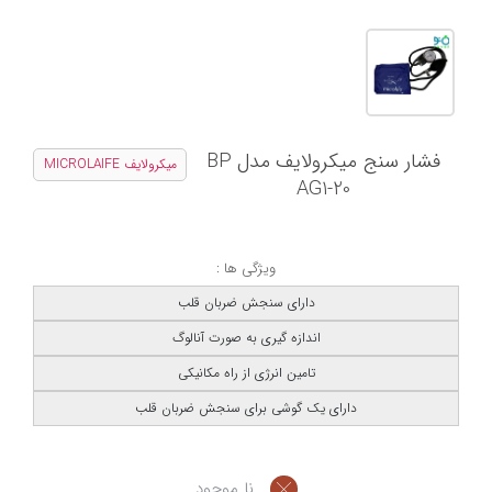
فشار سنج میکرولایف مدل BP
میکرولایف MICROLAIFE
AG1-20
ویژگی ها :
دارای سنجش ضربان قلب
اندازه گیری به صورت آنالوگ
تامین انرژی از راه مکانیکی
دارای یک گوشی برای سنجش ضربان قلب
نا موجود