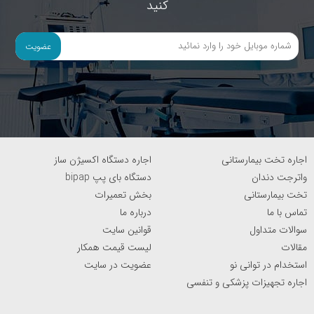
کنید
عضویت
اجاره تخت بیمارستانی
اجاره دستگاه اکسیژن ساز
واترجت دندان
دستگاه بای پپ bipap
تخت بیمارستانی
بخش تعمیرات
تماس با ما
درباره ما
سوالات متداول
قوانین سایت
مقالات
لیست قیمت همکار
استخدام در توانی نو
عضویت در سایت
اجاره تجهیزات پزشکی و تنفسی