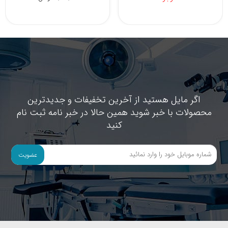
اگر مایل هستید از آخرین تخفیفات و جدیدترین
محصولات با خبر شوید همین حالا در خبر نامه ثبت نام
کنید
عضویت