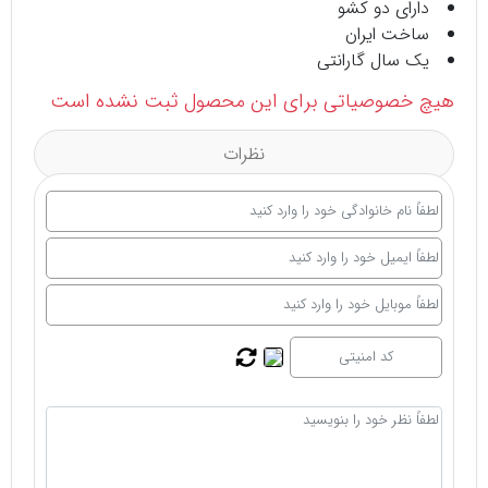
دارای دو کشو
ساخت ایران
یک سال گارانتی
هیچ خصوصیاتی برای این محصول ثبت نشده است
نظرات