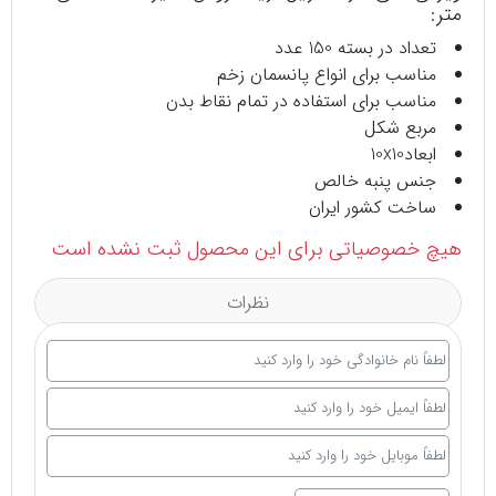
متر:
تعداد در بسته 150 عدد
مناسب برای انواع پانسمان زخم
مناسب برای استفاده در تمام نقاط بدن
مربع شکل
ابعاد10x10
جنس پنبه خالص
ساخت کشور ایران
هیچ خصوصیاتی برای این محصول ثبت نشده است
نظرات