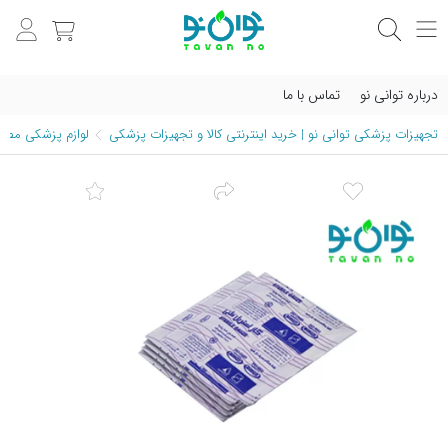
درباره توانی نو
تماس با ما
تجهیزات پزشکی توانی نو | خرید اینترنتی کالا و تجهیزات پزشکی
لوازم پزشکی مصرف