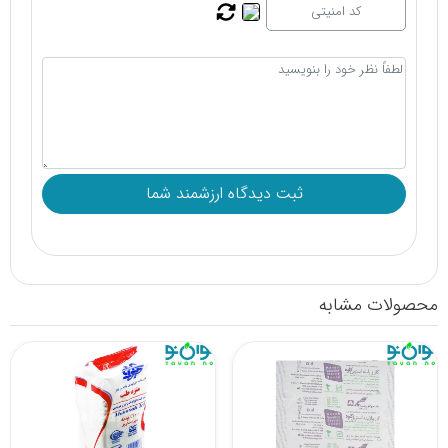
محصولات مشابه