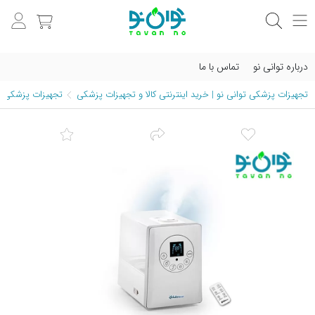
درباره توانی نو
تماس با ما
تجهیزات پزشکی توانی نو | خرید اینترنتی کالا و تجهیزات پزشکی
تجهیزات پزشکی