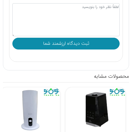
محصولات مشابه