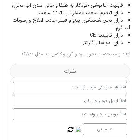
قابلیت خاموشی خودکار به هنگام خالی شدن آب مخزن
دارای تنظیم ساعت عملکرد از 1 تا 12 ساعت
دارای برس شستشوی پیزو و فیلتر جاذب املاح و رسوبات
آب گرم
دارای تاییدیه CE
دارای دو سال گارانتی
ابعاد و مشخصات بخور سرد و گرم زیکلاس مد مدل CW02
نظرات