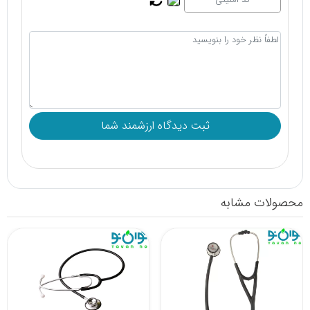
محصولات مشابه