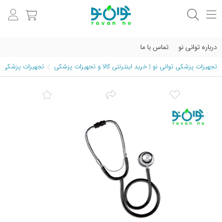
درباره توانی نو
تماس با ما
تجهیزات پزشکی توانی نو | خرید اینترنتی کالا و تجهیزات پزشکی
تجهیزات پزشکی