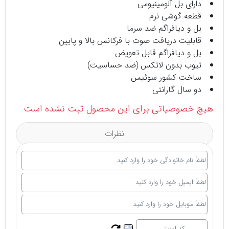
دارای بل آلومینیومی
قطعه گوشی نرم
بل و دیافراگم ضد سرما
قابلیت دریافت صوت با فرکانس بالا و پایین
بل و دیافراگم قابل تعویض
تیوب بدون لاتکس (ضد حساسیت)
ساخت کشور سوئیس
دو سال گارانتی
هیچ خصوصیاتی برای این محصول ثبت نشده است
نظرات